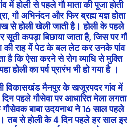
व में होली से पहले गौ माता की पूजा होती
्रा, गौ अभिनंदन और फिर ब्रह्म यज्ञ होता
ाख से होली खेली जाती है। होली के पहले
ते पर सूती कपड़ा बिछाया जाता है, जिस पर ग
 की राह में पेट के बल लेट कर उनके पांव
यता है कि ऐसा करने से रोग व्याधि से मुक्ति
हा होली का पर्व प्रारंभ भी हो गया है ।
 विकासखंड मैनपुर के खजूरपदर गांव में
5 दिन पहले गौसेवा पर आधारित मेला लगता
 के गौसेवक बाबा उदयनाथ ने 16 साल पहले
 था। तब से होली के 4 दिन पहले हर साल इ