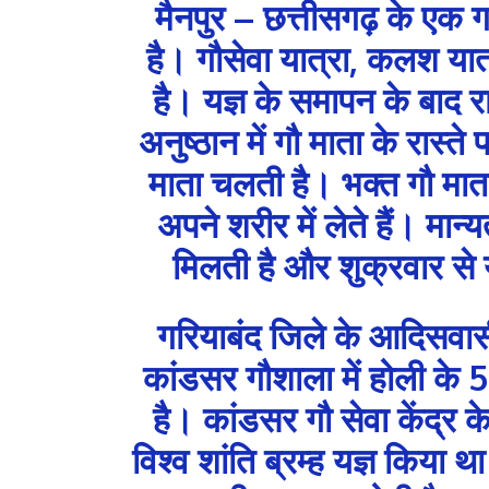
मैनपुर – छत्तीसगढ़ के एक गां
है। गौसेवा यात्रा, कलश यात
है। यज्ञ के समापन के बाद र
अनुष्ठान में गौ माता के रास्
माता चलती है। भक्त गौ माता
अपने शरीर में लेते हैं। मान्
मिलती है और शुक्रवार से य
गरियाबंद जिले के आदिसवासी
कांडसर गौशाला में होली के 
है। कांडसर गौ सेवा केंद्र
विश्व शांति ब्रम्ह यज्ञ किया