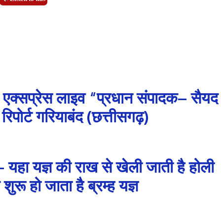
 एक्सप्रेस लाइव “प्रधान संपादक– सैयद
पोर्ट गरियाबंद (छत्तीसगढ़)
 यहा यज्ञ की राख से खेली जाती है होली
ुरू हो जाता है ब्रम्ह यज्ञ