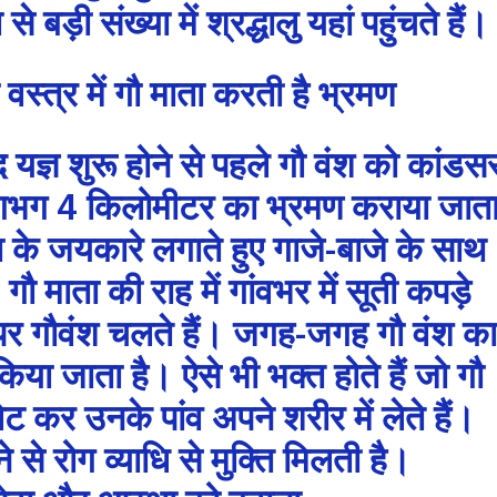
ड़ी संख्या में श्रद्धालु यहां पहुंचते हैं।
वस्त्र में गौ माता करती है भ्रमण
द यज्ञ शुरू होने से पहले गौ वंश को कांडस
लगभग 4 किलोमीटर का भ्रमण कराया जात
ा के जयकारे लगाते हुए गाजे-बाजे के साथ
गौ माता की राह में गांवभर में सूती कपड़े
पर गौवंश चलते हैं। जगह-जगह गौ वंश का
िया जाता है। ऐसे भी भक्त होते हैं जो गौ
ेट कर उनके पांव अपने शरीर में लेते हैं।
 से रोग व्याधि से मुक्ति मिलती है।