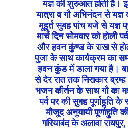
यज्ञ की शुरुआत होती है। 
यात्रा व गौ अभिनंदन से यज्ञ 
मूहुर्त सुबह पांच बजे से यज्ञ
मार्च दिन सोमवार को होली पर
और हवन कुंण्ड के राख से हो
पुजा के साथ कार्यक्रम का सम
हवन कुंड में डाला गया है। ब
से देर रात तक निराकार ब्रम्
भजन कीर्तन के साथ गौ का मह
पर्व पर की सुबह पूर्णाहुति क
मौजूद अनुयायी पूर्णाहुति
गरियाबंद के अलावा रायपुर, 