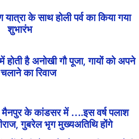
यात्रा के साथ होली पर्व का किया गया
शुभारंभ
ें होती है अनोखी गौ पूजा, गायों को अपने
चलाने का रिवाज
मैनपुर के कांडसर में ….इस वर्ष पलाश
ीराज, गुबरेल भृग मुख्यअतिथि होंगे