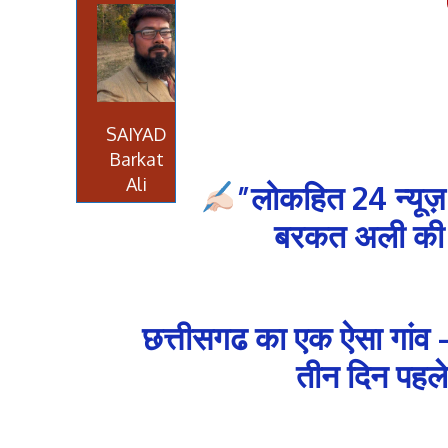
SAIYAD
Barkat
Ali
”लोकहित 24 न्यूज़
बरकत अली की रि
छत्तीसगढ का एक ऐसा गांव –
तीन दिन पहले श