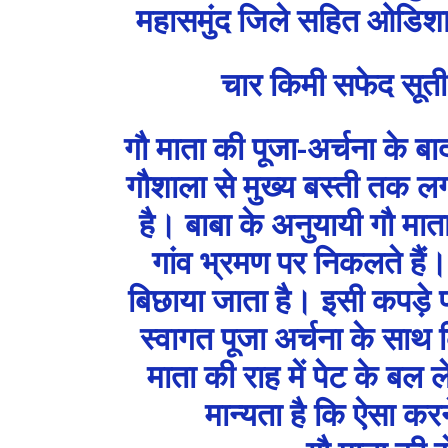
महासमुंद जिले सहित ओडिशा से ब
चार किमी सफेद सूती 
गौ माता की पूजा-अर्चना के बा
गौशाला से मुख्य बस्ती तक 
है। बाबा के अनुयायी गौ मात
गांव भ्रमण पर निकलते हैं। 
बिछाया जाता है। इसी कपड़े 
स्वागत पूजा अर्चना के साथ क
माता की राह में पेट के बल ल
मान्यता है कि ऐसा करने