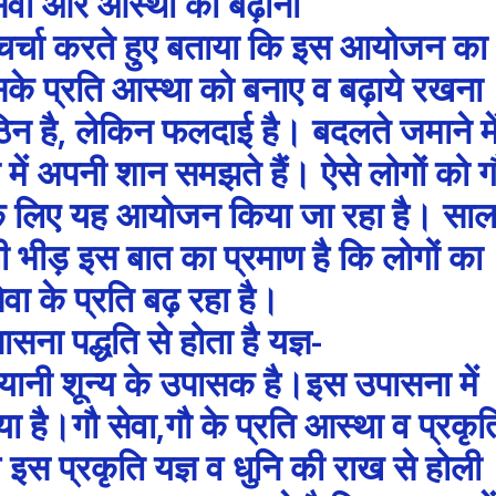
सेवा और आस्था को बढ़ाना
 चर्चा करते हुए बताया कि इस आयोजन का
सके प्रति आस्था को बनाए व बढ़ाये रखना
िन है, लेकिन फलदाई है। बदलते जमाने मे
में अपनी शान समझते हैं। ऐसे लोगों को ग
के लिए यह आयोजन किया जा रहा है। सा
ी भीड़ इस बात का प्रमाण है कि लोगों का
ेवा के प्रति बढ़ रहा है।
पासना पद्धति से होता है यज्ञ-
ह यानी शून्य के उपासक है।इस उपासना में
गया है।गौ सेवा,गौ के प्रति आस्था व प्रकृत
े इस प्रकृति यज्ञ व धुनि की राख से होली