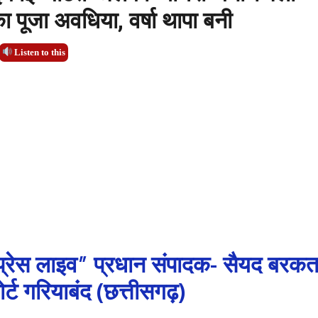
पूजा अवधिया, वर्षा थापा बनी
Listen to this
्रेस लाइव” प्रधान संपादक- सैयद बरक
र्ट गरियाबंद (छत्तीसगढ़)