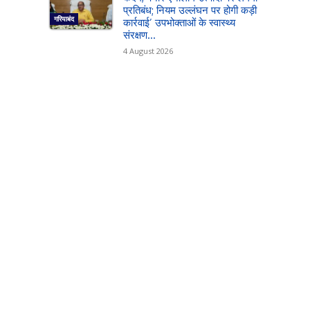
प्रतिबंध; नियम उल्लंघन पर होगी कड़ी
गरियाबंद
कार्रवाई’ उपभोक्ताओं के स्वास्थ्य
संरक्षण...
4 August 2026