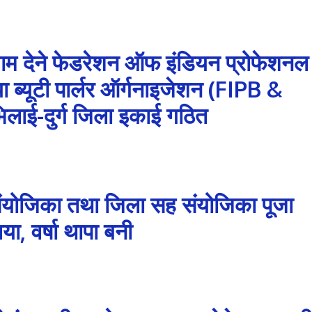
आयाम देने फेडरेशन ऑफ इंडियन प्रोफेशनल
ा ब्यूटी पार्लर ऑर्गनाइजेशन (FIPB &
ाई-दुर्ग जिला इकाई गठित
योजिका तथा जिला सह संयोजिका पूजा
ा, वर्षा थापा बनी