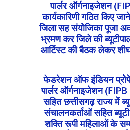
पार्लर ऑर्गनाइजेशन (
कार्यकारिणी गठित किए जा
जिला सह संयोजिका पूजा अवधि
भ्रमण कर जिले की ब्यूटीपा
आर्टिस्ट की बैठक लेकर शीघ
फेडरेशन ऑफ इंडियन प्रोफे
पार्लर ऑर्गनाइजेशन (FIPB & 
सहित छत्तीसगढ़ राज्य में ब्य
संचालनकर्ताओं सहित ब्यूटी 
शक्ति रूपी महिलाओं के सम्मा