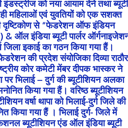
यूटी इंडस्ट्रीज को नया आयाम देने तथा ब्यूटी
 कर रही महिलाओं एवं युवतियों को एक सशक्त
की दृष्टिकोण से “फेडरेशन ऑफ इंडियन
 & ऑल इंडिया ब्यूटी पार्लर ऑर्गनाइजेश
ग जिला इकाई का गठन किया गया हैं।
रेशन की प्रदेश संयोजिका दिव्या राठौर
ष्ट्रीय कोर कमेटी मेंबर दीपक भास्कर ने
ा पर भिलाई – दुर्ग की ब्यूटीशियन अलका
ोनित किया गया हैं। वरिष्ठ ब्यूटीशियन
टीशियन वर्षा थापा को भिलाई-दुर्ग जिले की
किया गया हैं । भिलाई दुर्ग- जिले में
शनल ब्यूटीशियन एंड ऑल इंडिया ब्यूटी