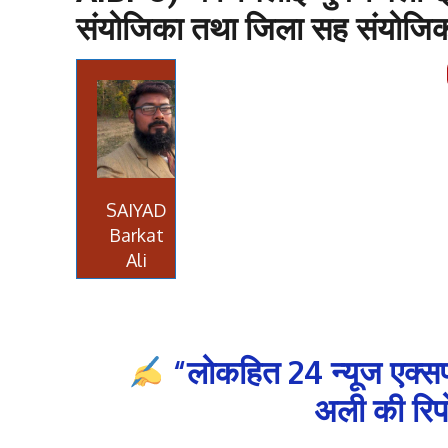
संयोजिका तथा जिला सह संयोजिका 
SAIYAD
Barkat
Ali
“लोकहित 24 न्यूज एक्सप
अली की रिपो