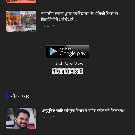
शासकीय कचना धुरवा महाविद्यालय के भौतिकी विभाग के
विद्यार्थियों ने आईटीआई...
3 April 2025
Total Page View
जीवन मंत्र
अनुसूचित जाति कांग्रेस विभाग में योगेश बघेल बने जिलाध्यक्ष
25 July 2026