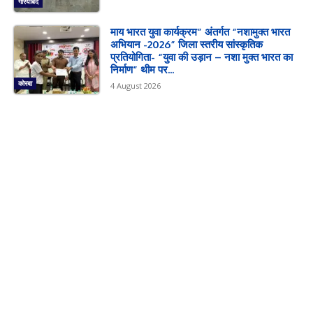
गरियाबंद
माय भारत युवा कार्यक्रम” अंतर्गत “नशामुक्त भारत
अभियान -2026” जिला स्तरीय सांस्कृतिक
प्रतियोगिता- “युवा की उड़ान – नशा मुक्त भारत का
निर्माण” थीम पर...
कोरबा
4 August 2026