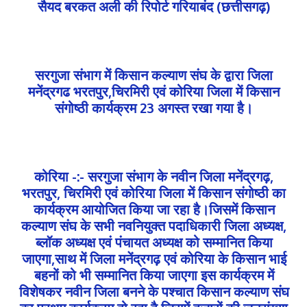
सैयद बरकत अली की रिपोर्ट गरियाबंद (छत्तीसगढ़)
सरगुजा संभाग में किसान कल्याण संघ के द्वारा जिला
मनेंद्रगढ भरतपुर,चिरमिरी एवं कोरिया जिला में किसान
संगोष्ठी कार्यक्रम 23 अगस्त रखा गया है।
कोरिया -:- सरगुजा संभाग के नवीन जिला मनेंद्रगढ़,
भरतपुर, चिरमिरी एवं कोरिया जिला में किसान संगोष्ठी का
कार्यक्रम आयोजित किया जा रहा है।जिसमें किसान
कल्याण संघ के सभी नवनियुक्त पदाधिकारी जिला अध्यक्ष,
ब्लॉक अध्यक्ष एवं पंचायत अध्यक्ष को सम्मानित किया
जाएगा,साथ में जिला मनेंद्रगढ़ एवं कोरिया के किसान भाई
बहनों को भी सम्मानित किया जाएगा इस कार्यक्रम में
विशेषकर नवीन जिला बनने के पश्चात किसान कल्याण संघ