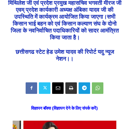
मिथिलेश जी एवं प्रदेश प्रमुख महासचिव भगवती मीरज जी
एवम् प्रदेश कार्यकारी अध्यक्ष अंबिका यादव जी की
उपस्थिति में कार्यक्रम आयोजित किया जाएगा।सभी
किसान भाई बहन को एवं किसान कल्याण संघ के दोनो
जिला के नवनिर्वाचित पदाधिकारियों को सादर आमंत्रित
किया जाता है।
छत्तीसगढ स्टेट हेड उमेश यादव की रिपोर्ट यदु न्यूज
नेशन।।
विज्ञापन बॉक्स (विज्ञापन देने के लिए संपर्क करें)