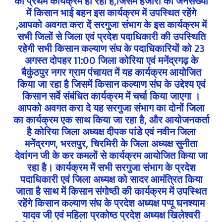
का प्रथम कार्यक्रम हो रहा है,जिसमें हजारों की जनसंख्या
में किसान भाई बहन इस कार्यक्रम में उपस्थित रहेंगे
,आपको अवगत करा दें सरगुजा संभाग के इस कार्यक्रम में
सभी जिलों से जिला एवं प्रदेश पदाधिकारी की उपस्थिति
रहेगी सभी किसान कल्याण संघ के पदाधिकारियों को 23
अगस्त दोपहर 11:00 जिला कोरिया एवं मनेंद्रगढ़ के
बैकुंठपुर नगर ग्राम पंचायत में यह कार्यक्रम आयोजित
किया जा रहा है जिसमें किसान कल्याण संघ के उद्देश्य एवं
किसान सर्वे संबंधित कार्यक्रम में चर्चा किया जाएगा ।
आपको अवगत करा दे यह सरगुजा संभाग का दोनों जिला
का कार्यक्रम एक साथ किया जा रहा है, और आयोजनकर्ता
है कोरिया जिला अध्यक्ष दीपक पांडे एवं नवीन जिला
मनेंद्रगण, भरतपुर, चिरमिरी के जिला अध्यक्ष सुनीता
देवांगन जी के कर कमलों से कार्यक्रम आयोजित किया जा
रहा है। कार्यक्रम में सभी सरगुजा संभाग के प्रदेश
पदाधिकारी एवं जिला अध्यक्ष को सादर आमंत्रित किया
जाता है साथ में किसान संगोष्ठी की कार्यक्रम में उपस्थित
रहेंगे किसान कल्याण संघ के प्रदेश अध्यक्ष पप्पू घनश्याम
यादव जी एवं महिला प्रकोष्ठ प्रदेश अध्यक्ष खिलेश्वरी