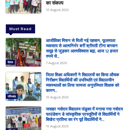
का संकल्प
10 August 2026
Must Read
आजीविका मिशन से मिली नई पहचान, फूलमाला
व्यवसाय से आत्मनिर्भर बनीं श्रीमती टीना बागवान
समूह से जुड़कर आत्मविश्वास बढ़ा, आज 12 हजार
रुपये से...
देवास
7 August 2026
जिला शिक्षा अधिकारी ने विद्यालयों का किया औचक
निरीक्षण विद्यार्थियों की उपस्थिति एवं विद्यालयीन
व्यवस्थाओं का लिया जायजा अनुपस्थित शिक्षक को
कारण...
गरियाबंद
10 August 2026
जवाहर नवोदय विद्यालय पांडुका में मनाया गया नवोदय
फाउंडेशन डे सांस्कृतिक प्रस्तुतियों से विद्यार्थियों ने
बिखेरा प्रतिभा का रंग पूर्व विद्यार्थियों ने...
10 August 2026