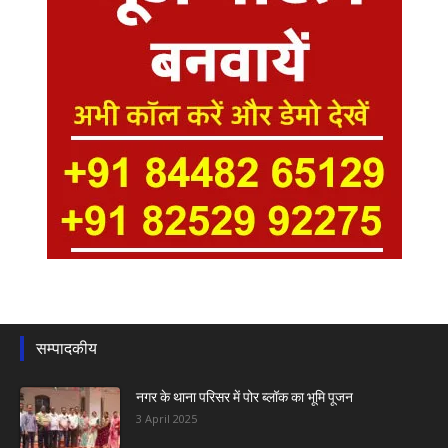
सम्पादकीय
नगर के थाना परिसर में पोर ब्लॉक का भूमि पूजन
3 April 2025