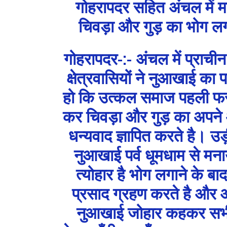
गोहरापदर सहित अंचल में 
चिवड़ा और गुड़ का भोग ल
गोहरापदर-:- अंचल में प्राची
क्षेत्रवासियों ने नुआखाई का प
हो कि उत्कल समाज पहली फसल
कर चिवड़ा और गुड़ का अपने 
धन्यवाद ज्ञापित करते है। उड़ी
नुआखाई पर्व धूमधाम से मना
त्योहार है भोग लगाने के ब
प्रसाद ग्रहण करते है और और ब
नुआखाई जोहार कहकर सभी 