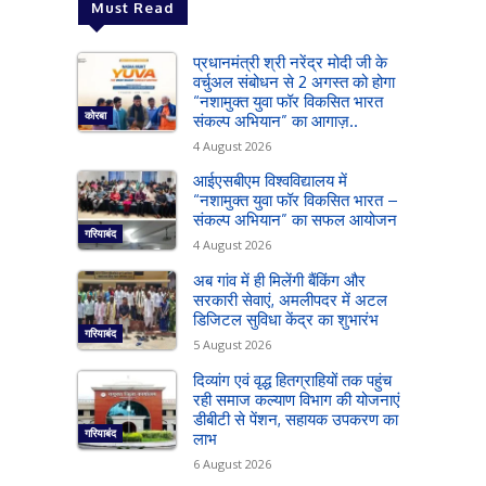
Must Read
प्रधानमंत्री श्री नरेंद्र मोदी जी के
वर्चुअल संबोधन से 2 अगस्त को होगा
“नशामुक्त युवा फॉर विकसित भारत
कोरबा
संकल्प अभियान” का आगाज़..
4 August 2026
आईएसबीएम विश्वविद्यालय में
“नशामुक्त युवा फॉर विकसित भारत –
संकल्प अभियान” का सफल आयोजन
गरियाबंद
4 August 2026
अब गांव में ही मिलेंगी बैंकिंग और
सरकारी सेवाएं, अमलीपदर में अटल
डिजिटल सुविधा केंद्र का शुभारंभ
गरियाबंद
5 August 2026
दिव्यांग एवं वृद्ध हितग्राहियों तक पहुंच
रही समाज कल्याण विभाग की योजनाएं
डीबीटी से पेंशन, सहायक उपकरण का
गरियाबंद
लाभ
6 August 2026