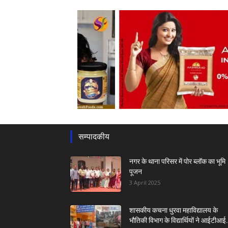
सम्पादकीय
नगर के थाना परिसर में पोर ब्लॉक का भूमि
पूजन
3 April 2025
शासकीय कचना धुरवा महाविद्यालय के
भौतिकी विभाग के विद्यार्थियों ने आईटीआई.