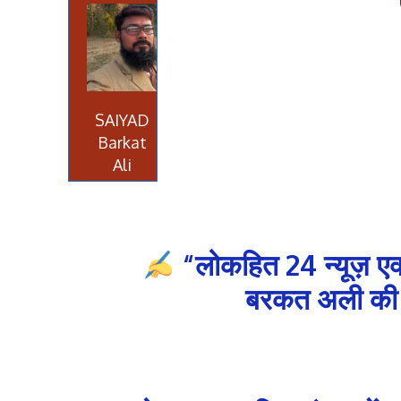
SAIYAD
Barkat
Ali
“लोकहित 24 न्यूज़ एक
बरकत अली की रि