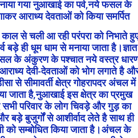
मनाया गया नुआखाई का पर्व,नये फसल के
गाकर आराध्य देवताओं को किया समर्पित
न काल से चली आ रही परंपरा को निभाते हु
र्व बड़े ही धूम धाम से मनाया जाता है।ज्ञात
 के अंकुरण के पश्चात नये वस्त्र धार
आराध्य देवी-देवताओं को भोग लगाते है औ
सा से सीमावर्ती क्षेत्र गोहरापदर अंचल में
या जाता है,नुआखाई इस क्षेत्र का प्रमुख
ाद सभी परिवार के लोग चिवड़े और गुड़ का
ड़े बुजुर्गों से आशीर्वाद लेते है साथ ही
को सम्बोधित किया जाता है।अंचल के