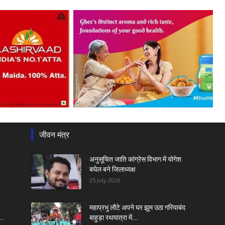
जीवन मंत्र
अनुसूचित जाति कांग्रेस विभाग में योगेश
बघेल बने जिलाध्यक्ष
25 July 2026
महाप्रभु लौटे अपने घर झूम उठा गरियाबंद
..
बाहुड़ा रथयात्रा में...