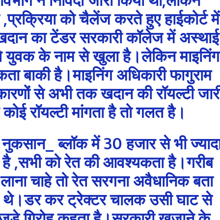
ा ,प्रक्रिया को चैलेंज करते हुए हाईकोर्ट में
दान का टेंडर सरकारी कॉलेज में अस्थाई
 युवक के नाम से खुला है।लेकिन माइनिंग
ता बाकी है।माइनिंग अधिकारी फागुराम
कारणों से अभी तक खदान की रॉयल्टी जार
कोई रॉयल्टी मांगता है तो गलत है।
ुकसान_ ब्लॉक में 30 हजार से भी ज्याद
ी है ,सभी को रेत की आवश्यकता है।गरीब
त लाना चाहे तो रेत सरगना अवैधानिक बता
ते थे।डर कर ट्रेक्टर चालक उसी घाट से
 जुड़े गिरोह कहता है।सरकारी खजाने के