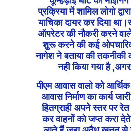
प्रक्रिया में शामिल लोगो द्वार
याचिका दायर कर दिया था।ख
ऑपरेटर की नौकरी करने वाले
शुरू करने की कई ओपचारिक
नागेश ने बताया की तकनीकी 
नही किया गया है ,अगर 
पीएम आवास वालो को आर्थिक न
आवास निर्माण का कार्य जार
हितग्राही अपने स्तर पर रे
कर वाहनों को जप्त करा दे
लाते हैं जहा अवैध खनन से