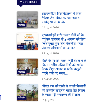
Must Read
आईएसबीएम विश्वविद्यालय में विश्व
हेपेटाइटिस दिवस पर जागरूकता
कार्यक्रम का आयोजन
गरियाबंद
4 August 2026
प्रधानमंत्री श्री नरेंद्र मोदी जी के
वर्चुअल संबोधन से 2 अगस्त को होगा
“नशामुक्त युवा फॉर विकसित भारत
कोरबा
संकल्प अभियान” का आगाज़..
4 August 2026
जिले के प्रभारी मंत्री श्री बघेल ने की
जिला स्तरीय अधिकारियों की समीक्षा
बैठक पीएम आवास में अवैध वसूली
गरियाबंद
करने वाले पर सख्त...
3 August 2026
ऑयल पाम की खेती से बदली किसानों
की तकदीर राष्ट्रीय खाद्य तेल मिशन
ध
के तहत गढ़ी सफलता की मिसाल
गरियाबंद
31 July 2026