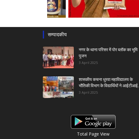
सम्पादकीय
नगर के थाना परिसर में पोर ब्लॉक का भूमि
पूजन
3 April 2025
शासकीय कचना धुरवा महाविद्यालय के
भौतिकी विभाग के विद्यार्थियों ने आईटीआई.
3 April 2025
Total Page View