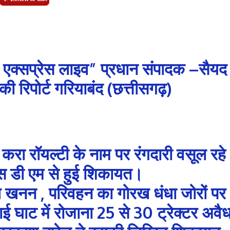
 एक्सप्रेस लाइव” प्रधान संपादक –सैयद
 रिपोर्ट गरियाबंद (छत्तीसगढ़)
रा रॉयल्टी के नाम पर रंगदारी वसूल रहे
 डी एम से हुई शिकायत।
ैध खनन , परिवहन का गोरख धंधा जोरों पर
ई घाट में रोजाना 25 से 30 ट्रेक्टर अवै