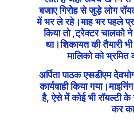
बजाए गिरोह से जुड़े लोग रॉय
में भर ले रहे।माह भर पहले प्र
किया तो ,ट्रेक्टर चालको न
था।शिकायत की तैयारी भी ह
मालिको को भ्रमित 
अर्पिता पाठक एसडीएम देव
कार्यवाही किया गया।माइनिं
है, ऐसे में कोई भी रॉयल्टी
कर का