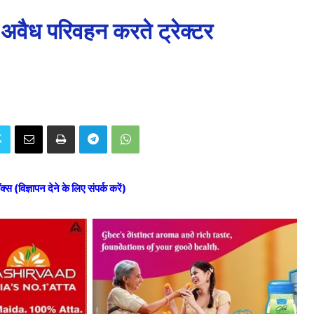
ें अवैध परिवहन करते ट्रेक्टर
ॉक्स (विज्ञापन देने के लिए संपर्क करें)