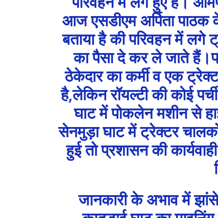
परिवहन में लगे हुए हैं।
आज एसडीएम अर्पिता पाठक के
बताया है की परिवहन में लगे ट्
का पैसा दे कर ले जाते हैं।
ठेकेदार का कर्मी व एक ट्रेक
है,लेकिन रॉयल्टी की कोई पर्
घाट में पोकलेन मशीन से 
सेनमुड़ा घाट में ट्रेक्टर चा
हुई तो प्रशासन की कार्यवाह
जानकारी के अभाव में झांस
कूम्हड़ाई घाट का माइनिंग