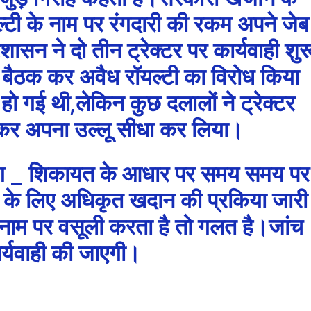
ल्टी के नाम पर रंगदारी की रकम अपने जेब
शासन ने दो तीन ट्रेक्टर पर कार्यवाही शुर
े बैठक कर अवैध रॉयल्टी का विरोध किया
ो गई थी,लेकिन कुछ दलालों ने ट्रेक्टर
कर अपना उल्लू सीधा कर लिया।
भोग _ शिकायत के आधार पर समय समय पर
ग के लिए अधिकृत खदान की प्रकिया जारी
 के नाम पर वसूली करता है तो गलत है।जांच
र्यवाही की जाएगी।