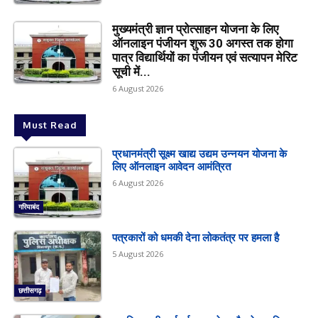
मुख्यमंत्री ज्ञान प्रोत्साहन योजना के लिए
ऑनलाइन पंजीयन शुरू 30 अगस्त तक होगा
पात्र विद्यार्थियों का पंजीयन एवं सत्यापन मेरिट
सूची में...
6 August 2026
Must Read
प्रधानमंत्री सूक्ष्म खाद्य उद्यम उन्नयन योजना के
लिए ऑनलाइन आवेदन आमंत्रित
6 August 2026
गरियाबंद
पत्रकारों को धमकी देना लोकतंत्र पर हमला है
5 August 2026
छत्तीसगढ़