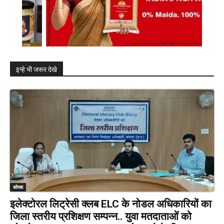
इन्हे भी जरूर देखे
कोरबा
इलेक्टोरल लिट्रेसी क्लब ELC के नोडल अधिकारियों का
जिला स्तरीय प्रशिक्षण सम्पन्न.. युवा मतदाताओं को