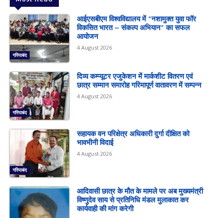
आईएसबीएम विश्वविद्यालय में “नशामुक्त युवा फॉर
विकसित भारत – संकल्प अभियान” का सफल
आयोजन
4 August 2026
गरियाबंद
दिव्य कम्प्यूटर एजुकेशन में मार्कशीट वितरण एवं
छात्र सम्मान समारोह गरिमापूर्ण वातावरण में सम्पन्न
4 August 2026
गरियाबंद
सहायक वन परिक्षेत्र अधिकारी दुर्गा दीक्षित को
भावभीनी विदाई
4 August 2026
गरियाबंद
आदिवासी छात्र के मौत के मामले पर अब मुख्यमंत्री
विष्णुदेव साय से प्रतिनिधि मंडल मुलाकात कर
कार्यवाही की मांग करेगी