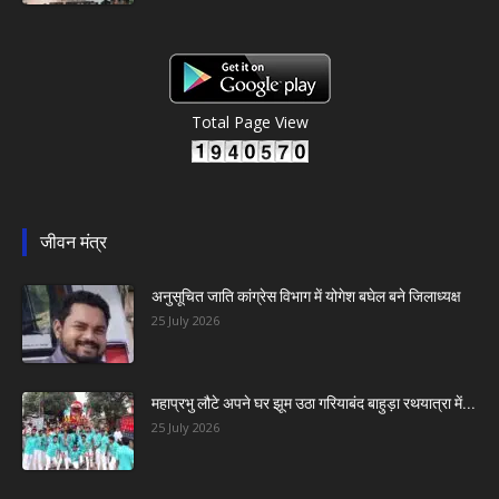
Total Page View
जीवन मंत्र
अनुसूचित जाति कांग्रेस विभाग में योगेश बघेल बने जिलाध्यक्ष
25 July 2026
महाप्रभु लौटे अपने घर झूम उठा गरियाबंद बाहुड़ा रथयात्रा में...
25 July 2026