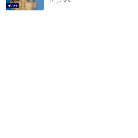
5 August 2026
गरियाबंद