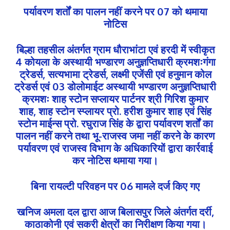
पर्यावरण शर्तों का पालन नहीं करने पर 07 को थमाया
नोटिस
बिल्हा तहसील अंतर्गत ग्राम धौराभांटा एवं हरदी में स्वीकृत
4 कोयला के अस्थायी भण्डारण अनुज्ञप्तिधारी क्रमशःगंगा
ट्रेडर्स, सत्यभामा ट्रेडर्स, लक्ष्मी एजेंसी एवं हनुमान कोल
ट्रेडर्स एवं 03 डोलोमाईट अस्थायी भण्डारण अनुज्ञप्तिधारी
क्रमशः शाह स्टोन सप्लायर पार्टनर श्री गिरिश कुमार
शाह, शाह स्टोन स्प्लायर प्रो. हरीश कुमार शाह एवं सिंह
स्टोन माईन्स प्रो. रघुराज सिंह के द्वारा पर्यावरण शर्तों का
पालन नहीं करने तथा भू-राजस्व जमा नहीं करने के कारण
पर्यावरण एवं राजस्व विभाग के अधिकारियों द्वारा कार्रवाई
कर नोटिस थमाया गया।
बिना रायल्टी परिवहन पर 06 मामले दर्ज किए गए
खनिज अमला दल द्वारा आज बिलासपुर जिले अंतर्गत दर्री,
काठाकोनी एवं सकरी क्षेत्रों का निरीक्षण किया गया।