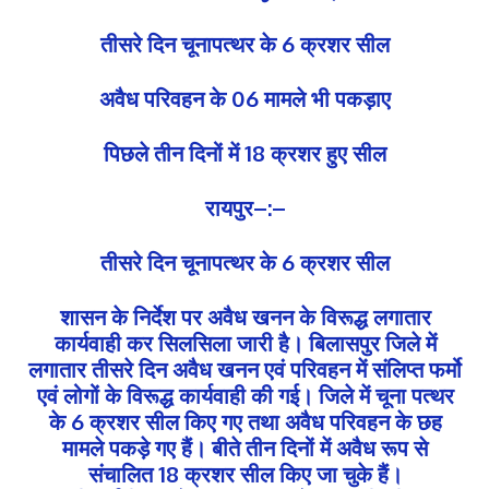
तीसरे दिन चूनापत्थर के 6 क्रशर सील
अवैध परिवहन के 06 मामले भी पकड़ाए
पिछले तीन दिनों में 18 क्रशर हुए सील
रायपुर–:–
तीसरे दिन चूनापत्थर के 6 क्रशर सील
शासन के निर्देश पर अवैध खनन के विरूद्ध लगातार
कार्यवाही कर सिलसिला जारी है। बिलासपुर जिले में
लगातार तीसरे दिन अवैध खनन एवं परिवहन में संलिप्त फर्मो
एवं लोगों के विरूद्ध कार्यवाही की गई। जिले में चूना पत्थर
के 6 क्रशर सील किए गए तथा अवैध परिवहन के छह
मामले पकड़े गए हैं। बीते तीन दिनों में अवैध रूप से
संचालित 18 क्रशर सील किए जा चुके हैं।