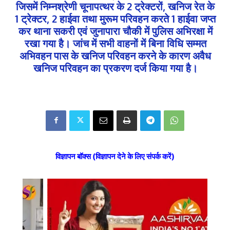
जिसमें निम्नश्रेणी चूनापत्थर के 2 ट्रेक्टरों, खनिज रेत के
1 ट्रेक्टर, 2 हाईवा तथा मुरूम परिवहन करते 1 हाईवा जप्त
कर थाना सकरी एवं जुनापारा चौकी में पुलिस अभिरक्षा में
रखा गया है। जांच में सभी वाहनों में बिना विधि सम्मत
अभिवहन पास के खनिज परिवहन करने के कारण अवैध
खनिज परिवहन का प्रकरण दर्ज किया गया है।
विज्ञापन बॉक्स (विज्ञापन देने के लिए संपर्क करें)