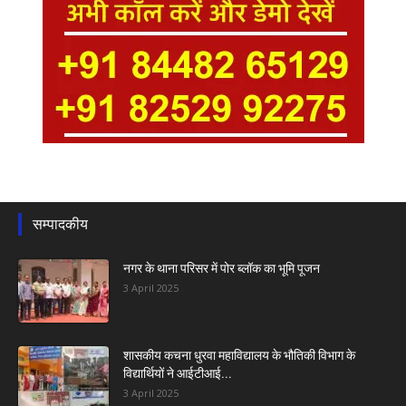
सम्पादकीय
नगर के थाना परिसर में पोर ब्लॉक का भूमि पूजन
3 April 2025
शासकीय कचना धुरवा महाविद्यालय के भौतिकी विभाग के
विद्यार्थियों ने आईटीआई...
3 April 2025