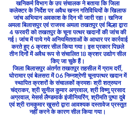
खनिकर्म विभाग के उप संचालक ने बताया कि जिला
कलेक्टर के निर्देश पर अवैध खनन गतिविधियों के खिलाफ
जांच अभियान अवकाश के दिन भी जारी रहा। खनिज
अमला बिलासपुर एवं राजस्व अमला तखतपुर एवं बिल्हा द्वारा
4 फरवरी को तखतपुर के चूना पत्थर खदानों की जांच की
गई। जांच में पाये गये अनियमितताओं के आधार पर कार्रवाई
करते हुए 6 क्रशर सील किया गया। इस प्रकार पिछले
तीन दिनों में अवैध रूप से संचालित 18 क्रशर उद्योग सील
किए जा चुके हैं।
जिला बिलासपुर अंतर्गत तखतपुर तहसील में ग्राम दर्री,
घोरामार एवं बेलसरा में 06 निम्नश्रेणी चूनापत्थर खदान में
स्थापित क्रशरों के संचालकों क्रमशः श्री शत्रुघन
चंद्राकर, श्री सुनील कुमार अग्रवाल, श्री विष्णु प्रसाद
अग्रवाल, मेसर्स लैण्डमार्क इंजीनियरिंग, श्रीमति पुष्पा दुबे
एवं श्री रामकुमार खुसरो द्वारा आवश्यक दस्तावेज प्रस्तुत
नहीं करने के कारण सील किया गया।