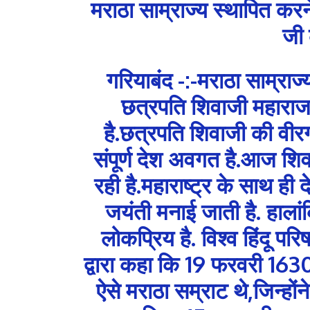
मराठा साम्राज्य स्थापित करन
जी 
गरियाबंद -:-मराठा साम्राज्
छत्रपति शिवाजी महाराज
है.छत्रपति शिवाजी की वीरगा
संपूर्ण देश अवगत है.आज शि
रही है.महाराष्ट्र के साथ ही 
जयंती मनाई जाती है. हालां
लोकप्रिय है. विश्व हिंदू पर
द्वारा कहा कि 19 फरवरी 1630 
ऐसे मराठा सम्राट थे,जिन्होंन