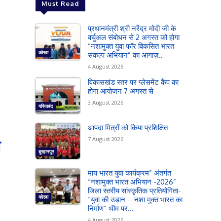
Must Read
प्रधानमंत्री श्री नरेंद्र मोदी जी के
वर्चुअल संबोधन से 2 अगस्त को होगा
“नशामुक्त युवा फॉर विकसित भारत
कोरबा
संकल्प अभियान” का आगाज़..
4 August 2026
विकासखंड स्तर पर प्लेसमेंट कैंप का
होगा आयोजन 7 अगस्त से
3 August 2026
गरियाबंद
आपदा मित्रों को किया प्रशिक्षित
7 August 2026
त
बुरहानपुर
माय भारत युवा कार्यक्रम” अंतर्गत
“नशामुक्त भारत अभियान -2026”
जिला स्तरीय सांस्कृतिक प्रतियोगिता-
कोरबा
“युवा की उड़ान – नशा मुक्त भारत का
निर्माण” थीम पर...
4 August 2026