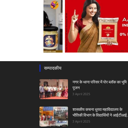
सम्पादकीय
नगर के थाना परिसर में पोर ब्लॉक का भूमि
पूजन
3 April 2025
शासकीय कचना धुरवा महाविद्यालय के
भौतिकी विभाग के विद्यार्थियों ने आईटीआई.
3 April 2025