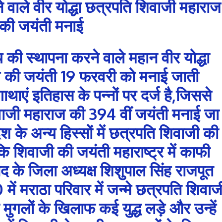
े वाले वीर योद्धा छत्रपति शिवाजी महाराज
की जयंती मनाई
य की स्थापना करने वाले महान वीर योद्धा
 की जयंती 19 फरवरी को मनाई जाती
थाएं इतिहास के पन्नों पर दर्ज है,जिससे
वाजी महाराज की 394 वीं जयंती मनाई जा
देश के अन्य हिस्सों में छत्रपति शिवाजी की
कि शिवाजी की जयंती महाराष्ट्र में काफी
िषद के जिला अध्यक्ष शिशुपाल सिंह राजपूत
में मराठा परिवार में जन्मे छत्रपति शिवाज
े मुगलों के खिलाफ कई युद्ध लड़े और उन्हें