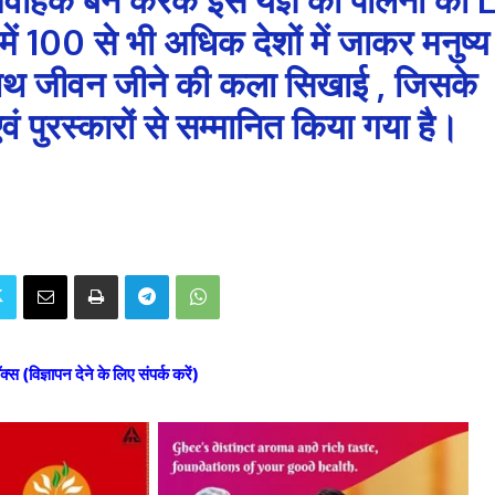
ं 100 से भी अधिक देशों में जाकर मनुष्य
 साथ जीवन जीने की कला सिखाई , जिसके
वं पुरस्कारों से सम्मानित किया गया है।
ॉक्स (विज्ञापन देने के लिए संपर्क करें)