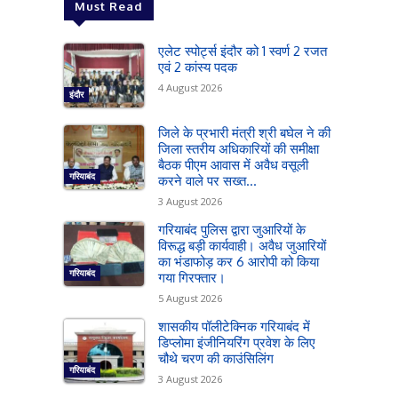
Must Read
एलेट स्पोर्ट्स इंदौर को 1 स्वर्ण 2 रजत
एवं 2 कांस्य पदक
4 August 2026
इंदौर
जिले के प्रभारी मंत्री श्री बघेल ने की
जिला स्तरीय अधिकारियों की समीक्षा
बैठक पीएम आवास में अवैध वसूली
गरियाबंद
करने वाले पर सख्त...
3 August 2026
गरियाबंद पुलिस द्वारा जुआरियों के
विरूद्ध बड़ी कार्यवाही। अवैध जुआरियों
का भंडाफोड़ कर 6 आरोपी को किया
गरियाबंद
गया गिरफ्तार।
5 August 2026
शासकीय पॉलीटेक्निक गरियाबंद में
डिप्लोमा इंजीनियरिंग प्रवेश के लिए
चौथे चरण की काउंसिलिंग
गरियाबंद
3 August 2026