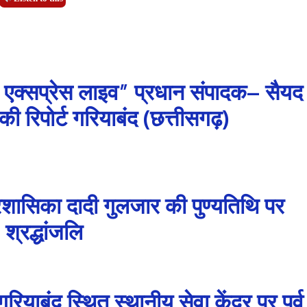
 एक्सप्रेस लाइव” प्रधान संपादक– सैयद
 रिपोर्ट गरियाबंद (छत्तीसगढ़)
 प्रशासिका दादी गुलजार की पुण्यतिथि पर
श्रद्धांजलि
ियाबंद स्थित स्थानीय सेवा केंद्र पर पूर्व