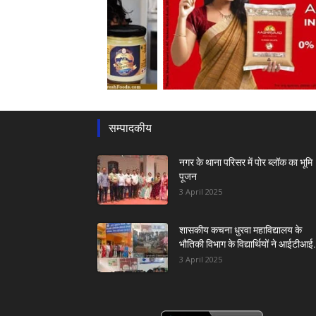
सम्पादकीय
नगर के थाना परिसर में पोर ब्लॉक का भूमि
पूजन
3 April 2025
शासकीय कचना धुरवा महाविद्यालय के
भौतिकी विभाग के विद्यार्थियों ने आईटीआई.
3 April 2025