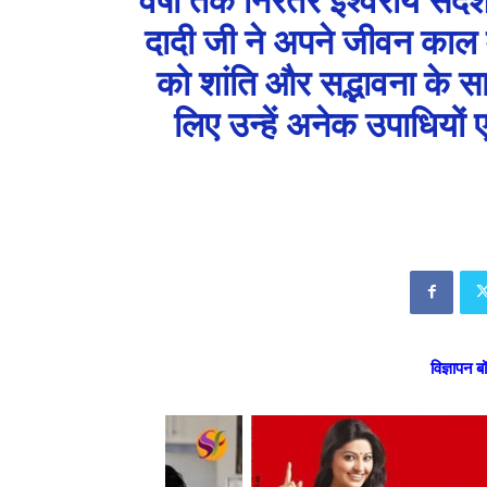
दादी जी ने अपने जीवन काल मे
को शांति और सद्भावना के
लिए उन्हें अनेक उपाधियों ए
विज्ञापन ब