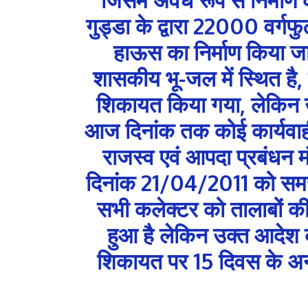
गुड्डा के द्वारा 22000 वर्गफ
हाऊस का निर्माण किया ज
शासकीय भू-जल में स्थित है, जि
शिकायत किया गया, लेकिन उ
आज दिनांक तक कोई कार्यवाह
राजस्व एवं आपदा प्रबंधन 
दिनांक 21/04/2011 को समस्
सभी कलेक्टर को तालाबों की 
हुआ है लेकिन उक्त आदेश क
शिकायत पर 15 दिवस के अन्