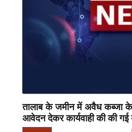
तालाब के जमीन में अवैध कब्जा के
आवेदन देकर कार्यवाही की की गई 