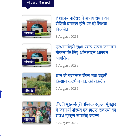
Must Read
विद्यालय परिसर में शराब सेवन का
वीडियो वायरल होने पर दो शिक्षक
निलंबित
गरियाबंद
3 August 2026
प्रधानमंत्री सूक्ष्म खाद्य उद्यम उन्नयन
योजना के लिए ऑनलाइन आवेदन
आमंत्रित
गरियाबंद
6 August 2026
धान से ग्राफ्टेड बैंगन तक बदली
किसान कंदर्प नायक की तकदीर
3 August 2026
ो
गरियाबंद
डीएवी मुख्यमंत्री पब्लिक स्कूल, मुंगझर
में विद्यार्थी परिषद एवं हाउस सदस्यों का
शपथ ग्रहण समारोह संपन्न
गरियाबंद
5 August 2026