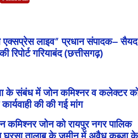
 एक्सप्रेस लाइव” प्रधान संपादक– सैयद
 रिपोर्ट गरियाबंद (छत्तीसगढ़)
ा के संबंध में जोन कमिश्नर व कलेक्टर क
कार्यवाही की की गई मांग
मिश्नर जोन को रायपुर नगर पालिक
 घरसा तालाब के जमीन में अवैध कब्जा के