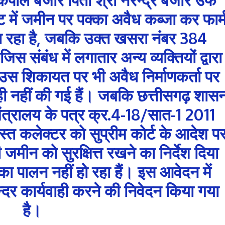
ुट में जमीन पर पक्का अवैध कब्जा कर फार्
ा रहा है, जबकि उक्त खसरा नंबर 384
स संबंध में लगातार अन्य व्यक्तियों द्वारा
स शिकायत पर भी अवैध निर्माणकर्ता पर
ी नहीं की गई हैं। जबकि छत्तीसगढ़ शास
मंत्रालय के पत्र क्र.4-18/सात-1 2011
त कलेक्टर को सुप्रीम कोर्ट के आदेश प
जमीन को सुरक्षित्त रखने का निर्देश दिया
ा पालन नहीं हो रहा हैं। इस आवेदन में
दर कार्यवाही करने की निवेदन किया गया
है।