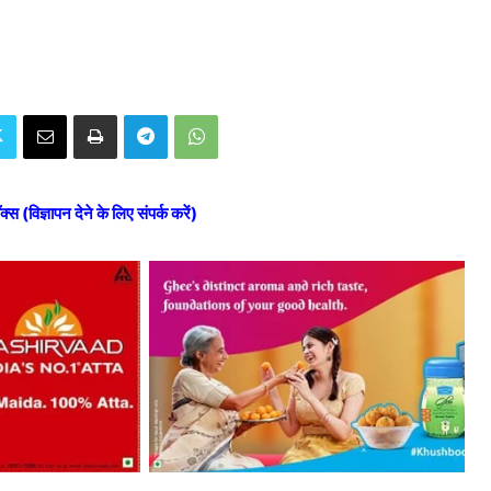
ॉक्स (विज्ञापन देने के लिए संपर्क करें)