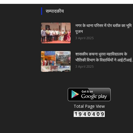
सम्पादकीय
नगर के थाना परिसर में पोर ब्लॉक का भूमि
पूजन
3 April 2025
शासकीय कचना धुरवा महाविद्यालय के
भौतिकी विभाग के विद्यार्थियों ने आईटीआई.
3 April 2025
Total Page View