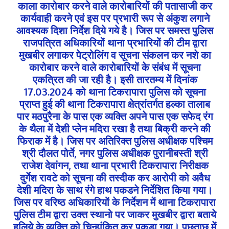
काला कारोबार करने वाले कारोबारियों की पतासाजी कर
कार्यवाही करने एवं इस पर प्रभारी रूप से अंकुश लगाने
आवश्यक दिशा निर्देश दिये गये है। जिस पर समस्त पुलिस
राजपत्रित अधिकारियों थाना प्रभारियों की टीम द्वारा
मुखबीर लगाकर पेट्रोलिंग व सूचना संकलन कर नशे का
कारोबार करने वाले कारोबारियों के संबंध में सूचना
एकत्रित की जा रही है। इसी तारतम्य में दिनांक
17.03.2024 को थाना टिकरापारा पुलिस को सूचना
प्राप्त हुई की थाना टिकरापारा क्षेत्रांतर्गत हल्का तालाब
पार मठपुरैना के पास एक व्यक्ति अपने पास एक सफेद रंग
के थैला में देशी प्लेन मदिरा रखा है तथा बिक्री करने की
फिराक में है। जिस पर अतिरिक्त पुलिस अधीक्षक पश्चिम
श्री दौलत पोर्ते, नगर पुलिस अधीक्षक पुरानीबस्ती श्री
राजेश देवांगन, तथा थाना प्रभारी टिकरापारा निरीक्षक
दुर्गेश रावटे को सूचना की तस्दीक कर आरोपी को अवैध
देशी मदिरा के साथ रंगे हाथ पकडने निर्देशित किया गया।
जिस पर वरिष्ठ अधिकारियों के निर्देशन में थाना टिकरापारा
पुलिस टीम द्वारा उक्त स्थानो पर जाकर मुखबीर द्वारा बताये
हुलिये के व्यक्ति को चिन्हांकित कर पकडा गया। पूछताछ में