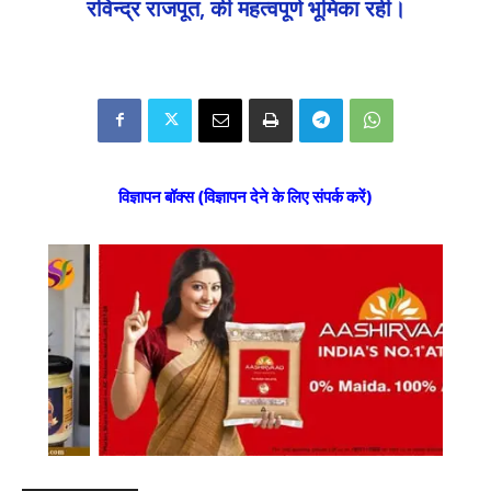
रविन्द्र राजपूत, की महत्वपूर्ण भूमिका रही।
विज्ञापन बॉक्स (विज्ञापन देने के लिए संपर्क करें)