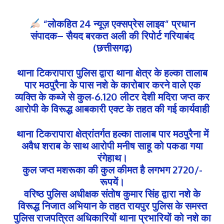
“लोकहित 24 न्यूज़ एक्सप्रेस लाइव” प्रधान
संपादक– सैयद बरकत अली की रिपोर्ट गरियाबंद
(छत्तीसगढ़)
थाना टिकरापारा पुलिस द्वारा थाना क्षेत्र के हल्का तालाब
पार मठपुरैना के पास नशे के कारोबार करने वाले एक
व्यक्ति के कब्जे से कुल-6.120 लीटर देशी मदिरा जप्त कर
आरोपी के विरूद्ध आबकारी एक्ट के तहत की गई कार्यवाही
थाना टिकरापारा क्षेत्रांतर्गत हल्का तालाब पार मठपुरैना में
अवैध शराब के साथ आरोपी मनीष साहू को पकडा गया
रंगेहाथ।
कुल जप्त मशरूका की कुल कीमत है लगभग 2720/-
रूपयें।
वरिष्ठ पुलिस अधीक्षक संतोष कुमार सिंह द्वारा नशे के
विरूद्ध निजात अभियान के तहत रायपुर पुलिस के समस्त
पुलिस राजपत्रित अधिकारियों थाना प्रभारियों को नशे का