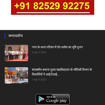
सम्पादकीय
नगर के थाना परिसर में पोर ब्लॉक का भूमि पूजन
3 April 2025
शासकीय कचना धुरवा महाविद्यालय के भौतिकी विभाग के
विद्यार्थियों ने आईटीआई...
3 April 2025