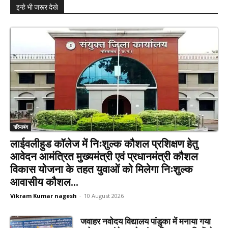
इन्हे भी जरूर देखे
गरियाबंद
लाईवलीहुड कॉलेज में निःशुल्क कौशल प्रशिक्षण हेतु
आवेदन आमंत्रित मुख्यमंत्री एवं प्रधानमंत्री कौशल
विकास योजना के तहत युवाओं को मिलेगा निःशुल्क
आवासीय कौशल...
Vikram Kumar nagesh
-
10 August 2026
जवाहर नवोदय विद्यालय पांडुका में मनाया गया