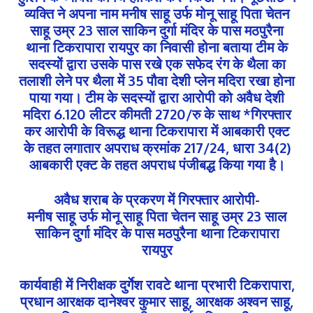
व्यक्ति ने अपना नाम मनीष साहू उर्फ मोनू साहू पिता चेतन
साहू उम्र 23 साल साकिन दुर्गा मंदिर के पास मठपुरैना
थाना टिकरापारा रायपुर का निवासी होना बताया टीम के
सदस्यों द्वारा उसके पास रखे एक सफेद रंग के थैला का
तलाशी लेने पर थैला में 35 पौवा देशी प्लेन मदिरा रखा होना
पाया गया। टीम के सदस्यों द्वारा आरोपी को अवैध देशी
मदिरा 6.120 लीटर कीमती 2720/रु के साथ *गिरफ्तार
कर आरोपी के विरूद्ध थाना टिकरापारा में आबकारी एक्ट
के तहत लगातार अपराध क्रमांक 217/24, धारा 34(2)
आबकारी एक्ट के तहत अपराध पंजीबद्ध किया गया है।
अवैध शराब के प्रकरण में गिरफ्तार आरोपी-
मनीष साहू उर्फ मोनू साहू पिता चेतन साहू उम्र 23 साल
साकिन दुर्गा मंदिर के पास मठपुरैना थाना टिकरापारा
रायपुर
कार्यवाही में निरीक्षक दुर्गेश रावटे थाना प्रभारी टिकरापारा,
प्रधान आरक्षक दानेश्वर कुमार साहू, आरक्षक अश्वन साहू,