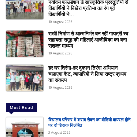
नवोदय फाउंडेशन डे सांस्कृतिक प्रस्तुतियों से
विद्यार्थियों ने बिखेरा प्रतिभा का रंग पूर्व
विद्यार्थियों ने...
10 August 2026
राखी निर्माण से आत्मनिर्भर बन रहीं गायत्री स्व
सहायता समूह की महिलाएं आजीविका का बना
सशक्त माध्यम
10 August 2026
हर घर तिरंगा-हर दुकान तिरंगा अभियान
चलाएगा कैट, व्यापारियों ने लिया राष्ट्र प्रथम
का संकल्प
10 August 2026
Must Read
विद्यालय परिसर में शराब सेवन का वीडियो वायरल होने
पर दो शिक्षक निलंबित
3 August 2026