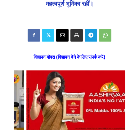
महत्वपूर्ण भूमिंका रहीं।
विज्ञापन बॉक्स (विज्ञापन देने के लिए संपर्क करें)