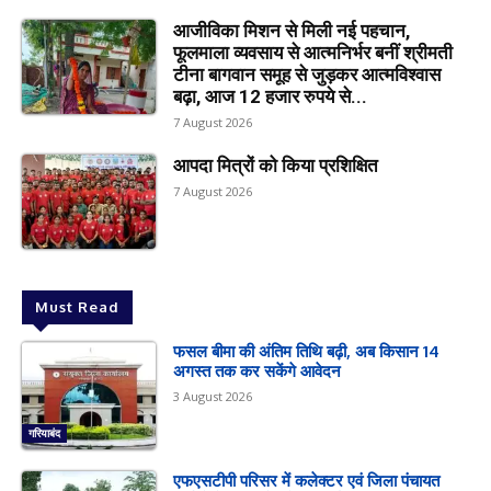
आजीविका मिशन से मिली नई पहचान,
फूलमाला व्यवसाय से आत्मनिर्भर बनीं श्रीमती
टीना बागवान समूह से जुड़कर आत्मविश्वास
बढ़ा, आज 12 हजार रुपये से...
7 August 2026
आपदा मित्रों को किया प्रशिक्षित
7 August 2026
Must Read
फसल बीमा की अंतिम तिथि बढ़ी, अब किसान 14
अगस्त तक कर सकेंगे आवेदन
3 August 2026
गरियाबंद
एफएसटीपी परिसर में कलेक्टर एवं जिला पंचायत