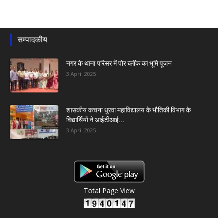
सम्पादकीय
नगर के थाना परिसर में पोर ब्लॉक का भूमि पूजन
3 April 2025
शासकीय कचना धुरवा महाविद्यालय के भौतिकी विभाग के
विद्यार्थियों ने आईटीआई...
3 April 2025
Total Page View