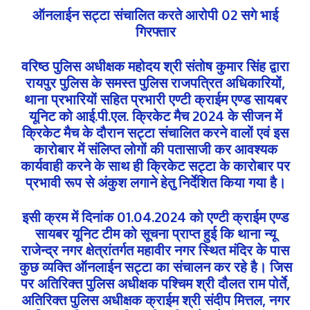
ऑनलाईन सट्टा संचालित करते आरोपी 02 सगे भाई
गिरफ्तार
वरिष्ठ पुलिस अधीक्षक महोदय श्री संतोष कुमार सिंह द्वारा
रायपुर पुलिस के समस्त पुलिस राजपत्रित अधिकारियों,
थाना प्रभारियों सहित प्रभारी एण्टी क्राईम एण्ड सायबर
यूनिट को आई.पी.एल. क्रिकेट मैच 2024 के सीजन में
क्रिकेट मैच के दौरान सट्टा संचालित करने वालों एवं इस
कारोबार में संलिप्त लोगों की पतासाजी कर आवश्यक
कार्यवाही करने के साथ ही क्रिकेट सट्टा के कारोबार पर
प्रभावी रूप से अंकुश लगाने हेतु निर्देशित किया गया है।
इसी क्रम में दिनांक 01.04.2024 को एण्टी क्राईम एण्ड
सायबर यूनिट टीम को सूचना प्राप्त हुई कि थाना न्यू
राजेन्द्र नगर क्षेत्रांतर्गत महावीर नगर स्थित मंदिर के पास
कुछ व्यक्ति ऑनलाईन सट्टा का संचालन कर रहे है। जिस
पर अतिरिक्त पुलिस अधीक्षक पश्चिम श्री दौलत राम पोर्ते,
अतिरिक्त पुलिस अधीक्षक क्राईम श्री संदीप मित्तल, नगर