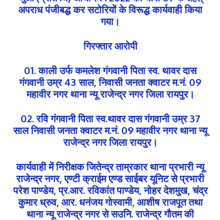
अपराध पंजीबद्ध कर सटोरियों के विरूद्ध कार्यवाही किया
गया।
गिरफ्तार आरोपी
01. काली उर्फ कमलेश गंगवानी पिता स्व. थावर दास
गंगवानी उम्र 43 साल, निवासी जनता क्वाटर म.नं. 09
महावीर नगर थाना न्यू राजेन्द्र नगर जिला रायपुर।
02. रवि गंगवानी पिता स्व.थावर दास गंगवानी उम्र 37
साल निवासी जनता क्वाटर म.नं. 09 महावीर नगर थाना न्यू
राजेन्द्र नगर जिला रायपुर।
कार्यवाही में निरीक्षक जितेन्द्र ताम्रकार थाना प्रभारी न्यू
राजेन्द्र नगर, एण्टी क्राईम एण्ड साईबर यूनिट से प्रभारी
परेश पाण्डेय, प्र.आर. रविकांत पाण्डेय, नोहर देशमुख, चंद्र
कुमार ध्रुव, आर. धनंजय गोस्वामी, आशीष राजपूत तथा
थाना न्यू राजेन्द्र नगर से सउनि. राजेन्द्र गौतम की