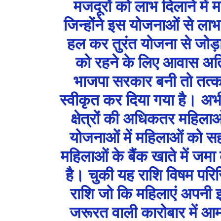
मजदूरों को लाभ दिलाने में
जिन्होंने इस योजनाओं से लाभ
हल कर तुरंत योजना से जोड़ा गय
को रहने के लिए आवास अतिआव
भाजपा सरकार बनी तो तत्क
स्वीकृत कर दिया गया है। अभ
क्षेत्रों की अधिकतर महिला
योजनाओं में महिलाओं को 
महिलाओं के बैंक खाते में जम
है। चुकी यह राशि विषम परिस्
राशि जो कि महिलाएं अपनी इ
जरूरत वाली कारोबार में आमद