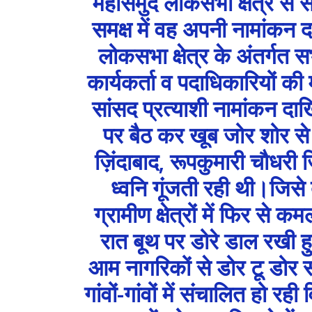
महासमुंद लोकसभा क्षेत्र से 
समक्ष में वह अपनी नामांकन 
लोकसभा क्षेत्र के अंतर्गत स
कार्यकर्ता व पदाधिकारियों की
सांसद प्रत्याशी नामांकन दाखि
पर बैठ कर खूब जोर शोर से नर
ज़िंदाबाद, रूपकुमारी चौधरी
ध्वनि गूंजती रही थी।जिसे
ग्रामीण क्षेत्रों में फिर स
रात बूथ पर डोरे डाल रखी हुई
आम नागरिकों से डोर टू डोर सम
गांवों-गांवों में संचालित हो रही