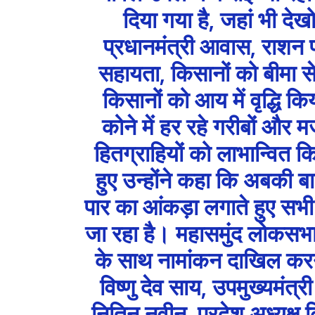
दिया गया है, जहां भी देखो
प्रधानमंत्री आवास, राशन पानी
सहायता, किसानों को बीमा से
किसानों को आय में वृद्धि 
कोने में हर रहे गरीबों और
हितग्राहियों को लाभान्वित
हुए उन्होंने कहा कि अबकी 
पार का आंकड़ा लगाते हुए सभी 
जा रहा है। महासमुंद लोकसभा क
के साथ नामांकन दाखिल करने पह
विष्णु देव साय, उपमुख्यमंत्
नितिन नवीन, प्रदेश अध्यक्ष 