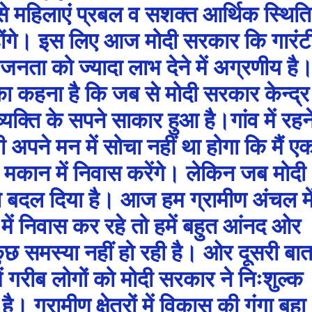
े महिलाएं प्रबल व सशक्त आर्थिक स्थिति
होंगे। इस लिए आज मोदी सरकार कि गारंट
ता को ज्यादा लाभ देने में अग्रणीय है
गों का कहना है कि जब से मोदी सरकार केन्द्र
ब व्यक्ति के सपने साकार हुआ है।गांव में रहन
ी अपने मन में सोचा नहीं था होगा कि मैं ए
 मकान में निवास करेंगे। लेकिन जब मोदी
 को बदल दिया है। आज हम ग्रामीण अंचल मे
ें निवास कर रहे तो हमें बहुत आंनद ओर
ुछ समस्या नहीं हो रही है। ओर दूसरी बा
ं में गरीब लोगों को मोदी सरकार ने निःशुल्क
 ग्रामीण क्षेत्रों में विकास की गंगा बहा