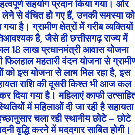
 महत्वपूर्ण सहयोग प्रदान किया गया। ओर
 लेने से वंचित हो गए हैं, उनकी समस्या को
ा है। ग्रामीण क्षेत्रों में गरीब व्यक्तियों
श्यक है, जैसे ही छत्तीसगढ़ राज्य में
ाल 18 लाख प्रधानमंत्री आवास योजना
ी फिलहाल महतारी वंदन योजना से ग्रामी
ओं को इस योजना से लाभ मिल रहा है, इस
सहायता राशि की दूसरी किश्त भी आज कल
ा कर दिया गया है। महिलाएं काफी उत्साहि
थितियों में महिलाओं दी जा रही है सहायता
च्छानुसार चला रही स्थानीय छोटे – छोटे
नी वृद्धि करने में मददगार साबित होगी।