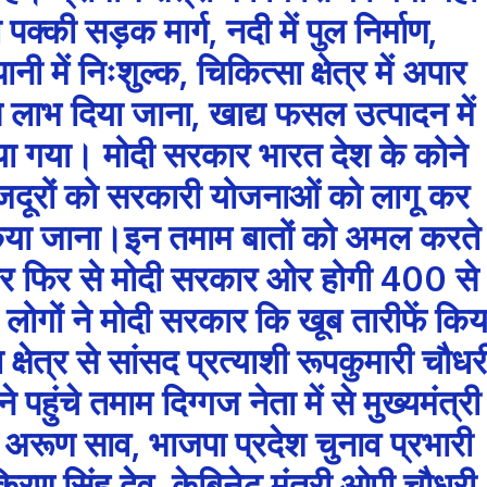
 पक्की सड़क मार्ग, नदी में पुल निर्माण,
 में निःशुल्क, चिकित्सा क्षेत्र में अपार
 लाभ दिया जाना, खाद्य फसल उत्पादन में
किया गया। मोदी सरकार भारत देश के कोने
 मजदूरों को सरकारी योजनाओं को लागू कर
 किया जाना।इन तमाम बातों को अमल करते
बार फिर से मोदी सरकार ओर होगी 400 से
लोगों ने मोदी सरकार कि खूब तारीफें किय
्षेत्र से सांसद प्रत्याशी रूपकुमारी चौधर
ुंचे तमाम दिग्गज नेता में से मुख्यमंत्री
री अरूण साव, भाजपा प्रदेश चुनाव प्रभारी
किरण सिंह देव, केबिनेट मंत्री ओपी चौधरी,