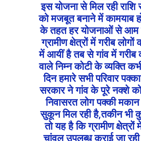
इस योजना से मिल रही राशि स
को मजबूत बनाने में कामयाब 
के तहत हर योजनाओं से आम जन
ग्रामीण क्षेत्रों में गरीब लो
में आयीं है तब से गांव में गरी
वाले निम्न कोटी के व्यक्ति कभ
दिन हमारे सभी परिवार पक्का
सरकार ने गांव के पूरे नक्शे
निवासरत लोग पक्की मकान म
सुकून मिल रही है,तकीन भी क
तो यह है कि ग्रामीण क्षेत्रो
चांवल उपलब्ध कराई जा रही है।