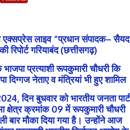
 एक्सप्रेस लाइव “प्रधान संपादक– सैयद
 रिपोर्ट गरियाबंद (छत्तीसगढ़)
के भाजपा प्रत्याशी रूपकुमारी चौधरी कि
ा दिग्गज नेताए व मंत्रियां भी हुए शामिल
024, दिन बुधवार को भारतीय जनता पार्ट
्षेत्र क्रमांक 09 में रूपकुमारी चौधरी
ली बार मौका दिया गया है। उन्होंने आज