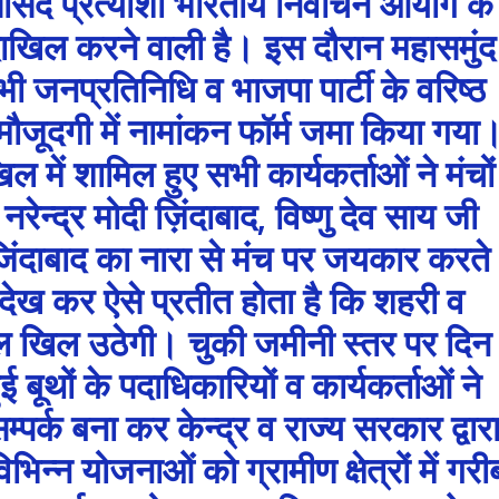
सांसद प्रत्याशी भारतीय निर्वाचन आयोग के
दाखिल करने वाली है। इस दौरान महासमुंद
भी जनप्रतिनिधि व भाजपा पार्टी के वरिष्ठ
 मौजूदगी में नामांकन फॉर्म जमा किया गया
ल में शामिल हुए सभी कार्यकर्ताओं ने मंचों
ेन्द्र मोदी ज़िंदाबाद, विष्णु देव साय जी
 जिंदाबाद का नारा से मंच पर जयकार करते
 देख कर ऐसे प्रतीत होता है कि शहरी व
े कमल खिल उठेगी। चुकी जमीनी स्तर पर दिन
 बूथों के पदाधिकारियों व कार्यकर्ताओं ने
्पर्क बना कर केन्द्र व राज्य सरकार द्वार
 विभिन्न योजनाओं को ग्रामीण क्षेत्रों में गरी