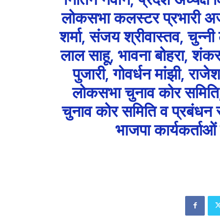
लोकसभा कलस्टर प्रभारी अ
शर्मा, संजय श्रीवास्तव, चुन्नी
लाल साहू, भावना बोहरा, शंक
पुजारी, गोवर्धन मांझी, राजे
लोकसभा चुनाव कोर समिति,
चुनाव कोर समिति व प्रबंधन स
भाजपा कार्यकर्ताओ