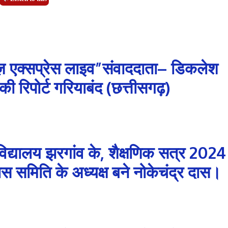
ज़ एक्सप्रेस लाइव”संवाददाता– डिकलेश
की रिपोर्ट गरियाबंद (छत्तीसगढ़)
द्यालय झरगांव के, शैक्षणिक सत्र 2024
स समिति के अध्यक्ष बने नोकेचंद्र दास।