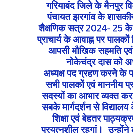
गरियाबंद जिले के मैनपुर व
पंचायत झरगांव के शासकीय
शैक्षणिक सत्र 2024- 25 के
प्राचार्य के आवाह्न पर पालक
आपसी मौखिक सहमति एवं गठ
नोकेचंद्र दास को अध
अध्यक्ष पद ग्रहण करने के प
सभी पालकों एवं माननीय प्र
सदस्यों का आभार व्यक्त कर 
सबके मार्गदर्शन से विद्यालय क
शिक्षा एवं बेहतर पाठ्यक
प्रयत्नशील रहुगां। उन्होंने