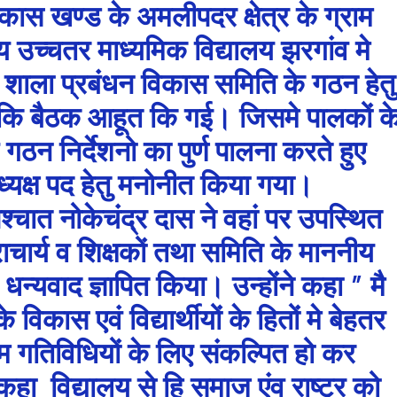
िकास खण्ड के अमलीपदर क्षेत्र के ग्राम
 उच्चतर माध्यमिक विद्यालय झरगांव मे
 शाला प्रबंधन विकास समिति के गठन हेतु
ों कि बैठक आहूत कि गई। जिसमे पालकों क
न निर्देशनो का पुर्ण पालना करते हुए
्यक्ष पद हेतु मनोनीत किया गया।
श्चात नोकेचंद्र दास ने वहां पर उपस्थित
ाचार्य व शिक्षकों तथा समिति के माननीय
धन्यवाद ज्ञापित किया। उन्होंने कहा ” मै
े विकास एवं विद्यार्थीयों के हितों मे बेहतर
्रम गतिविधियों के लिए संकल्पित हो कर
 कहा विद्यालय से हि समाज एंव राष्ट्र को