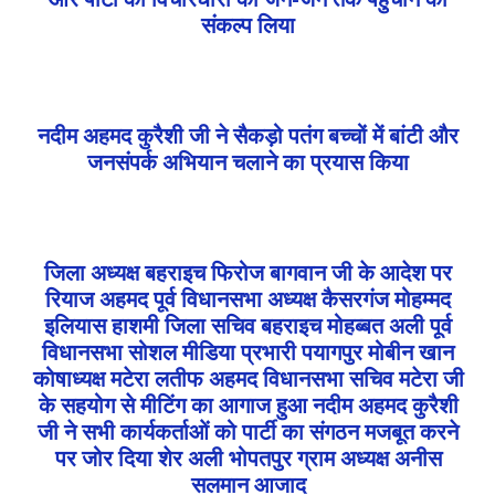
संकल्प लिया
नदीम अहमद कुरैशी जी ने सैकड़ो पतंग बच्चों में बांटी और
जनसंपर्क अभियान चलाने का प्रयास किया
जिला अध्यक्ष बहराइच फिरोज बागवान जी के आदेश पर
रियाज अहमद पूर्व विधानसभा अध्यक्ष कैसरगंज मोहम्मद
इलियास हाशमी जिला सचिव बहराइच मोहब्बत अली पूर्व
विधानसभा सोशल मीडिया प्रभारी पयागपुर मोबीन खान
कोषाध्यक्ष मटेरा लतीफ अहमद विधानसभा सचिव मटेरा जी
के सहयोग से मीटिंग का आगाज हुआ नदीम अहमद कुरैशी
जी ने सभी कार्यकर्ताओं को पार्टी का संगठन मजबूत करने
पर जोर दिया शेर अली भोपतपुर ग्राम अध्यक्ष अनीस
सलमान आजाद