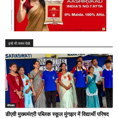
इन्हे भी जरूर देखे
गरियाबंद
डीएवी मुख्यमंत्री पब्लिक स्कूल मुंगझर में विद्यार्थी परिषद