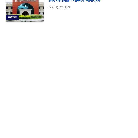
6 August 2026
गरियाबंद