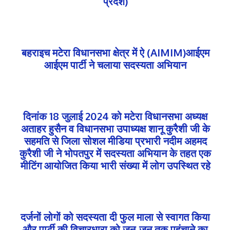
प्रदेश)
बहराइच मटेरा विधानसभा क्षेत्र में ऐ (AIMIM)आईएम
आईएम पार्टी ने चलाया सदस्यता अभियान
दिनांक 18 जुलाई 2024 को मटेरा विधानसभा अध्यक्ष
अताहर हुसैन व विधानसभा उपाध्यक्ष शानू कुरैशी जी के
सहमति से जिला सोशल मीडिया प्रभारी नदीम अहमद
कुरैशी जी ने भोपतपुर में सदस्यता अभियान के तहत एक
मीटिंग आयोजित किया भारी संख्या में लोग उपस्थित रहे
दर्जनों लोगों को सदस्यता दी फुल माला से स्वागत किया
और पार्टी की विचारधारा को जन-जन तक पहुंचाने का