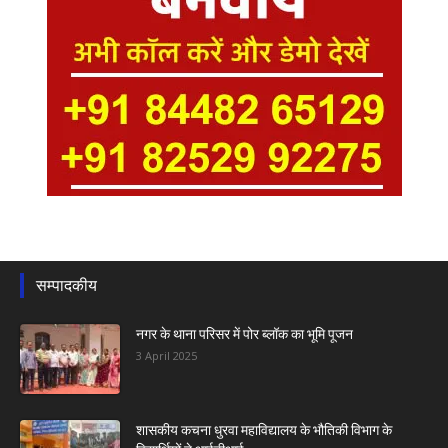
सम्पादकीय
नगर के थाना परिसर में पोर ब्लॉक का भूमि पूजन
3 April 2025
शासकीय कचना धुरवा महाविद्यालय के भौतिकी विभाग के