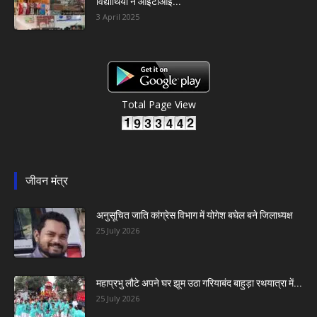
विद्यार्थियों ने आईटीआई...
3 April 2025
Total Page View
जीवन मंत्र
अनुसूचित जाति कांग्रेस विभाग में योगेश बघेल बने जिलाध्यक्ष
25 July 2026
महाप्रभु लौटे अपने घर झूम उठा गरियाबंद बाहुड़ा रथयात्रा में...
25 July 2026