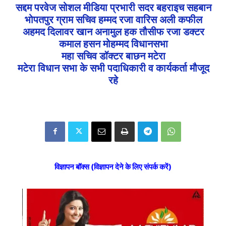
सद्दम परवेज सोशल मीडिया प्रभारी सदर बहराइच सहबान
भोपतपुर ग्राम सचिव हम्मद रजा वारिस अली कफील
अहमद दिलावर खान अनामुल हक तौसीफ रजा डक्टर
कमाल हसन मोहम्मद विधानसभा
महा सचिव डॉक्टर बाछन मटेरा
मटेरा विधान सभा के सभी पदाधिकारी व कार्यकर्ता मौजूद
रहे
विज्ञापन बॉक्स (विज्ञापन देने के लिए संपर्क करें)