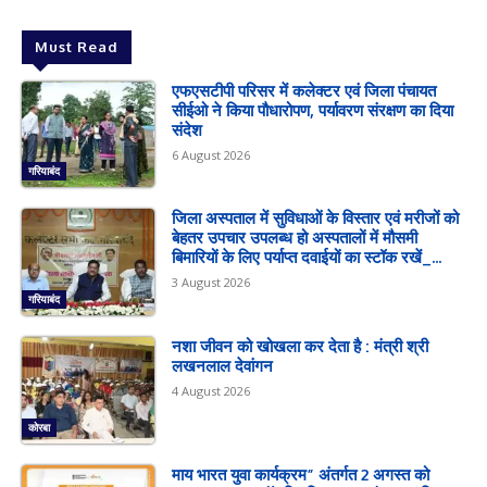
Must Read
एफएसटीपी परिसर में कलेक्टर एवं जिला पंचायत
सीईओ ने किया पौधारोपण, पर्यावरण संरक्षण का दिया
संदेश
6 August 2026
गरियाबंद
जिला अस्पताल में सुविधाओं के विस्तार एवं मरीजों को
बेहतर उपचार उपलब्ध हो अस्पतालों में मौसमी
बिमारियों के लिए पर्याप्त दवाईयों का स्टॉक रखें_...
3 August 2026
गरियाबंद
नशा जीवन को खोखला कर देता है : मंत्री श्री
लखनलाल देवांगन
4 August 2026
कोरबा
माय भारत युवा कार्यक्रम” अंतर्गत 2 अगस्त को