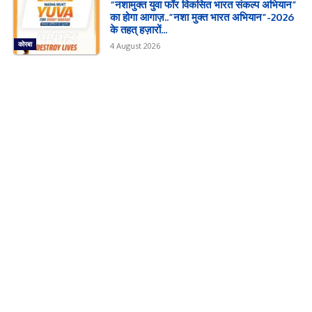
“नशामुक्त युवा फॉर विकसित भारत संकल्प अभियान”
का होगा आगाज़..”नशा मुक्त भारत अभियान”-2026
के तहत् हज़ारों...
कोरबा
4 August 2026