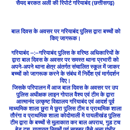
सैयद बरकत अली की रिपोर्ट गरियाबंद (छत्तीसगढ़)
बाल दिवस के अवसर पर गरियाबंद पुलिस द्वारा बच्चों को
किए जागरूक।
गरियाबंद –:–गरियाबंद पुलिस के वरिष्ठ अधिकारियों के
द्वारा बाल दिवस के अवसर पर समस्त थाना प्रभारी को
अपने-अपने थाना क्षेत्र अंतर्गत संचालित स्कूल में जाकर
बच्चों को जागरूक करने के संबंध में निर्देश एवं मार्गदर्शन
दिए।
जिसके परिपालन में आज बाल दिवस के अवसर पर उप
पुलिस अधीक्षक लाइन गोपाल वैश्य एवं टीम के द्वारा
आत्मानंद उत्कृष्ट विद्यालय गरियाबंद एवं आदर्श पूर्व
माध्यमिक शाला छुरा मे छुरा पुलिस टीम व प्राथमिक शाला
तौरंगा व प्राथमिक शाला कोदोमाली मे पायलीखंड पुलिस
टीम द्वारा के बच्चों से मुलाकात कर बाल अपराध, गुड टच
बेड टच, यातायत नियमों एवं साइबर जैसे अन्य गंभीर