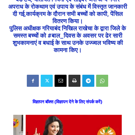
अपराध के रोकथाम एवं उपाय के संबंध में विस्तृत जानकारी
दी गई,कार्यक्रम के दौरान सभी बच्चों को कापी, पेंसिल
वितरण किया।
पुलिस अधीक्षक गरियाबंद निखिल राखेचा के द्वारा जिले के
समस्त बच्चों को #बाल_दिवस के अवसर पर ढेर सारी
शुभकामनाएं व बधाई के साथ उनके उज्ज्वल भविष्य की
कामना किए।
विज्ञापन बॉक्स (विज्ञापन देने के लिए संपर्क करें)