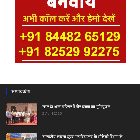
सम्पादकीय
नगर के थाना परिसर में पोर ब्लॉक का भूमि पूजन
3 April 2025
शासकीय कचना धुरवा महाविद्यालय के भौतिकी विभाग के