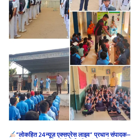
”लोकहित 24न्यूज़ एक्सप्रेस लाइव” प्रधान संपादक–