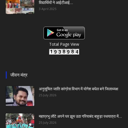
विद्यार्थियों ने आईटीआई...
3 April 2025
Total Page View
जीवन मंत्र
अनुसूचित जाति कांग्रेस विभाग में योगेश बघेल बने जिलाध्यक्ष
25 July 2026
महाप्रभु लौटे अपने घर झूम उठा गरियाबंद बाहुड़ा रथयात्रा में...
25 July 2026