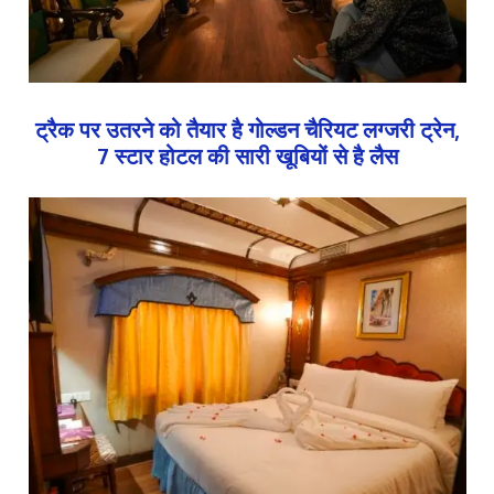
ट्रैक पर उतरने को तैयार है गोल्डन चैरियट लग्जरी ट्रेन,
7 स्टार होटल की सारी खूबियों से है लैस