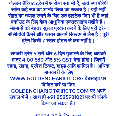
गोल्डन चैरियट ट्रेन में आरोग्य स्पा भी हैं, जहां स्पा थेरेपी
समेत कई स्पा का आनंद लिया जा सकता है। यही नहीं
सेहत का ख्याल रखने के लिए एक हाइटेक जिम भी है जहां
वर्काउट के लिए बेहद आधुनिक एक्सरसाइज मशीने हैं।
मेहमानों को बेहतर सुरक्षा प्रदान करने के लिए पूरी ट्रेन
सीसीटीवी कैमरे और फायर अलार्म सिस्टम से लैस है। पूरी
ट्रेन किसी 7 स्टार होटल से कम नहीं है।
लग्जरी ट्रेन 5 रातें और 6 दिन गुजारने के लिए आपको
मात्र 4,00,530 और 5% GST देना होगा। जिसमें
रहना, खाना, प्रवेश टिकट, गाइड आदि शामिल है। अधिक
जानकारी के लिए
WWW.GOLDENCHARIOT.ORG वेबसाइट पर
विजिट करें या फिर
GOLDENCHARIOT@IRCTC.COM पर अपने
सवाल भेजें। साथ ही +91 8585931021 पर भी संपर्क
किया जा सकता है।
*2024-25 के लिए रुट:*