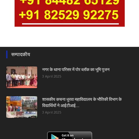
सम्पादकीय
नगर के थाना परिसर में पोर ब्लॉक का भूमि पूजन
3 April 2025
शासकीय कचना धुरवा महाविद्यालय के भौतिकी विभाग के
विद्यार्थियों ने आईटीआई...
3 April 2025