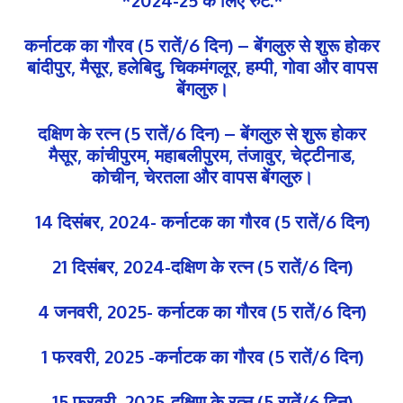
कर्नाटक का गौरव (5 रातें/6 दिन) – बेंगलुरु से शुरू होकर
बांदीपुर, मैसूर, हलेबिदु, चिकमंगलूर, हम्पी, गोवा और वापस
बेंगलुरु।
दक्षिण के रत्न (5 रातें/6 दिन) – बेंगलुरु से शुरू होकर
मैसूर, कांचीपुरम, महाबलीपुरम, तंजावुर, चेट्टीनाड,
कोचीन, चेरतला और वापस बेंगलुरु।
14 दिसंबर, 2024- कर्नाटक का गौरव (5 रातें/6 दिन)
21 दिसंबर, 2024-दक्षिण के रत्न (5 रातें/6 दिन)
4 जनवरी, 2025- कर्नाटक का गौरव (5 रातें/6 दिन)
1 फरवरी, 2025 -कर्नाटक का गौरव (5 रातें/6 दिन)
15 फरवरी, 2025-दक्षिण के रत्न (5 रातें/6 दिन)