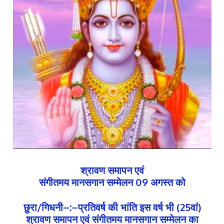
श्रावण समापन एवं
संगीतमय मानसगान सम्मेलन 09 अगस्त को
छुरा/गिधनी–:–प्रतिवर्ष की भांति इस वर्ष भी (25वां)
श्रावण समापन एवं संगीतमय मानसगान सम्मेलन का