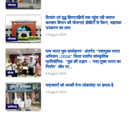
गरियाबंद
दिव्यांग एवं वृद्ध हितग्राहियों तक पहुंच रही समाज
कल्याण विभाग की योजनाएं डीबीटी से पेंशन, सहायक
उपकरण का लाभ
6 August 2026
गरियाबंद
माय भारत युवा कार्यक्रम” अंतर्गत “नशामुक्त भारत
अभियान -2026” जिला स्तरीय सांस्कृतिक
प्रतियोगिता- “युवा की उड़ान – नशा मुक्त भारत का
निर्माण” थीम पर...
कोरबा
4 August 2026
पत्रकारों को धमकी देना लोकतंत्र पर हमला है
5 August 2026
छत्तीसगढ़