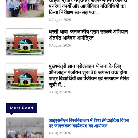
मनरेगा कार्यों और आजीविका गतिविधियों का
किया निरीक्षण स्व-सहायता...
6 August 2026
धरती आबा-जनजातीय ग्राम उत्कर्ष अभियान
अंतर्गत आवेदन आमंत्रित
6 August 2026
मुख्यमंत्री ज्ञान प्रोत्साहन योजना के लिए
ऑनलाइन पंजीयन शुरू 30 अगस्त तक होगा
पात्र विद्यार्थियों का पंजीयन एवं सत्यापन मेरिट
सूची में...
6 August 2026
Must Read
आईएसबीएम विश्वविद्यालय में विश्व हेपेटाइटिस दिवस
पर जागरूकता कार्यक्रम का आयोजन
4 August 2026