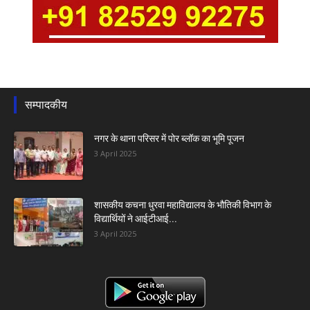
सम्पादकीय
नगर के थाना परिसर में पोर ब्लॉक का भूमि पूजन
3 April 2025
शासकीय कचना धुरवा महाविद्यालय के भौतिकी विभाग के
विद्यार्थियों ने आईटीआई...
3 April 2025