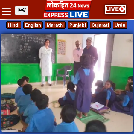
Hindi
English
Marathi
Punjabi
Gujarati
Urdu