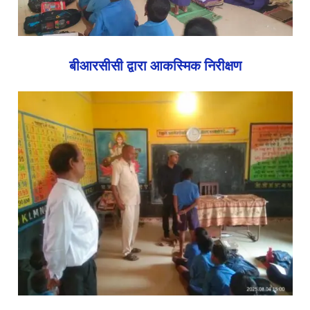
बीआरसीसी द्वारा आकस्मिक निरीक्षण