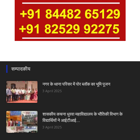
सम्पादकीय
नगर के थाना परिसर में पोर ब्लॉक का भूमि पूजन
3 April 2025
शासकीय कचना धुरवा महाविद्यालय के भौतिकी विभाग के
विद्यार्थियों ने आईटीआई...
3 April 2025