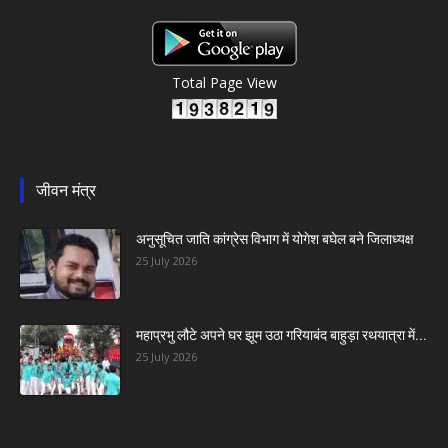
Total Page View
जीवन मंत्र
अनुसूचित जाति कांग्रेस विभाग में योगेश बघेल बने जिलाध्यक्ष
25 July 2026
महाप्रभु लौटे अपने घर झूम उठा गरियाबंद बाहुड़ा रथयात्रा में...
25 July 2026