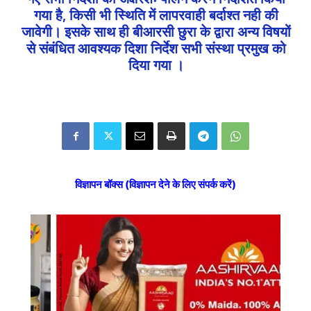
गया है, किसी भी स्थिति में लापरवाही बर्दाश्त नही की
जावेगी। इसके साथ ही बीआरसी छुरा के द्वारा अन्य विषयों
से संबंधित आवश्यक दिशा निर्देश सभी संस्था प्रमुख को
दिया गया ।
विज्ञापन बॉक्स (विज्ञापन देने के लिए संपर्क करें)