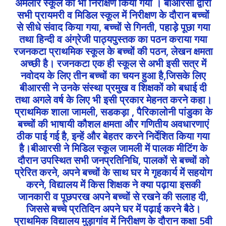
अमलोर स्कूल का भी निरीक्षण किया गया । बीआरसी द्वारा
सभी प्रायमरी व मिडिल स्कूल में निरीक्षण के दौरान बच्चों
से सीधे संवाद किया गया, बच्चों से गिनती, पहाड़े पूछा गया
तथा हिन्दी व अंग्रेजी पाठ्यपुस्तक का पठन कराया गया
रजनकटा प्राथमिक स्कूल के बच्चों की पठन, लेखन क्षमता
अच्छी है। रजनकटा एक ही स्कूल से अभी इसी सत्र में
नवोदय के लिए तीन बच्चों का चयन हुआ है,जिसके लिए
बीआरसी ने उनके संस्था प्रमुख व शिक्षकों को बधाई दी
तथा अगले वर्ष के लिए भी इसी प्रकार मेहनत करने कहा।
प्राथमिक शाला जामली, सडकड़ा , पैरिकालोनी पांडुका के
बच्चों की भाषायी कौशल क्षमता और गणितीय अवधारणाएं
ठीक पाई गई है, इन्हें और बेहतर करने निर्देशित किया गया
है।बीआरसी ने मिडिल स्कूल जामली में पालक मीटिंग के
दौरान उपस्थित सभी जनप्रतिनिधि, पालकों से बच्चों को
प्रेरित करने, अपने बच्चों के साथ घर मे गृहकार्य में सहयोग
करने, विद्यालय में किस शिक्षक ने क्या पढ़ाया इसकी
जानकारी व पूछपरख अपने बच्चों से रखने की सलाह दी,
जिससे बच्चे प्रतिदिन अपने घर में पढ़ाई करने बैठे।
प्राथमिक विद्यालय मुड़ागांव में निरीक्षण के दौरान कक्षा 5वी