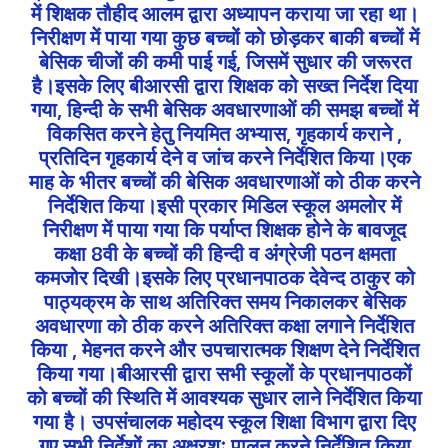
में शिक्षक तौहीद आलम द्वारा अध्यापन कराया जा रहा था।
निरीक्षण में पाया गया कुछ बच्चों को छोड़कर बाकी बच्चों में
बेसिक चीजों की कमी पाई गई, जिसमें सुधार की जरूरत
है।इसके लिए बीआरसी द्वारा शिक्षक को सख्त निर्देश दिया
गया, हिन्दी के सभी बेसिक अवधारणाओं की समझ बच्चों में
विकसित करने हेतु नियमित अभ्यास, गृहकार्य कराने ,
प्रतिदिन गृहकार्य देने व जांच करने निर्देशित किया।एक
माह के भीतर बच्चों की बेसिक अवधारणाओं को ठीक करने
निर्देशित किया।इसी प्रकार मिडिल स्कूल अमलोर में
निरीक्षण में पाया गया कि पर्याप्त शिक्षक होने के बावजूद
कक्षा 8वी के बच्चों की हिन्दी व अंग्रेजी पठन क्षमता
कमजोर दिखी।इसके लिए प्रधानपाठक देवेन्द ठाकुर को
पाठ्यक्रम के साथ अतिरिक्त समय निकालकर बेसिक
अवधारणा को ठीक करने अतिरिक्त कक्षा लगाने निर्देशित
किया , मेहनत करने और उपचारात्मक शिक्षण देने निर्देशित
किया गया।बीआरसी द्वारा सभी स्कूलों के प्रधानपाठकों
को बच्चों की स्थिति में आवश्यक सुधार लाने निर्देशित किया
गया है। उपसंचालक महोदय स्कूल शिक्षा विभाग द्वारा दिए
गए सभी निर्देशों का अक्षरशः पालन करने निर्देशित किया