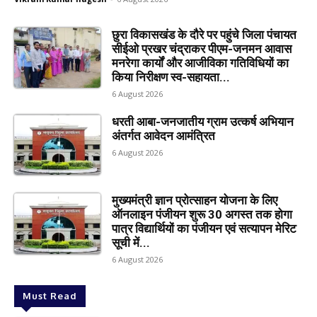
छुरा विकासखंड के दौरे पर पहुंचे जिला पंचायत
सीईओ प्रखर चंद्राकर पीएम-जनमन आवास
मनरेगा कार्यों और आजीविका गतिविधियों का
किया निरीक्षण स्व-सहायता...
6 August 2026
धरती आबा-जनजातीय ग्राम उत्कर्ष अभियान
अंतर्गत आवेदन आमंत्रित
6 August 2026
मुख्यमंत्री ज्ञान प्रोत्साहन योजना के लिए
ऑनलाइन पंजीयन शुरू 30 अगस्त तक होगा
पात्र विद्यार्थियों का पंजीयन एवं सत्यापन मेरिट
सूची में...
6 August 2026
Must Read