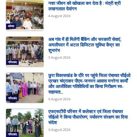
नशा जीवन को खोखला कर देता है : मंत्री श्री
लखनलाल देवांगन
4 August 2026
कोरबा
अब गांव में ही मिलेंगी बैंकिंग और सरकारी सेवाएं,
अमलीपदर में अटल डिजिटल सुविधा केंद्र का
शुभारंभ
5 August 2026
गरियाबंद
छुरा विकासखंड के दौरे पर पहुंचे जिला पंचायत सीईओ
प्रखर चंद्राकर पीएम-जनमन आवास मनरेगा कार्यों
और आजीविका गतिविधियों का किया निरीक्षण स्व-
सहायता...
गरियाबंद
6 August 2026
एफएसटीपी परिसर में कलेक्टर एवं जिला पंचायत
सीईओ ने किया पौधारोपण, पर्यावरण संरक्षण का दिया
संदेश
6 August 2026
गरियाबंद