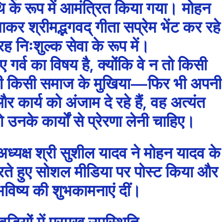
 के रूप में आमंत्रित किया गया। मोहन
र श्रीमद्भगवद् गीता सप्रेम भेंट कर रहे
तरह निःशुल्क सेवा के रूप में।
ए गर्व का विषय है, क्योंकि वे न तो किसी
ही किसी समाज के मुखिया—फिर भी अपनी
 कार्य को अंजाम दे रहे हैं, वह अत्यंत
उनके कार्यों से प्रेरणा लेनी चाहिए।
्यक्ष श्री सुशील यादव ने मोहन यादव के
रते हुए सोशल मीडिया पर पोस्ट किया और
 भविष्य की शुभकामनाएं दीं।
़ियों में प्रमुख उपस्थिति