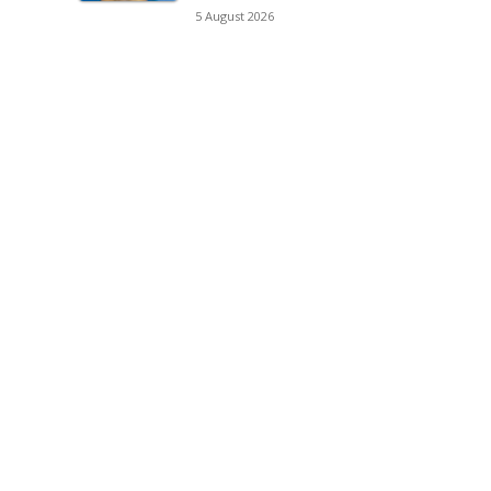
5 August 2026