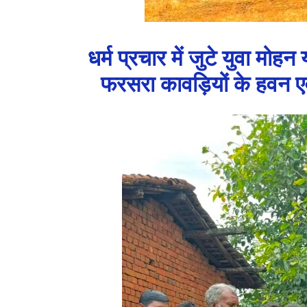
धर्म प्रचार में जुटे युवा मोहन
फरसरा कावड़ियों के हवन एवं