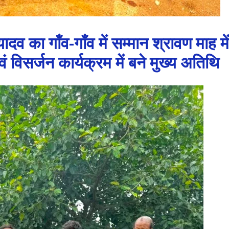
 यादव का गाँव-गाँव में सम्मान श्रावण माह में
 विसर्जन कार्यक्रम में बने मुख्य अतिथि