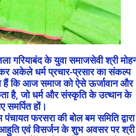
िला गरियाबंद के युवा समाजसेवी श्री मोह
र अकेले धर्म प्रचार-प्रसार का संकल्प
ते हैं कि आज समाज को ऐसे ऊर्जावान और
ता है, जो धर्म और संस्कृति के उत्थान के
ए समर्पित हों।
राम पंचायत फरसरा की बोल बम समिति द्वारा
हुति एवं विसर्जन के शुभ अवसर पर श्री