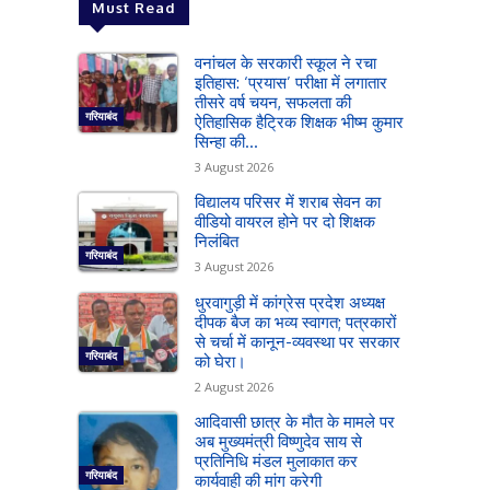
Must Read
वनांचल के सरकारी स्कूल ने रचा
इतिहास: ‘प्रयास’ परीक्षा में लगातार
तीसरे वर्ष चयन, सफलता की
गरियाबंद
ऐतिहासिक हैट्रिक शिक्षक भीष्म कुमार
सिन्हा की...
3 August 2026
विद्यालय परिसर में शराब सेवन का
वीडियो वायरल होने पर दो शिक्षक
निलंबित
गरियाबंद
3 August 2026
धुरवागुड़ी में कांग्रेस प्रदेश अध्यक्ष
दीपक बैज का भव्य स्वागत; पत्रकारों
से चर्चा में कानून-व्यवस्था पर सरकार
गरियाबंद
को घेरा।
2 August 2026
आदिवासी छात्र के मौत के मामले पर
अब मुख्यमंत्री विष्णुदेव साय से
प्रतिनिधि मंडल मुलाकात कर
गरियाबंद
कार्यवाही की मांग करेगी