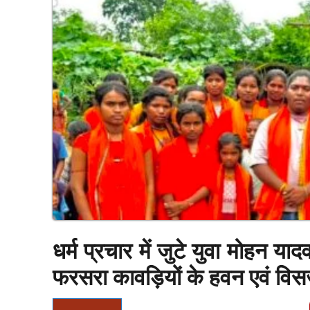
धर्म प्रचार में जुटे युवा मोहन याद
फरसरा कावड़ियों के हवन एवं विसर्