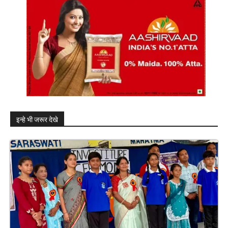
इन्हे भी जरूर देखे