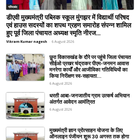
गरियाबंद
डीएवी मुख्यमंत्री पब्लिक स्कूल मुंगझर में विद्यार्थी परिषद
एवं हाउस सदस्यों का शपथ ग्रहण समारोह संपन्न शामिल
हुए पूर्व जिला पंचायत अध्यक्ष स्मृति नीरज...
Vikram Kumar nagesh
-
6 August 2026
छुरा विकासखंड के दौरे पर पहुंचे जिला पंचायत
सीईओ प्रखर चंद्राकर पीएम-जनमन आवास
मनरेगा कार्यों और आजीविका गतिविधियों का
किया निरीक्षण स्व-सहायता...
6 August 2026
धरती आबा-जनजातीय ग्राम उत्कर्ष अभियान
अंतर्गत आवेदन आमंत्रित
6 August 2026
मुख्यमंत्री ज्ञान प्रोत्साहन योजना के लिए
ऑनलाइन पंजीयन शुरू 30 अगस्त तक होगा