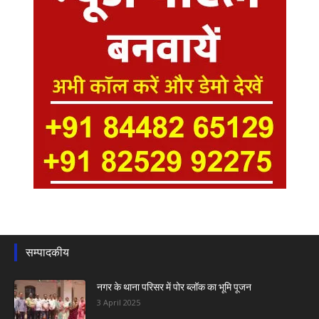
सम्पादकीय
नगर के थाना परिसर में पोर ब्लॉक का भूमि पूजन
3 April 2025