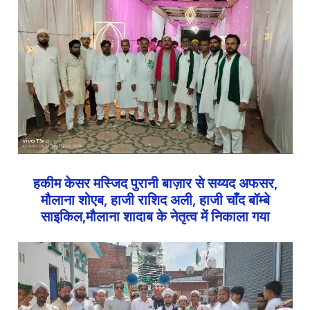
हकीम केसर मस्जिद पुरानी बाज़ार से सय्यद अफसर,
मौलाना शोएब, हाजी राशिद अली, हाजी चाँद बॉम्बे
साइकिल,मौलाना शादाब के नेतृत्व में निकाला गया