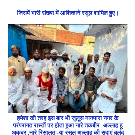
जिसमें भारी संख्या में आशिकाने रसूल शामिल हुए।
हमेशा की तरह इस बार भी जुलूस नानपारा नगर के
परंपरागत रास्तों पर होता हुआ नारे तकबीर -अल्लाह हू
अकबर ,नारे रिसालत -या रसूल अल्लाह की सदाएं बुलंद