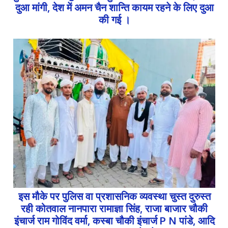
दुआ मांगी, देश में अमन चैन शान्ति कायम रहने के लिए दुआ
की गई ।
इस मौके पर पुलिस वा प्रशासनिक व्यवस्था चुस्त दुरुस्त
रही कोतवाल नानपारा रामाज्ञा सिंह, राजा बाजार चौकी
इंचार्ज राम गोविंद वर्मा, कस्बा चौकी इंचार्ज P N पांडे, आदि