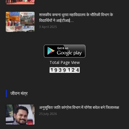
शासकीय कचना धुरवा महाविद्यालय के भौतिकी विभाग के
विद्यार्थियों ने आईटीआई...
3 April 2025
Total Page View
जीवन मंत्र
अनुसूचित जाति कांग्रेस विभाग में योगेश बघेल बने जिलाध्यक्ष
25 July 2026