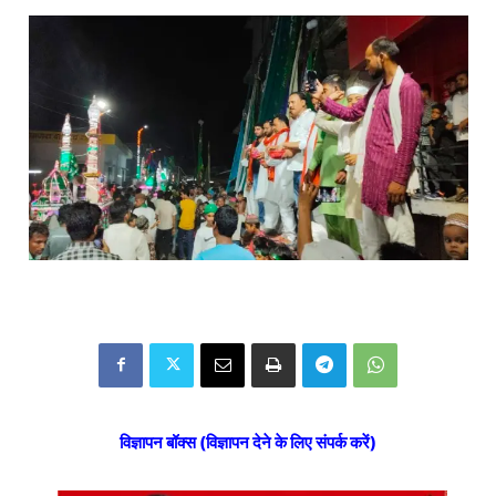
विज्ञापन बॉक्स (विज्ञापन देने के लिए संपर्क करें)