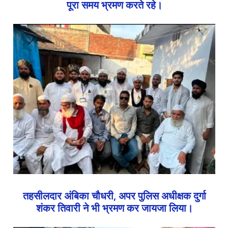
पूरा समय भ्रमण करते रहे।
तहसीलदार अंबिका चौधरी, अपर पुलिस अधीक्षक दुर्गा
शंकर तिवारी ने भी भ्रमण कर जायजा लिया।