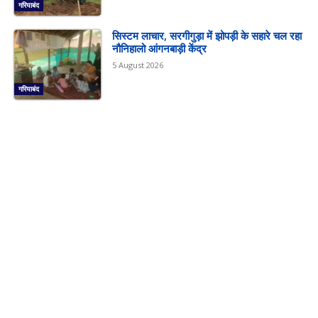
गरियाबंद
सिस्टम लाचार, सरगीगुड़ा में झोपड़ी के सहारे चल रहा
नौनिहालो आंगनबाड़ी केंद्र
5 August 2026
गरियाबंद