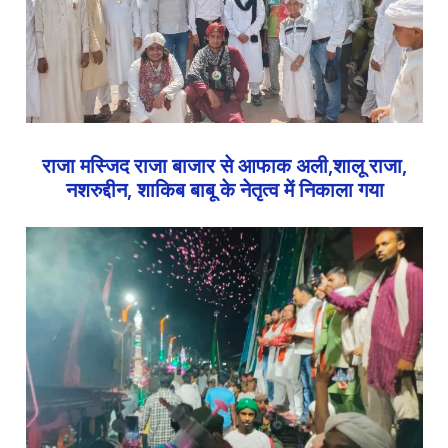
राजा मस्जिद राजा बाजार से आफाक अली,शालू राजा,
नशरुद्दीन, शाकिब बाबू के नेतृत्व में निकाला गया