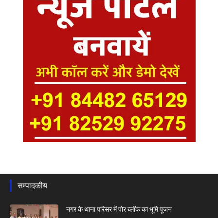
सम्पादकीय
नगर के थाना परिसर में पोर ब्लॉक का भूमि पूजन