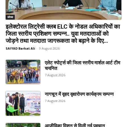
कोरबा
इलेक्टोरल लिट्रेसी क्लब ELC के नोडल अधिकारियों का
जिला स्तरीय प्रशिक्षण सम्पन्न.. युवा मतदाताओं को
जोड़ने तथा मतदाता जागरूकता को बढ़ाने के दिए...
SAIYAD Barkat Ali
-
9 August 2026
एलेट स्पोर्ट्स की जिला स्तरीय मार्शल आर्ट टीम
चयनित
7 August 2026
नागचून में वृहद वृक्षारोपण कार्यक्रम सम्पन्न
7 August 2026
आजीविका मिशन से मिली नई पहचान,