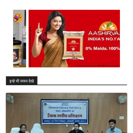
इन्हे भी जरूर देखे