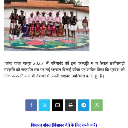
“लोक कला यात्रा 2025” में गरियाबंद की इस प्रस्तुति ने न केवल छत्तीसगढ़ी
संस्कृति को राष्ट्रीय मंच पर नई पहचान दिलाई बल्कि यह साबित किया कि प्रदेश की
लोक परंपराएँ आज भी देशभर में अपनी सशक्त उपस्थिति बनाए हुए हैं।
विज्ञापन बॉक्स (विज्ञापन देने के लिए संपर्क करें)