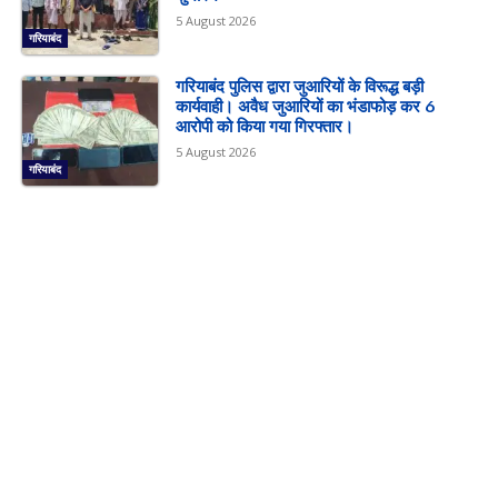
5 August 2026
गरियाबंद
गरियाबंद पुलिस द्वारा जुआरियों के विरूद्ध बड़ी
कार्यवाही। अवैध जुआरियों का भंडाफोड़ कर 6
आरोपी को किया गया गिरफ्तार।
5 August 2026
गरियाबंद