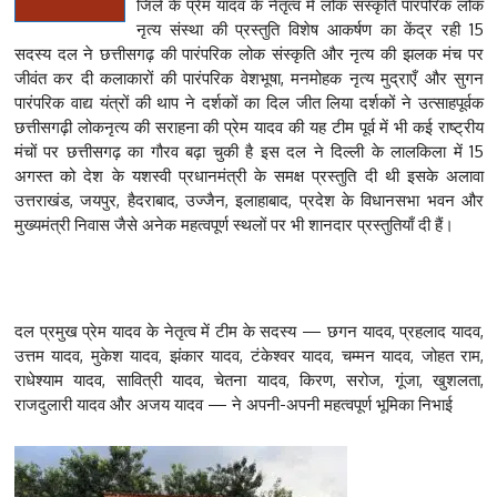
जिले के प्रेम यादव के नेतृत्व में लोक संस्कृति पारंपरिक लोक
नृत्य संस्था की प्रस्तुति विशेष आकर्षण का केंद्र रही 15
सदस्य दल ने छत्तीसगढ़ की पारंपरिक लोक संस्कृति और नृत्य की झलक मंच पर
जीवंत कर दी कलाकारों की पारंपरिक वेशभूषा, मनमोहक नृत्य मुद्राएँ और सुगन
पारंपरिक वाद्य यंत्रों की थाप ने दर्शकों का दिल जीत लिया दर्शकों ने उत्साहपूर्वक
छत्तीसगढ़ी लोकनृत्य की सराहना की प्रेम यादव की यह टीम पूर्व में भी कई राष्ट्रीय
मंचों पर छत्तीसगढ़ का गौरव बढ़ा चुकी है‌ इस दल ने दिल्ली के लालकिला में 15
अगस्त को देश के यशस्वी प्रधानमंत्री के समक्ष प्रस्तुति दी थी इसके अलावा
उत्तराखंड, जयपुर, हैदराबाद, उज्जैन, इलाहाबाद, प्रदेश के विधानसभा भवन और
मुख्यमंत्री निवास जैसे अनेक महत्वपूर्ण स्थलों पर भी शानदार प्रस्तुतियाँ दी हैं।
दल प्रमुख प्रेम यादव के नेतृत्व में टीम के सदस्य — छगन यादव, प्रहलाद यादव,
उत्तम यादव, मुकेश यादव, झंकार यादव, टंकेश्वर यादव, चम्मन यादव, जोहत राम,
राधेश्याम यादव, सावित्री यादव, चेतना यादव, किरण, सरोज, गूंजा, खुशलता,
राजदुलारी यादव और अजय यादव — ने अपनी-अपनी महत्वपूर्ण भूमिका निभाई