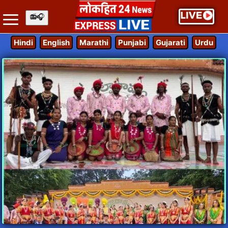
Hindi
English
Marathi
Punjabi
Gujarati
Urdu