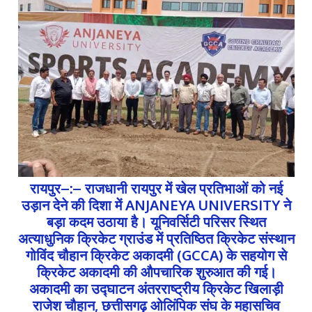
रायपुर–:– राजधानी रायपुर में खेल प्रतिभाओं को नई
उड़ान देने की दिशा में ANJANEYA UNIVERSITY ने
बड़ा कदम उठाया है। यूनिवर्सिटी परिसर स्थित
अत्याधुनिक क्रिकेट ग्राउंड में प्रतिष्ठित क्रिकेट संस्थान
गोविंद चौहान क्रिकेट अकादमी (GCCA) के सहयोग से
क्रिकेट अकादमी की औपचारिक शुरुआत की गई।
अकादमी का उद्घाटन अंतरराष्ट्रीय क्रिकेट खिलाड़ी
राजेश चौहान, छत्तीसगढ़ ओलिंपिक संघ के महासचिव