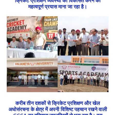
क्रिकेट प्रशिक्षण व्यवस्था को विकसित करने का
महत्वपूर्ण प्रयास माना जा रहा है।
करीब तीन दशकों से क्रिकेट प्रशिक्षण और खेल
अधोसंरचना के क्षेत्र में अपनी विशिष्ट पहचान रखने वाली