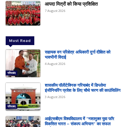
आपदा मित्रों को किया प्रशिक्षित
7 August 2026
Must Read
सहायक वन परिक्षेत्र अधिकारी दुर्गा दीक्षित को
भावभीनी विदाई
4 August 2026
गरियाबंद
शासकीय पॉलीटेक्निक गरियाबंद में डिप्लोमा
इंजीनियरिंग प्रवेश के लिए चौथे चरण की काउंसिलिंग
3 August 2026
गरियाबंद
आईएसबीएम विश्वविद्यालय में “नशामुक्त युवा फॉर
विकसित भारत – संकल्प अभियान” का सफल