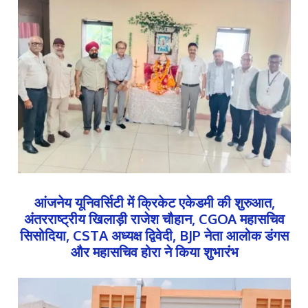
आंजनेय यूनिवर्सिटी में क्रिकेट एकेडमी की शुरुआत,
अंतरराष्ट्रीय खिलाड़ी राजेश चौहान, CGOA महासचिव
सिसोदिया, CSTA अध्यक्ष द्विवेदी, BJP नेता आलोक डंगस
और महासचिव होरा ने किया शुभारंभ