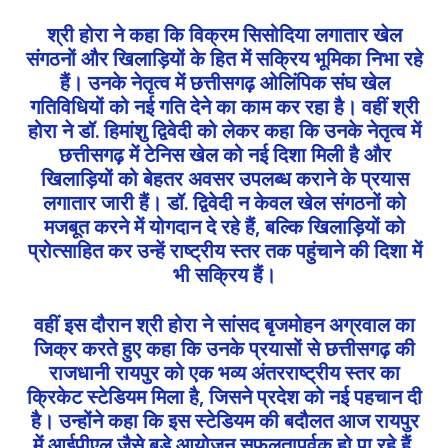
श्री होरा ने कहा कि विक्रम सिसोदिया लगातार खेल
संगठनों और खिलाड़ियों के हित में सक्रिय भूमिका निभा रहे
हैं। उनके नेतृत्व में छत्तीसगढ़ ओलिंपिक संघ खेल
गतिविधियों को नई गति देने का काम कर रहा है। वहीं श्री
होरा ने डॉ. हिमांशु द्विवेदी को लेकर कहा कि उनके नेतृत्व में
छत्तीसगढ़ में टेनिस खेल को नई दिशा मिली है और
खिलाड़ियों को बेहतर अवसर उपलब्ध कराने के प्रयास
लगातार जारी हैं। डॉ. द्विवेदी न केवल खेल संगठनों को
मजबूत करने में योगदान दे रहे हैं, बल्कि खिलाड़ियों को
प्रोत्साहित कर उन्हें राष्ट्रीय स्तर तक पहुंचाने की दिशा में
भी सक्रिय हैं।
वहीं इस दौरान श्री होरा ने सांसद बृजमोहन अग्रवाल का
जिक्र करते हुए कहा कि उनके प्रयासों से छत्तीसगढ़ की
राजधानी रायपुर को एक भव्य अंतरराष्ट्रीय स्तर का
क्रिकेट स्टेडियम मिला है, जिसने प्रदेश को नई पहचान दी
है। उन्होंने कहा कि इस स्टेडियम की बदौलत आज रायपुर
में आईपीएल जैसे बड़े आयोजन सफलतापूर्वक हो पा रहे हैं,