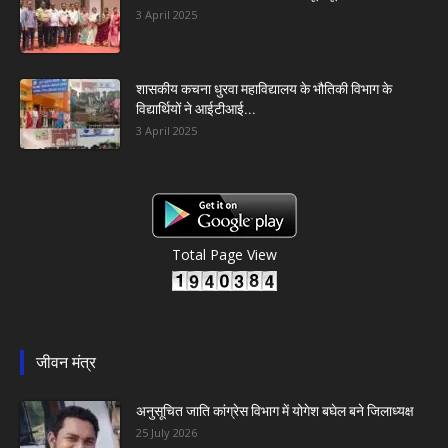
3 April 2025
शासकीय कचना धुरवा महाविद्यालय के भौतिकी विभाग के
विद्यार्थियों ने आईटीआई...
3 April 2025
Total Page View
जीवन मंत्र
अनुसूचित जाति कांग्रेस विभाग में योगेश बघेल बने जिलाध्यक्ष
25 July 2026