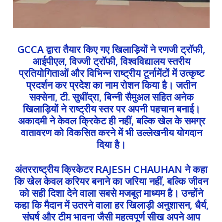
GCCA द्वारा तैयार किए गए खिलाड़ियों ने रणजी ट्रॉफी,
आईपीएल, विज्जी ट्रॉफी, विश्वविद्यालय स्तरीय
प्रतियोगिताओं और विभिन्न राष्ट्रीय टूर्नामेंटों में उत्कृष्ट
प्रदर्शन कर प्रदेश का नाम रोशन किया है। जतीन
सक्सेना, टी. सुधींद्रा, बिन्नी सैमुअल सहित अनेक
खिलाड़ियों ने राष्ट्रीय स्तर पर अपनी पहचान बनाई।
अकादमी ने केवल क्रिकेट ही नहीं, बल्कि खेल के समग्र
वातावरण को विकसित करने में भी उल्लेखनीय योगदान
दिया है।
अंतरराष्ट्रीय क्रिकेटर RAJESH CHAUHAN ने कहा
कि खेल केवल करियर बनाने का जरिया नहीं, बल्कि जीवन
को सही दिशा देने वाला सबसे मजबूत माध्यम है। उन्होंने
कहा कि मैदान में उतरने वाला हर खिलाड़ी अनुशासन, धैर्य,
संघर्ष और टीम भावना जैसी महत्वपूर्ण सीख अपने आप