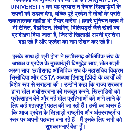
UNIVERSITY का यह प्रयास न केवल खिलाड़ियों के
सपनों को उड़ान देगा, बल्कि पूरे प्रदेश में खेलों के प्रति
सकारात्मक माहौल भी तैयार करेगा। हमारे यूनियन क्लब में
भी टेनिस, बैडमिंटन, स्विमिंग, बिलियर्ड्स जैसे खेलों का
प्रशिक्षण दिया जाता है, जिससे खिलाड़ी अपनी प्रतिभा
बढ़ा रहे है और प्रदेश का नाम रोशन कर रहे है।
इसके साथ ही श्री होरा ने छत्तीसगढ़ ओलिंपिक संघ के
अध्यक्ष व प्रदेश के मुख्यमंत्री विष्णुदेव साय, खेल मंत्री
अरुण साव, छत्तीसगढ़ ओलिंपिक संघ के महासचिव विक्रम
सिसोदिया और CSTA अध्यक्ष हिमांशु द्विवेदी के कार्यों की
विशेष रूप से सराहना की। उन्होंने कहा कि राज्य सरकार
द्वारा खेल अधोसंरचना को मजबूत करने, खिलाड़ियों को
प्रोत्साहन देने और नई खेल प्रतिभाओं को आगे लाने के
लिए कई महत्वपूर्ण पहल की जा रही हैं। इसी का असर है
कि आज प्रदेश के खिलाड़ी राष्ट्रीय और अंतरराष्ट्रीय
स्तर पर अपनी पहचान बना रहे हैं। मैं इसके लिए सभी को
शुभकामनाएं देता हूँ।