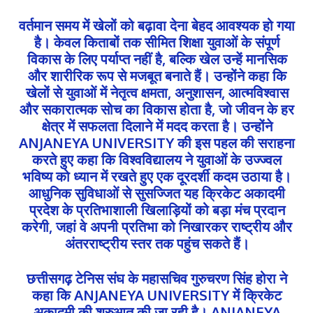
वर्तमान समय में खेलों को बढ़ावा देना बेहद आवश्यक हो गया
है। केवल किताबों तक सीमित शिक्षा युवाओं के संपूर्ण
विकास के लिए पर्याप्त नहीं है, बल्कि खेल उन्हें मानसिक
और शारीरिक रूप से मजबूत बनाते हैं। उन्होंने कहा कि
खेलों से युवाओं में नेतृत्व क्षमता, अनुशासन, आत्मविश्वास
और सकारात्मक सोच का विकास होता है, जो जीवन के हर
क्षेत्र में सफलता दिलाने में मदद करता है। उन्होंने
ANJANEYA UNIVERSITY की इस पहल की सराहना
करते हुए कहा कि विश्वविद्यालय ने युवाओं के उज्ज्वल
भविष्य को ध्यान में रखते हुए एक दूरदर्शी कदम उठाया है।
आधुनिक सुविधाओं से सुसज्जित यह क्रिकेट अकादमी
प्रदेश के प्रतिभाशाली खिलाड़ियों को बड़ा मंच प्रदान
करेगी, जहां वे अपनी प्रतिभा को निखारकर राष्ट्रीय और
अंतरराष्ट्रीय स्तर तक पहुंच सकते हैं।
छत्तीसगढ़ टेनिस संघ के महासचिव गुरुचरण सिंह होरा ने
कहा कि ANJANEYA UNIVERSITY में क्रिकेट
अकादमी की शुरुआत की जा रही है। ANJANEYA