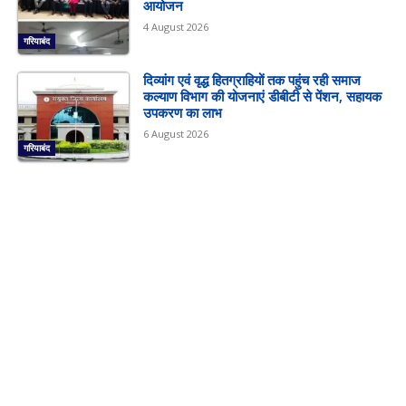
आयोजन
4 August 2026
गरियाबंद
दिव्यांग एवं वृद्ध हितग्राहियों तक पहुंच रही समाज
कल्याण विभाग की योजनाएं डीबीटी से पेंशन, सहायक
उपकरण का लाभ
6 August 2026
गरियाबंद