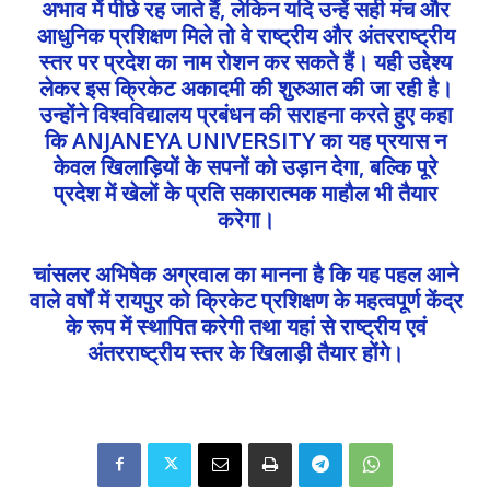
अभाव में पीछे रह जाते हैं, लेकिन यदि उन्हें सही मंच और
आधुनिक प्रशिक्षण मिले तो वे राष्ट्रीय और अंतरराष्ट्रीय
स्तर पर प्रदेश का नाम रोशन कर सकते हैं। यही उद्देश्य
लेकर इस क्रिकेट अकादमी की शुरुआत की जा रही है।
उन्होंने विश्वविद्यालय प्रबंधन की सराहना करते हुए कहा
कि ANJANEYA UNIVERSITY का यह प्रयास न
केवल खिलाड़ियों के सपनों को उड़ान देगा, बल्कि पूरे
प्रदेश में खेलों के प्रति सकारात्मक माहौल भी तैयार
करेगा।
चांसलर अभिषेक अग्रवाल का मानना है कि यह पहल आने
वाले वर्षों में रायपुर को क्रिकेट प्रशिक्षण के महत्वपूर्ण केंद्र
के रूप में स्थापित करेगी तथा यहां से राष्ट्रीय एवं
अंतरराष्ट्रीय स्तर के खिलाड़ी तैयार होंगे।