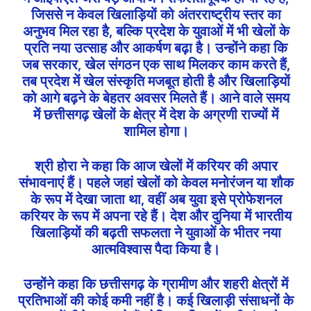
जिससे न केवल खिलाड़ियों को अंतरराष्ट्रीय स्तर का
अनुभव मिल रहा है, बल्कि प्रदेश के युवाओं में भी खेलों के
प्रति नया उत्साह और आकर्षण बढ़ा है। उन्होंने कहा कि
जब सरकार, खेल संगठन एक साथ मिलकर काम करते हैं,
तब प्रदेश में खेल संस्कृति मजबूत होती है और खिलाड़ियों
को आगे बढ़ने के बेहतर अवसर मिलते हैं। आने वाले समय
में छत्तीसगढ़ खेलों के क्षेत्र में देश के अग्रणी राज्यों में
शामिल होगा।
श्री होरा ने कहा कि आज खेलों में करियर की अपार
संभावनाएं हैं। पहले जहां खेलों को केवल मनोरंजन या शौक
के रूप में देखा जाता था, वहीं अब युवा इसे प्रोफेशनल
करियर के रूप में अपना रहे हैं। देश और दुनिया में भारतीय
खिलाड़ियों की बढ़ती सफलता ने युवाओं के भीतर नया
आत्मविश्वास पैदा किया है।
उन्होंने कहा कि छत्तीसगढ़ के ग्रामीण और शहरी क्षेत्रों में
प्रतिभाओं की कोई कमी नहीं है। कई खिलाड़ी संसाधनों के