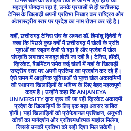
महत्पूर्ण योगदान रहा है, उनके प्रयासों से ही छत्तीसगढ़
टेनिस के खिलाड़ी अपनी प्रतिभा निखार कर राष्ट्रिय और
अंतरास्ट्रीय स्तर पर प्रदेश का नाम रोशन कर रहे है।
वहीं, छत्तीसगढ़ टेनिस संघ के अध्यक्ष डॉ. हिमांशु द्विवेदी ने
कहा कि पिछले कुछ वर्षों में छत्तीसगढ़ में खेलों के प्रति
युवाओं का रुझान तेजी से बढ़ा है और प्रदेश में खेल
संस्कृति लगातार मजबूत होती जा रही है। टेनिस, हॉकी,
क्रिकेट, बैडमिंटन समेत कई खेलों में यहां के खिलाड़ी
राष्ट्रीय स्तर पर अपनी प्रतिभा का प्रदर्शन कर रहे हैं।
ऐसे समय में आधुनिक सुविधाओं से युक्त खेल अकादमियों
की स्थापना खिलाड़ियों के भविष्य के लिए बेहद महत्वपूर्ण
कदम है। उन्होंने कहा कि ANJANEYA
UNIVERSITY द्वारा शुरू की जा रही क्रिकेट अकादमी
प्रदेश के खिलाड़ियों के लिए एक बड़ा अवसर साबित
होगी। यहां खिलाड़ियों को प्रोफेशनल प्रशिक्षण, अनुभवी
कोचों का मार्गदर्शन और प्रतिस्पर्धात्मक माहौल मिलेगा,
जिससे उनकी प्रतिभा को सही दिशा मिल सकेगी।