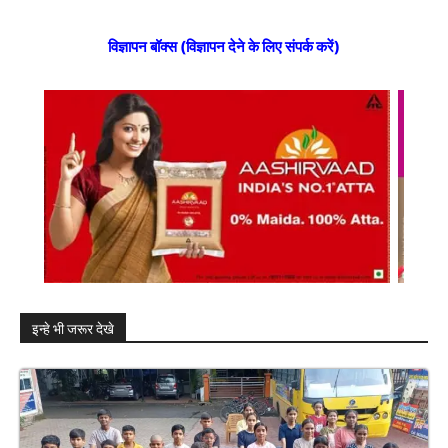
विज्ञापन बॉक्स (विज्ञापन देने के लिए संपर्क करें)
इन्हे भी जरूर देखे