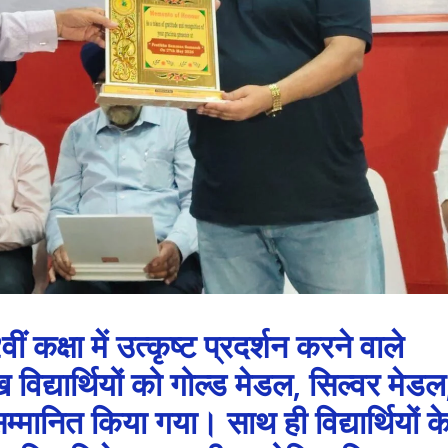
ीं कक्षा में उत्कृष्ट प्रदर्शन करने वाले
विद्यार्थियों को गोल्ड मेडल, सिल्वर मेडल
सम्मानित किया गया। साथ ही विद्यार्थियों क