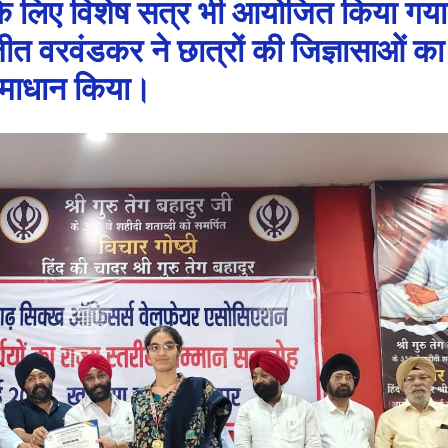
 के लिए विशेष सत्र भी आयोजित किया गया
 वरवंडकर ने छात्रों की जिज्ञासाओं का
माधान किया।