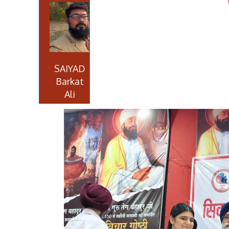
SAIYAD
Barkat
Ali