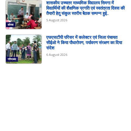
शासकीय उच्चतर माध्यमिक विद्यालय सिमगा में
विद्यार्थियों की शैक्षणिक प्रगति एवं स्वतंत्रता दिवस की
तैयारी हेतु संकुल स्तरीय बैठक सम्पन्न हुई..
5 August 2026
कोरबा
एफएसटीपी परिसर में कलेक्टर एवं जिला पंचायत
सीईओ ने किया पौधारोपण, पर्यावरण संरक्षण का दिया
संदेश
6 August 2026
गरियाबंद