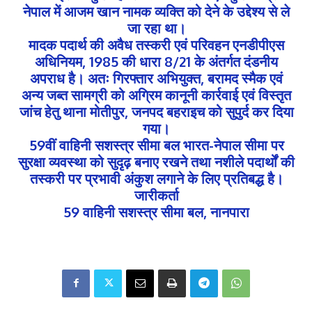
नेपाल में आजम खान नामक व्यक्ति को देने के उद्देश्य से ले
जा रहा था।
मादक पदार्थ की अवैध तस्करी एवं परिवहन एनडीपीएस
अधिनियम, 1985 की धारा 8/21 के अंतर्गत दंडनीय
अपराध है। अतः गिरफ्तार अभियुक्त, बरामद स्मैक एवं
अन्य जब्त सामग्री को अग्रिम कानूनी कार्रवाई एवं विस्तृत
जांच हेतु थाना मोतीपुर, जनपद बहराइच को सुपुर्द कर दिया
गया।
59वीं वाहिनी सशस्त्र सीमा बल भारत-नेपाल सीमा पर
सुरक्षा व्यवस्था को सुदृढ़ बनाए रखने तथा नशीले पदार्थों की
तस्करी पर प्रभावी अंकुश लगाने के लिए प्रतिबद्ध है।
जारीकर्ता
59 वाहिनी सशस्त्र सीमा बल, नानपारा