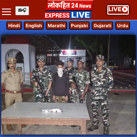
Hindi
English
Marathi
Punjabi
Gujarati
Urdu