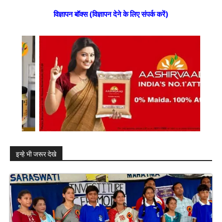
विज्ञापन बॉक्स (विज्ञापन देने के लिए संपर्क करें)
इन्हे भी जरूर देखे