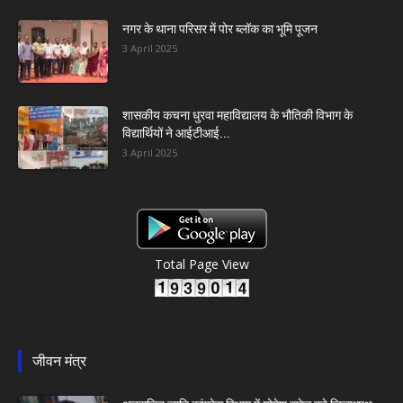
नगर के थाना परिसर में पोर ब्लॉक का भूमि पूजन
3 April 2025
शासकीय कचना धुरवा महाविद्यालय के भौतिकी विभाग के
विद्यार्थियों ने आईटीआई...
3 April 2025
Total Page View
जीवन मंत्र