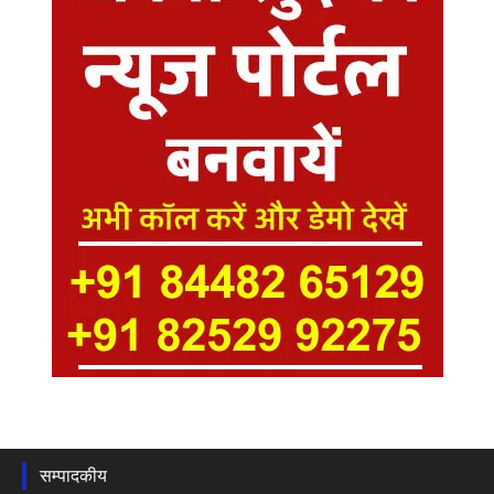
सम्पादकीय