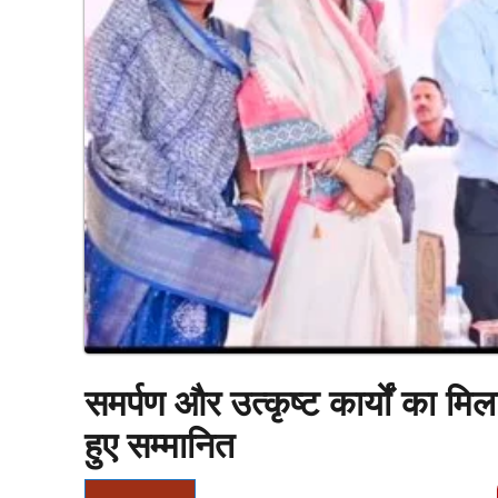
समर्पण और उत्कृष्ट कार्यों का मि
हुए सम्मानित