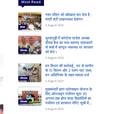
Must Read
नशा जीवन को खोखला कर देता है :
मंत्री श्री लखनलाल देवांगन
4 August 2026
कोरबा
धुरवागुड़ी में कांग्रेस प्रदेश अध्यक्ष
दीपक बैज का भव्य स्वागत; पत्रकारों
से चर्चा में कानून-व्यवस्था पर सरकार
गरियाबंद
को घेरा।
2 August 2026
वन विभाग की कार्रवाई_ घर से सागौन
के 15 चिरान और 2 पलंग-पाट जब्त,
वन अधिनियम के तहत मामला दर्ज
गरियाबंद
5 August 2026
मुख्यमंत्री ज्ञान प्रोत्साहन योजना के
लिए ऑनलाइन पंजीयन शुरू 30
अगस्त तक होगा पात्र विद्यार्थियों का
गरियाबंद
पंजीयन एवं सत्यापन मेरिट सूची में...
6 August 2026