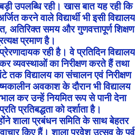
ड़ी उपलब्धि रही। खास बात यह रही कि
्जित करने वाले विद्यार्थी भी इसी विद्यालय
नत, अतिरिक्त समय और गुणवत्तापूर्ण शिक्षण
रत्यक्ष प्रमाण है।
प्रेरणादायक रही है। वे प्रतिदिन विद्यालय
चकर व्यवस्थाओं का निरीक्षण करते हैं तथा
ंटे तक विद्यालय का संचालन एवं निरीक्षण
रीष्मकालीन अवकाश के दौरान भी विद्यालय
खभाल कर उन्हें नियमित रूप से पानी देना
्रति प्रतिबद्धता को दर्शाता है।
होंने शाला प्रबंधन समिति के साथ बेहतर
ार किए हैं। शाला प्रवेश उत्सव के पूर्व