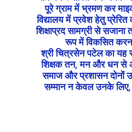
पूरे ग्राम में भ्रमण कर मा
विद्यालय में प्रवेश हेतु प्रेर
शिक्षाप्रद सामग्री से सजाना 
रूप में विकसित कर
श्री चित्रसेन पटेल का यह 
शिक्षक तन, मन और धन से अपने
समाज और प्रशासन दोनों उ
सम्मान न केवल उनके लिए, ब