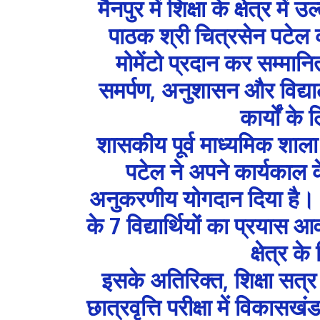
मैनपुर में शिक्षा के क्षेत्र मे
पाठक श्री चित्रसेन पटेल क
मोमेंटो प्रदान कर सम्मान
समर्पण, अनुशासन और विद्याल
कार्यों क
शासकीय पूर्व माध्यमिक शाला 
पटेल ने अपने कार्यकाल क
अनुकरणीय योगदान दिया है। विगत
के 7 विद्यार्थियों का प्रयास 
क्षेत्र क
इसके अतिरिक्त, शिक्षा सत्र
छात्रवृत्ति परीक्षा में विकासखं