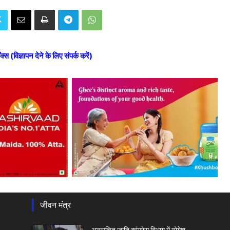
ॉक्स (विज्ञापन देने के लिए संपर्क करें)
जीवन मंत्र