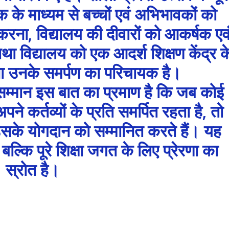
इक के माध्यम से बच्चों एवं अभिभावकों को
ित करना, विद्यालय की दीवारों को आकर्षक एव
तथा विद्यालय को एक आदर्श शिक्षण केंद्र क
ना उनके समर्पण का परिचायक है।
सम्मान इस बात का प्रमाण है कि जब कोई
 कर्तव्यों के प्रति समर्पित रहता है, तो
सके योगदान को सम्मानित करते हैं। यह
ल्कि पूरे शिक्षा जगत के लिए प्रेरणा का
स्रोत है।