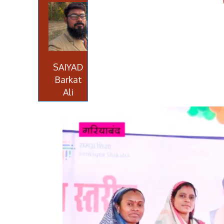
SAIYAD
Barkat
Ali