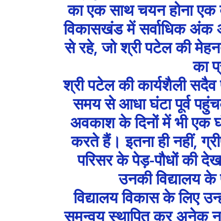
का एक साथ चयन होना एक ब
विकासखंड में सर्वाधिक अंक अर
से रहे, जो श्री पटेल की मेह
का प्
श्री पटेल की कार्यशैली सदैव 
समय से आधा घंटा पूर्व पहुं
अवकाश के दिनों में भी एक घ
करते हैं। इतना ही नहीं, ग्
परिसर के पेड़-पौधों की दे
उनकी विद्यालय के प
विद्यालय विकास के लिए उन्
समन्वय स्थापित कर अनेक नवाच