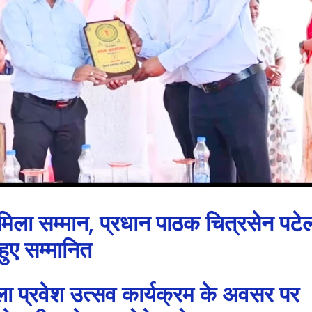
ा मिला सम्मान, प्रधान पाठक चित्रसेन पटे
हुए सम्मानित
ला प्रवेश उत्सव कार्यक्रम के अवसर पर