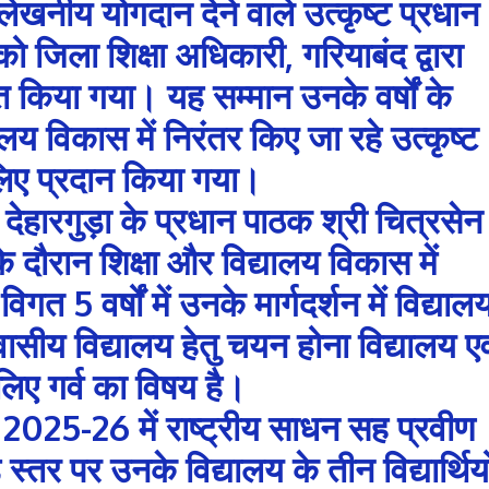
ं उल्लेखनीय योगदान देने वाले उत्कृष्ट प्रधान
ो जिला शिक्षा अधिकारी, गरियाबंद द्वारा
ित किया गया। यह सम्मान उनके वर्षों के
य विकास में निरंतर किए जा रहे उत्कृष्ट
े लिए प्रदान किया गया।
देहारगुड़ा के प्रधान पाठक श्री चित्रसेन
े दौरान शिक्षा और विद्यालय विकास में
 5 वर्षों में उनके मार्गदर्शन में विद्याल
आवासीय विद्यालय हेतु चयन होना विद्यालय एव
े लिए गर्व का विषय है।
 2025-26 में राष्ट्रीय साधन सह प्रवीण
ड स्तर पर उनके विद्यालय के तीन विद्यार्थियो