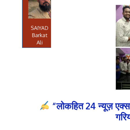
SAIYAD
Barkat
Ali
“लोकहित 24 न्यूज़ एक्स
गरिय