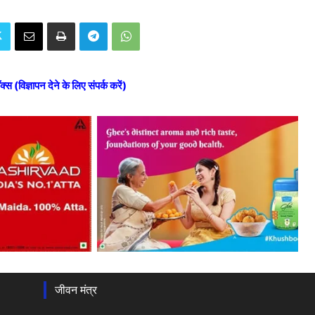
ॉक्स (विज्ञापन देने के लिए संपर्क करें)
जीवन मंत्र