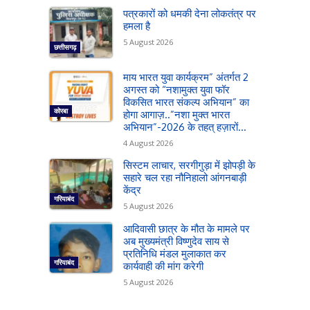
पत्रकारों को धमकी देना लोकतंत्र पर
हमला है
5 August 2026
छत्तीसगढ़
माय भारत युवा कार्यक्रम” अंतर्गत 2
अगस्त को “नशामुक्त युवा फॉर
विकसित भारत संकल्प अभियान” का
कोरबा
होगा आगाज़..”नशा मुक्त भारत
अभियान”-2026 के तहत् हज़ारों...
4 August 2026
सिस्टम लाचार, सरगीगुड़ा में झोपड़ी के
सहारे चल रहा नौनिहालो आंगनबाड़ी
केंद्र
गरियाबंद
5 August 2026
आदिवासी छात्र के मौत के मामले पर
अब मुख्यमंत्री विष्णुदेव साय से
प्रतिनिधि मंडल मुलाकात कर
गरियाबंद
कार्यवाही की मांग करेगी
5 August 2026