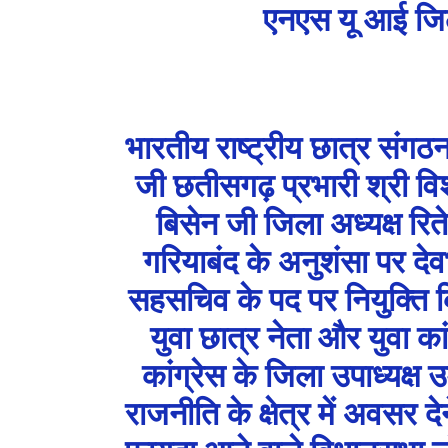
एनएस यू आई जिल
भारतीय राष्ट्रीय छात्र संगठन 
जी छतीसगढ़ प्रभारी श्री वि
बिसेन जी जिला अध्यक्ष रितेश
गरियाबंद के अनुशंसा पर देव
सहसचिव के पद पर नियुक्ति किय
युवा छात्र नेता और युवा का
कांग्रेस के जिला उपाध्यक्ष उ
राजनीति के क्षेत्र में अवसर 