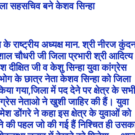
ा सहसचिव बने केशव सिन्हा
के राष्ट्रीय अध्यक्ष मान. श्री नीरज कुंद
शाल चौधरी जी जिला प्रभारी श्री आदित्य
 दीक्षित जी व केशु सिन्हा युवा कांग्रेस
भोग के छात्र नेता केशव सिन्हा को जिला
ा गया,जिला में पद देने पर क्षेत्र के सभ
ंग्रेस नेताओ ने खुशी जाहिर की हैं। युवा
मेश डोंगरे ने कहा इस क्षेत्र के युवाओं को
देने की पहल जो की गई हैं निश्चित ही उसक