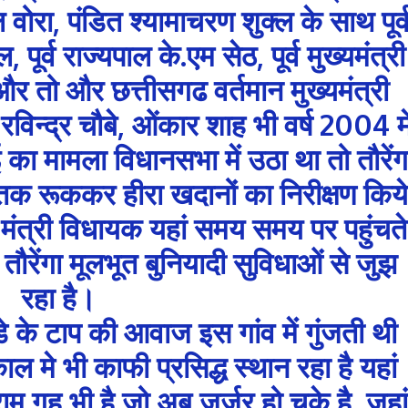
 वोरा, पंडित श्यामाचरण शुक्ल के साथ पूर्
, पूर्व राज्यपाल के.एम सेठ, पूर्व मुख्यमंत्री
र तो और छत्तीसगढ वर्तमान मुख्यमंत्री
 रविन्द्र चौबे, ओंकार शाह भी वर्ष 2004 मे
का मामला विधानसभा में उठा था तो तौरेंग
नो तक रूककर हीरा खदानों का निरीक्षण किये
ंत्री विधायक यहां समय समय पर पहुंचते
 तौरेंगा मूलभूत बुनियादी सुविधाओं से जुझ
रहा है।
े के टाप की आवाज इस गांव में गुंजती थी
ाल मे भी काफी प्रसिद्ध स्थान रहा है यहां
म गृह भी है जो अब जर्जर हो चुके है, जहां