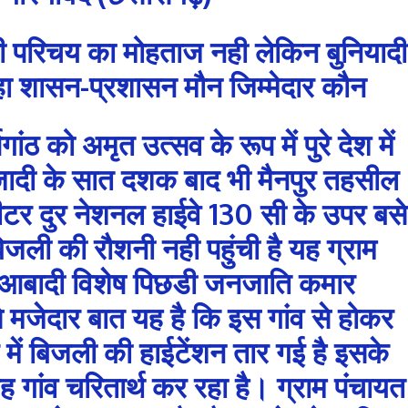
 किसी परिचय का मोहताज नही लेकिन बुनियादी
हा शासन-प्रशासन मौन जिम्मेदार कौन
गांठ को अमृत उत्सव के रूप में पुरे देश में
जादी के सात दशक बाद भी मैनपुर तहसील
टर दुर नेशनल हाईवे 130 सी के उपर बसे
बिजली की रौशनी नही पहुंची है यह ग्राम
त आबादी विशेष पिछडी जनजाति कमार
 मजेदार बात यह है कि इस गांव से होकर
्र में बिजली की हाईटेंशन तार गई है इसके
ह गांव चरितार्थ कर रहा है। ग्राम पंचायत