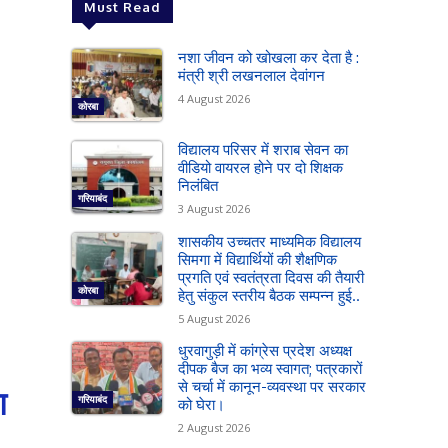
Must Read
नशा जीवन को खोखला कर देता है :
मंत्री श्री लखनलाल देवांगन
4 August 2026
कोरबा
विद्यालय परिसर में शराब सेवन का
वीडियो वायरल होने पर दो शिक्षक
निलंबित
गरियाबंद
3 August 2026
शासकीय उच्चतर माध्यमिक विद्यालय
सिमगा में विद्यार्थियों की शैक्षणिक
प्रगति एवं स्वतंत्रता दिवस की तैयारी
कोरबा
हेतु संकुल स्तरीय बैठक सम्पन्न हुई..
5 August 2026
धुरवागुड़ी में कांग्रेस प्रदेश अध्यक्ष
दीपक बैज का भव्य स्वागत; पत्रकारों
से चर्चा में कानून-व्यवस्था पर सरकार
श
गरियाबंद
को घेरा।
2 August 2026