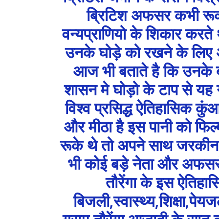
ब्रिटिश अफसर कभी रूका 
वन्यप्राणियो के शिकार करते 
उनके घोड़े को रखने के लिए अ
आज भी बताते है कि उनके बा
शासन मे घोड़ो के टाप से यह
विश्व प्रसिद्ध ऐतिहासिक कुं
और मीठा है इस पानी को फिल्म
रूके थे तो अपने साथ जरकीन 
भी कोई बड़े नेता और अफसरो क
तौरेंगा के इस ऐतिहा
बिजली,स्वास्थ्य,शिक्षा,पेय