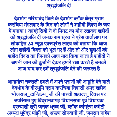
श्रद्धांजलि दी
देवभोग-गरियाबंद जिले के देवभोग ब्लॉक क्षेत्र ग्राम
करचिया मंगलवार के दिन को लोगों ने शहीदी दिवस के रूप
में मनाया। कांग्रेसियों ने दो मिनट का मौन रखकर शहीदों
को श्रद्धांजलि दी जनक राम ध्रुव ने प्रेस वार्तालाप पर
लोकहित 24 न्यूज़ एक्सप्रेस लाइव को बताया कि आज
लोग शहीदी दिवस को भूल गए हैं और तो और युवाओं को
शहीद दिवस का जिनको आज याद किया जाता है शहीदों ने
अपनी जान की कुर्बानी देकर हमारे रक्षा करते है उनको
आज याद कर हमें श्रद्धांजलि देने की जरूरत है
आमामोरा नक्सली हमले में अपने प्राणों की आहूति देने वाले
देवभोग के वीरभूमि ग्राम करचिया निवासी अमर शहीद
भोजराज_टाण्डिल्य_जी की पांचवी शहादत_दिवस पर
उपस्थित हुए बिंद्रानवागढ़ विधानसभा पूर्व विधायक
प्रत्याशी श्री जनक ध्रुव जी, ब्लॉक कांग्रेस कमेटी
अध्यक्ष भूपेंद्र मांझी जी, अरूण सोनवानी जी, जयसन नागेश