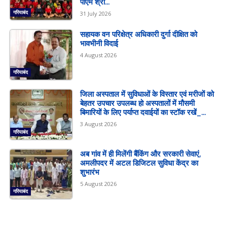
पीएम श्री...
गरियाबंद
31 July 2026
सहायक वन परिक्षेत्र अधिकारी दुर्गा दीक्षित को
भावभीनी विदाई
4 August 2026
गरियाबंद
जिला अस्पताल में सुविधाओं के विस्तार एवं मरीजों को
बेहतर उपचार उपलब्ध हो अस्पतालों में मौसमी
बिमारियों के लिए पर्याप्त दवाईयों का स्टॉक रखें_...
3 August 2026
गरियाबंद
अब गांव में ही मिलेंगी बैंकिंग और सरकारी सेवाएं,
अमलीपदर में अटल डिजिटल सुविधा केंद्र का
शुभारंभ
5 August 2026
गरियाबंद