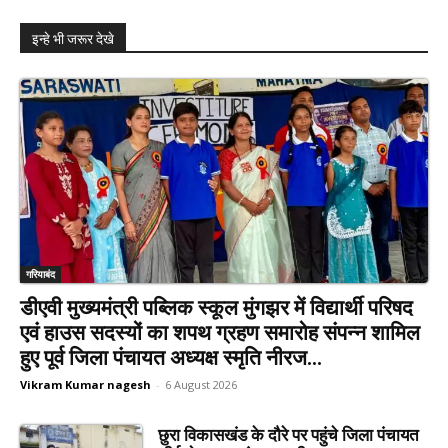
इन्हे भी जरूर देखे
गरियाबंद
डीएवी मुख्यमंत्री पब्लिक स्कूल मुंगझर में विद्यार्थी परिषद
एवं हाउस सदस्यों का शपथ ग्रहण समारोह संपन्न शामिल
हुए पूर्व जिला पंचायत अध्यक्ष स्मृति नीरज...
Vikram Kumar nagesh
-
6 August 2026
छुरा विकासखंड के दौरे पर पहुंचे जिला पंचायत