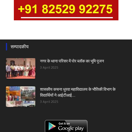
सम्पादकीय
नगर के थाना परिसर में पोर ब्लॉक का भूमि पूजन
3 April 2025
शासकीय कचना धुरवा महाविद्यालय के भौतिकी विभाग के
विद्यार्थियों ने आईटीआई...
3 April 2025