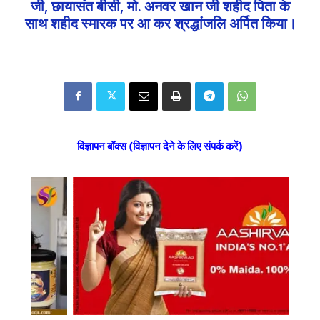
जी, छायासंत बीसी, मो. अनवर खान जी शहीद पिता के
साथ शहीद स्मारक पर आ कर श्रद्धांजलि अर्पित किया।
विज्ञापन बॉक्स (विज्ञापन देने के लिए संपर्क करें)