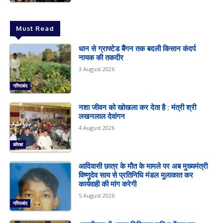
Must Read
धान से ग्राफ्टेड बैंगन तक बदली किसान कंदर्प
नायक की तकदीर
3 August 2026
गरियाबंद
नशा जीवन को खोखला कर देता है : मंत्री श्री
लखनलाल देवांगन
4 August 2026
कोरबा
आदिवासी छात्र के मौत के मामले पर अब मुख्यमंत्री
विष्णुदेव साय से प्रतिनिधि मंडल मुलाकात कर
कार्यवाही की मांग करेगी
5 August 2026
गरियाबंद