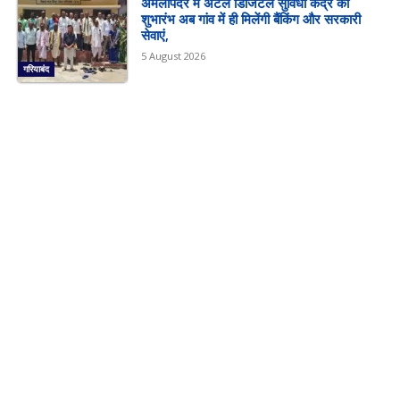
अमलीपदर में अटल डिजिटल सुविधा केंद्र का
शुभारंभ अब गांव में ही मिलेंगी बैंकिंग और सरकारी
सेवाएं,
5 August 2026
गरियाबंद