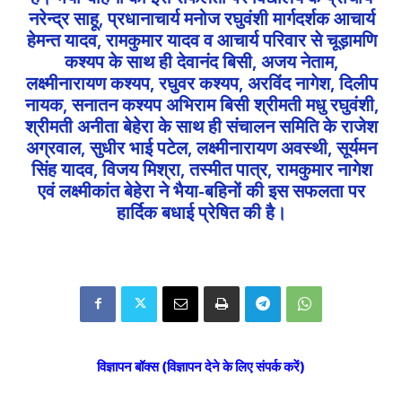
नरेन्द्र साहू, प्रधानाचार्य मनोज रघुवंशी मार्गदर्शक आचार्य
हेमन्त यादव, रामकुमार यादव व आचार्य परिवार से चूड़ामणि
कश्यप के साथ ही देवानंद बिसी, अजय नेताम,
लक्ष्मीनारायण कश्यप, रघुवर कश्यप, अरविंद नागेश, दिलीप
नायक, सनातन कश्यप अभिराम बिसी श्रीमती मधु रघुवंशी,
श्रीमती अनीता बेहेरा के साथ ही संचालन समिति के राजेश
अग्रवाल, सुधीर भाई पटेल, लक्ष्मीनारायण अवस्थी, सूर्यमन
सिंह यादव, विजय मिश्रा, तस्मीत पात्र, रामकुमार नागेश
एवं लक्ष्मीकांत बेहेरा ने भैया-बहिनों की इस सफलता पर
हार्दिक बधाई प्रेषित की है।
विज्ञापन बॉक्स (विज्ञापन देने के लिए संपर्क करें)