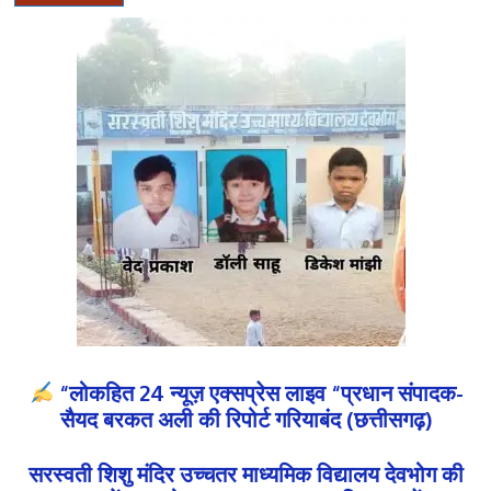
“लोकहित 24 न्यूज़ एक्सप्रेस लाइव “प्रधान संपादक-
सैयद बरकत अली की रिपोर्ट गरियाबंद (छत्तीसगढ़)
सरस्वती शिशु मंदिर उच्चतर माध्यमिक विद्यालय देवभोग की