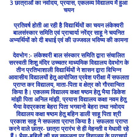
3 छात्राओं का नवोदय, प्रयास, एकलव्य विद्यालय में हुआ
चयन
प्रतिवर्ष होती आ रही है विद्यार्थियों का चयन लंकेश्वरी
बालसंस्कार समिति एवं प्राचार्या नरेंद्र साहू ने चयनित
अभ्यर्थियों को दी बधाई एवं की उज्जवल भविष्य की कामना
देवभोग :- लंकेश्वरी बाल संस्कार समिति द्वारा संचालित
सरस्वती शिशु मंदिर उच्चतर माध्यमिक विद्यालय देवभोग के
तीन प्रतिभाशाली विद्यार्थियों ने शासन द्वारा विभिन्न
आवासीय विद्यालयों हेतु आयोजित प्रवेश परीक्षा में सफलता
प्राप्त कर विद्यालय, माता-पिता व क्षेत्र को गौरवान्वित
किया है। एकलव्य विद्यालय कक्षा षष्ठम हेतु भैया डिकेश
मांझी पिता अनिल मांझी, प्रयास विद्यालय कक्षा नवम हेतु
भैया वेदप्रकाश बेहरा पिता भगवानो बेहरा तथा नवोदय
विद्यालय कक्षा षष्ठम हेतु बहिन डाली साहू पिता श्री
प्रकाश साहू ने सफलता प्राप्त किया है। सफलता प्राप्त
करने वाले छात्र- छात्रा प्रारंभ से ही मेहनती व मेधावी रहे
हैं। भैया-बहिनों की इस सफलता पर विद्यालय के प्राचार्य