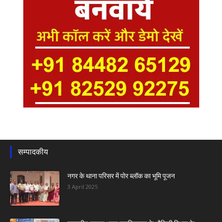
सम्पादकीय
नगर के थाना परिसर में पोर ब्लॉक का भूमि पूजन
3 April 2025