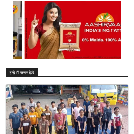
इन्हे भी जरूर देखे