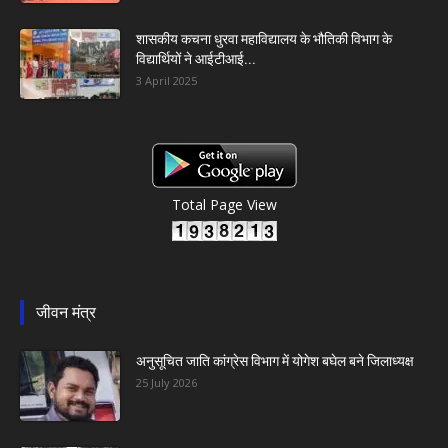
शासकीय कचना धुरवा महाविद्यालय के भौतिकी विभाग के
विद्यार्थियों ने आईटीआई...
3 April 2025
Total Page View
जीवन मंत्र
अनुसूचित जाति कांग्रेस विभाग में योगेश बघेल बने जिलाध्यक्ष
25 July 2026