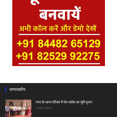
सम्पादकीय
नगर के थाना परिसर में पोर ब्लॉक का भूमि पूजन
3 April 2025