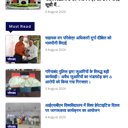
सूची में...
6 August 2026
Must Read
सहायक वन परिक्षेत्र अधिकारी दुर्गा दीक्षित को
भावभीनी विदाई
4 August 2026
गरियाबंद
गरियाबंद पुलिस द्वारा जुआरियों के विरूद्ध बड़ी
कार्यवाही। अवैध जुआरियों का भंडाफोड़ कर 6
आरोपी को किया गया गिरफ्तार।
5 August 2026
गरियाबंद
आईएसबीएम विश्वविद्यालय में विश्व हेपेटाइटिस दिवस
पर जागरूकता कार्यक्रम का आयोजन
4 August 2026
गरियाबंद