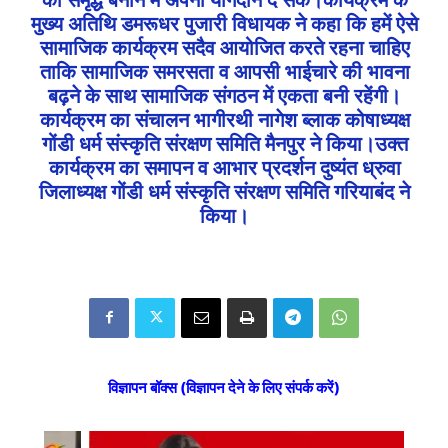
मुख्य अतिथि डमरूधर पुजारी विधायक ने कहा कि हमें ऐसे
सामाजिक कार्यक्रम सदैव आयोजित करते रहना चाहिए
ताकि सामाजिक समरसता व आपसी भाईचारे की भावना
बढ़ने के साथ सामाजिक संगठन में एकता बनी रहेंगी।
कार्यक्रम का संचालन भागीरथी नागेश ब्लाक कोषाध्यक्ष
गोंडी धर्म संस्कृति संरक्षण समिति मैनपुर ने किया।उक्त
कार्यक्रम का समापन व आभार प्रदर्शन दुष्यंत ध्रुवा
जिलाध्यक्ष गोंडी धर्म संस्कृति संरक्षण समिति गरियाबंद ने
किया।
विज्ञापन बॉक्स (विज्ञापन देने के लिए संपर्क करें)