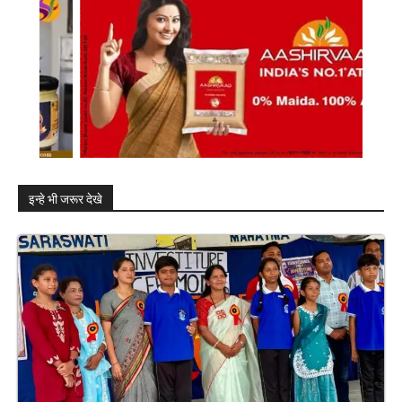
इन्हे भी जरूर देखे