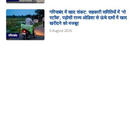
गरियाबंद में खाद संकट: सहकारी समितियों में ‘नो
स्टॉक’, पड़ोसी राज्य ओडिशा से ऊंचे दामों में खाद
खरीदने को मजबूर
5 August 2026
गरियाबंद