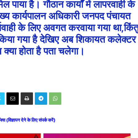
 पाया है। गौठान कार्यों में लापरवाही के
ी मुख्य कार्यपालन अधिकारी जनपद पंचायत
यवाही के लिए अवगत करवाया गया था,किंत
 किया गया है देखिए अब शिकायत कलेक्टर
क्या होता है पता चलेगा।
ॉक्स (विज्ञापन देने के लिए संपर्क करें)