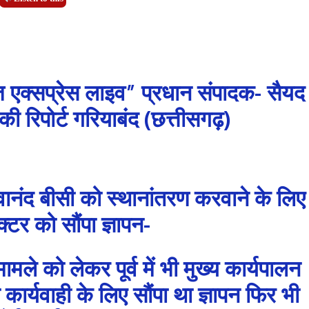
 एक्सप्रेस लाइव” प्रधान संपादक- सैयद
 रिपोर्ट गरियाबंद (छत्तीसगढ़)
वानंद बीसी को स्थानांतरण करवाने के लिए
्टर को सौंपा ज्ञापन-
मामले को लेकर पूर्व में भी मुख्य कार्यपालन
र्यवाही के लिए सौंपा था ज्ञापन फिर भी