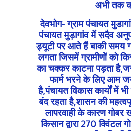
अभी तक को
देवभोग- ग्राम पंचायत मुडागां
पंचायत मुड़ागांव में सदैव अनु
ड्यूटी पर आते हैं बाकी समय 
लगता जिसमें ग्रामीणों को कि
का चक्कर काटना पड़ता है,जन्म,
फार्म भरने के लिए आम जन
है,पंचायत विकास कार्यों में भ
बंद रहता है,शासन की महत्वपूर
लापरवाही के कारण गोबर ख
किसान द्वारा 270 क्विंटल गोब