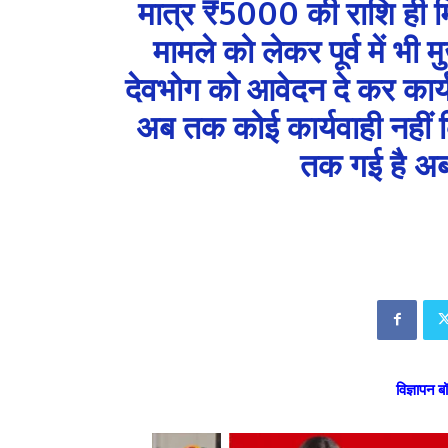
मात्र ₹5000 की राशि ही मिल
मामले को लेकर पूर्व में भ
देवभोग को आवेदन दे कर कार्
अब तक कोई कार्यवाही नहीं
तक गई है अब 
विज्ञापन ब