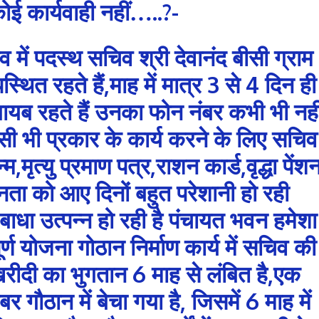
ई कार्यवाही नहीं…..?-
व में पदस्थ सचिव श्री देवानंद बीसी ग्राम
पस्थित रहते हैं,माह में मात्र 3 से 4 दिन ही
गायब रहते हैं उनका फोन नंबर कभी भी नही
सी भी प्रकार के कार्य करने के लिए सचिव
मृत्यु प्रमाण पत्र,राशन कार्ड,वृद्धा पेंश
ता को आए दिनों बहुत परेशानी हो रही
ी बाधा उत्पन्न हो रही है पंचायत भवन हमेशा
्ण योजना गोठान निर्माण कार्य में सचिव की
रीदी का भुगतान 6 माह से लंबित है,एक
र गौठान में बेचा गया है, जिसमें 6 माह में