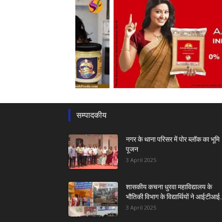
सम्पादकीय
नगर के थाना परिसर में पोर ब्लॉक का भूमि
पूजन
3 April 2025
शासकीय कचना धुरवा महाविद्यालय के
भौतिकी विभाग के विद्यार्थियों ने आईटीआई.
3 April 2025