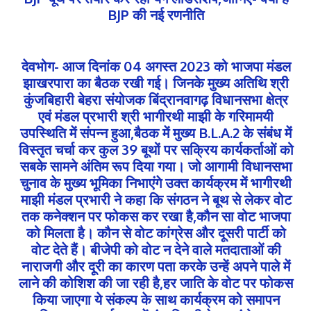
BJP की नई रणनीति
देवभोग- आज दिनांक 04 अगस्त 2023 को भाजपा मंडल
झाखरपारा का बैठक रखी गई। जिनके मुख्य अतिथि श्री
कुंजबिहारी बेहरा संयोजक बिंद्रानवागढ़ विधानसभा क्षेत्र
एवं मंडल प्रभारी श्री भागीरथी माझी के गरिमामयी
उपस्थिति में संपन्न हुआ,बैठक में मुख्य B.L.A.2 के संबंध में
विस्तृत चर्चा कर कुल 39 बूथों पर सक्रिय कार्यकर्ताओं को
सबके सामने अंतिम रूप दिया गया। जो आगामी विधानसभा
चुनाव के मुख्य भूमिका निभाएंगे उक्त कार्यक्रम में भागीरथी
माझी मंडल प्रभारी ने कहा कि संगठन ने बूथ से लेकर वोट
तक कनेक्शन पर फोकस कर रखा है,कौन सा वोट भाजपा
को मिलता है। कौन से वोट कांग्रेस और दूसरी पार्टी को
वोट देते हैं। बीजेपी को वोट न देने वाले मतदाताओं की
नाराजगी और दूरी का कारण पता करके उन्हें अपने पाले में
लाने की कोशिश की जा रही है,हर जाति के वोट पर फोकस
किया जाएगा ये संकल्प के साथ कार्यक्रम को समापन