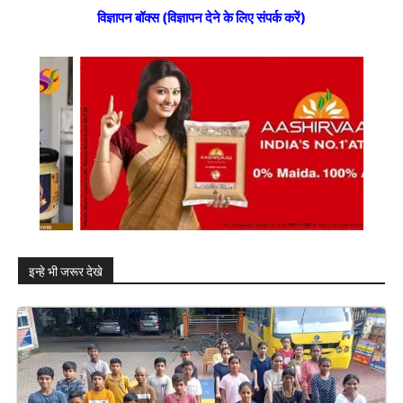
विज्ञापन बॉक्स (विज्ञापन देने के लिए संपर्क करें)
इन्हे भी जरूर देखे