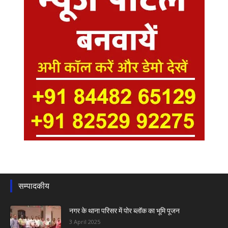
सम्पादकीय
नगर के थाना परिसर में पोर ब्लॉक का भूमि पूजन
3 April 2025