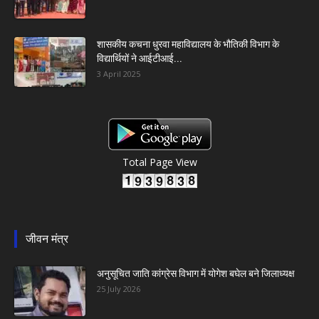
शासकीय कचना धुरवा महाविद्यालय के भौतिकी विभाग के
विद्यार्थियों ने आईटीआई...
3 April 2025
Total Page View
जीवन मंत्र
अनुसूचित जाति कांग्रेस विभाग में योगेश बघेल बने जिलाध्यक्ष
25 July 2026