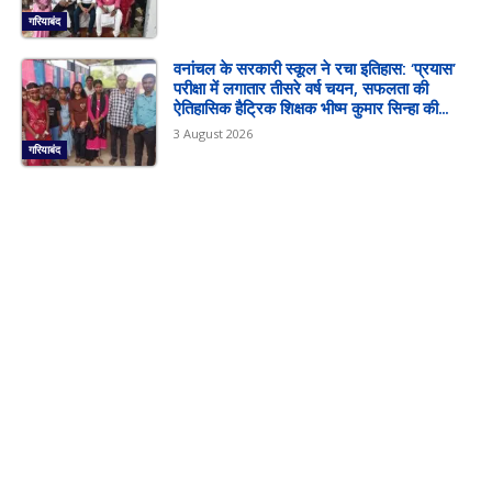
गरियाबंद
वनांचल के सरकारी स्कूल ने रचा इतिहास: ‘प्रयास’
परीक्षा में लगातार तीसरे वर्ष चयन, सफलता की
ऐतिहासिक हैट्रिक शिक्षक भीष्म कुमार सिन्हा की...
3 August 2026
गरियाबंद