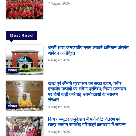
7 August 2026
Must Read
धरती आबा-जनजातीय ग्राम उत्कर्ष अभियान अंतर्गत
आवेदन आमंत्रित
6 August 2026
गरियाबंद
खाद्य एवं औषधि प्रशासन का सख्त कदम, पनीर
एनालॉग उत्पादों पर लगेगा प्रतिबंध; नियम उल्लंघन
पर होगी कड़ी कार्रवाई’ उपभोक्ताओं के स्वास्थ्य
संरक्षण...
गरियाबंद
4 August 2026
दिव्य कम्प्यूटर एजुकेशन में मार्कशीट वितरण एवं
छात्र सम्मान समारोह गरिमापूर्ण वातावरण में सम्पन्न
4 August 2026