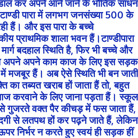
र डाल कर अपने आने जाने के भौतिक साधन
टाण्डी पारा में लगभग जनसंख्या 500 के
ी हैं। और इस पारा के बच्चे
ीय प्राथमिक शाला भवन हैं।टाण्डीपारा
ार्ग बदहाल स्थिति है, फिर भी बच्चे और
िन अपने अपने काम काज के लिए इस सड़क
ें मजबूर हैं। अब ऐसे स्थिति भी बन जाती
क्ति का तब्यत खराब हों जाता हैं तो, बहुत
ज करवाने के लिए जाना पड़ता हैं। स्कूल
से गुजरते वक्त पैर कीचड़ में फस जाता हैं,
दगी से लतपथ हों कर पढ़ने जाते हैं, लेकिन
 ऊपर निर्भर न करते हुए स्वयं ही सड़क हीं