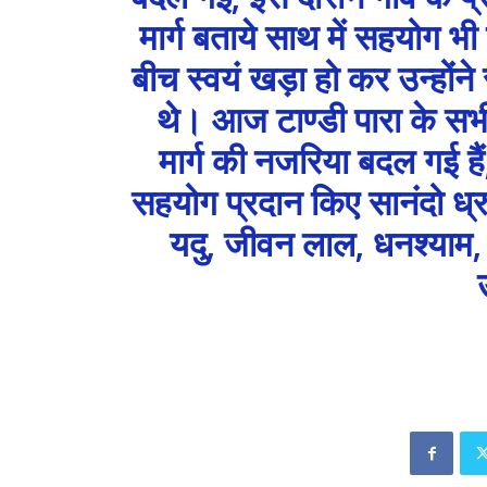
मार्ग बताये साथ में सहयोग 
बीच स्वयं खड़ा हो कर उन्होंने 
थे। आज टाण्डी पारा के सभ
मार्ग की नजरिया बदल गई हैं
सहयोग प्रदान किए सानंदो ध्र
यदु, जीवन लाल, धनश्याम