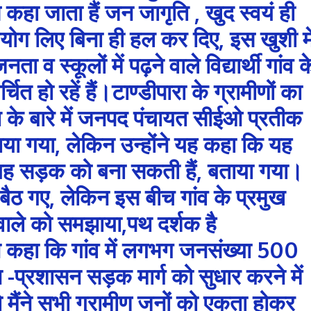
हा जाता हैं जन जागृति , खुद स्वयं ही
ोग लिए बिना ही हल कर दिए, इस खुशी मे
व स्कूलों में पढ़ने वाले विद्यार्थी गांव क
चित हो रहें हैं।टाण्डीपारा के ग्रामीणों का
 के बारे में जनपद पंचायत सीईओ प्रतीक
ा गया, लेकिन उन्होंने यह कहा कि यह
 यह सड़क को बना सकती हैं, बताया गया।
ैठ गए, लेकिन इस बीच गांव के प्रमुख
रा वाले को समझाया,पथ दर्शक है
ी ने कहा कि गांव में लगभग जनसंख्या 500
 -प्रशासन सड़क मार्ग को सुधार करने में
तो मैंने सभी ग्रामीण जनों को एकता होकर