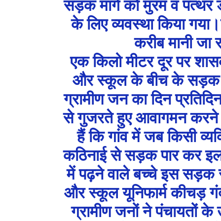
सड़क मार्ग को मुरम व पत्थ
के लिए व्यवस्था किया गया।
करीब मानी जा रह
एक किलो मीटर दूर पर शासक
और स्कूल के बीच के सड़क म
ग्रामीण जन का दिन प्रतिद
से गुजरते हुए आवागमन करने म
हैं कि गांव में जब किसी व्य
कठिनाई से सड़क पार कर इला
में पढ़ने वाले बच्चे इस सड़क 
और स्कूल यूनिफार्म कीचड़ गं
ग्रामीण जनों ने पंचायतों के