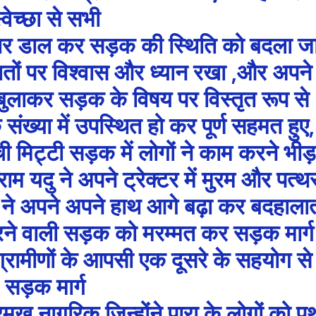
्वेच्छा से सभी
्थर डाल कर सड़क की स्थिति को बदला ज
ातों पर विश्वास और ध्यान रखा ,और अपने
बुलाकर सड़क के विषय पर विस्तृत रूप से
संख्या में उपस्थित हो कर पूर्ण सहमत हुए,
 मिट्टी सड़क में लोगों ने काम करने भीड़
म यदु ने अपने ट्रेक्टर में मुरम और पत्थ
 ने अपने अपने हाथ आगे बढ़ा कर बदहाला
ने वाली सड़क को मरम्मत कर सड़क मार्ग
्रामीणों के आपसी एक दूसरे के सहयोग से
सड़क मार्ग
मुख नागरिक जिन्होंने पारा के लोगों को प