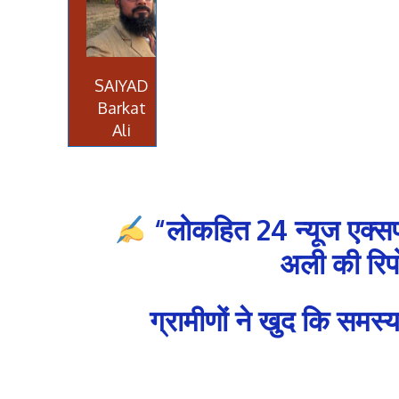
SAIYAD
Barkat
Ali
“लोकहित 24 न्यूज एक्सप
अली की रिपो
ग्रामीणों ने खुद कि समस्