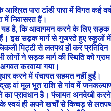
आश्रित पारा टांडी पारा में विगत कई वर्ष
रा में निवासरत हैं।
ो यह है, कि आवागमन करने के लिए सड़क
ैं। इस सड़क मार्ग से गुजरते हुए स्कूलों में
 चिकली मिट्टी से लतपथ हों कर प्रतिदिन
ी लोगों ने सड़क मार्ग की स्थिति को ग्राम
ें अगवत करवाया गया।
धार करने में पंचायत सहमत नहीं हुईं।
ह वां मूल भूत राशि से गांव में जनकल्या
च करने का प्रावधान है। पंचायत अनदेखी करने
 के स्वयं ही अपने खर्चों से किचड़ से लतप