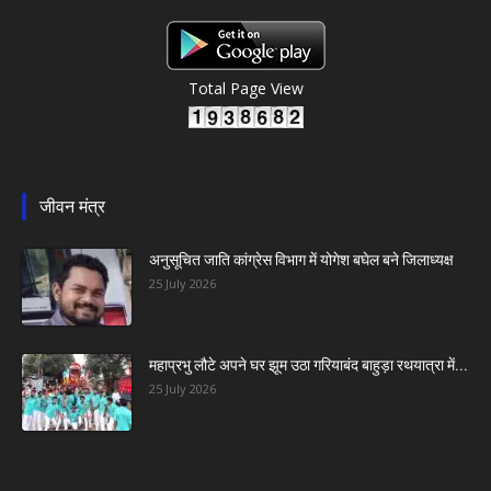
Total Page View
जीवन मंत्र
अनुसूचित जाति कांग्रेस विभाग में योगेश बघेल बने जिलाध्यक्ष
25 July 2026
महाप्रभु लौटे अपने घर झूम उठा गरियाबंद बाहुड़ा रथयात्रा में...
25 July 2026