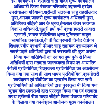
इस कार्यक्रम में श्रीमती रीता यादव मुख्य कार्यपालन
अधिकारी जिला पंचायत गरियाबंद,पद्ममनी हरदेल
उपसंचालक गरियाबंद,श्रीमती सतरूपा साहू तहसीलदार
छुरा,अमजद जाफरी मुख्य कार्यपालन अधिकारी छुरा,
अतिरिक्त सीईओ आर के ध्रुव,हेमलाल कंवर सहायक
विकास अधिकारी,सुश्री हर्षा वर्मा प्रधानमंत्री आवास
प्रभारी ,समाज सेवीशीतल ध्रुव पुनितराम ठाकुर
सामाजिक कार्यकर्ता,वी वी पैट प्रभारी विनोद देवांगन
शिक्षक,स्वीप प्रभारी डीआर साहू सहायक प्राध्यापक थे
सबसे पहले अतिथियों द्वारा मां सरस्वती की पूजा अर्चना
किया गया अतिथियों का स्वागत पुष्प बुके से किया
अतिथियों द्वारा मतदाता जागरूकता विषय पर आधारित
रंगोली प्रतियोगिता,चित्रकला प्रतियोगिता का अवलोकन
किया गया गया साथ ही साथ भाषण प्रतियोगिता,प्रश्नोत्तरी
कार्यक्रम एवं वीवीपैट का प्रदर्शन किया गया सभी
प्रतिभागियों को अधिकारियों द्वारा पुरस्कृत भी किया गया
चुनाव गीत छात्राओं द्वारा प्रस्तुत किया गया एवं मतदाता
शपथ श्रीमती रीता यादव सीईओ जिला पंचायत गरियाबंद
के दिलाया गया कार्यक्रम आयोजक मुख्य कार्यपालन