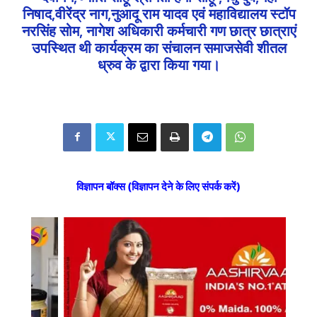
निषाद,वीरेंद्र नाग,नुआदू राम यादव एवं महाविद्यालय स्टॉप
नरसिंह सोम, नागेश अधिकारी कर्मचारी गण छात्र छात्राएं
उपस्थित थी कार्यक्रम का संचालन समाजसेवी शीतल
ध्रुव के द्वारा किया गया।
विज्ञापन बॉक्स (विज्ञापन देने के लिए संपर्क करें)