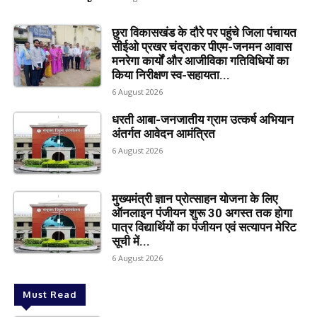
छुरा विकासखंड के दौरे पर पहुंचे जिला पंचायत
सीईओ प्रखर चंद्राकर पीएम-जनमन आवास
मनरेगा कार्यों और आजीविका गतिविधियों का
किया निरीक्षण स्व-सहायता...
6 August 2026
धरती आबा-जनजातीय ग्राम उत्कर्ष अभियान
अंतर्गत आवेदन आमंत्रित
6 August 2026
मुख्यमंत्री ज्ञान प्रोत्साहन योजना के लिए
ऑनलाइन पंजीयन शुरू 30 अगस्त तक होगा
पात्र विद्यार्थियों का पंजीयन एवं सत्यापन मेरिट
सूची में...
6 August 2026
Must Read