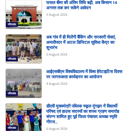
फसल बीमा की अंतिम तिथि बढ़ी, अब किसान 14
अगस्त तक कर सकेंगे आवेदन
3 August 2026
गरियाबंद
अब गांव में ही मिलेंगी बैंकिंग और सरकारी सेवाएं,
अमलीपदर में अटल डिजिटल सुविधा केंद्र का
शुभारंभ
5 August 2026
गरियाबंद
आईएसबीएम विश्वविद्यालय में विश्व हेपेटाइटिस दिवस
पर जागरूकता कार्यक्रम का आयोजन
4 August 2026
गरियाबंद
डीएवी मुख्यमंत्री पब्लिक स्कूल मुंगझर में विद्यार्थी
परिषद एवं हाउस सदस्यों का शपथ ग्रहण समारोह
संपन्न शामिल हुए पूर्व जिला पंचायत अध्यक्ष स्मृति
नीरज...
गरियाबंद
6 August 2026