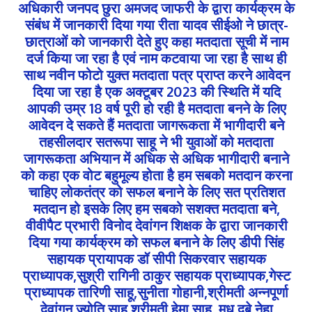
अधिकारी जनपद छुरा अमजद जाफरी के द्वारा कार्यक्रम के
संबंध में जानकारी दिया गया रीता यादव सीईओ ने छात्र-
छात्राओं को जानकारी देते हुए कहा मतदाता सूची में नाम
दर्ज किया जा रहा है एवं नाम कटवाया जा रहा है साथ ही
साथ नवीन फोटो युक्त मतदाता पत्र प्राप्त करने आवेदन
दिया जा रहा है एक अक्टूबर 2023 की स्थिति में यदि
आपकी उम्र 18 वर्ष पूरी हो रही है मतदाता बनने के लिए
आवेदन दे सकते हैं मतदाता जागरूकता में भागीदारी बने
तहसीलदार सतरूपा साहू ने भी युवाओं को मतदाता
जागरूकता अभियान में अधिक से अधिक भागीदारी बनाने
को कहा एक वोट बहुमूल्य होता है हम सबको मतदान करना
चाहिए लोकतंत्र को सफल बनाने के लिए सत प्रतिशत
मतदान हो इसके लिए हम सबको सशक्त मतदाता बने,
वीवीपैट प्रभारी विनोद देवांगन शिक्षक के द्वारा जानकारी
दिया गया कार्यक्रम को सफल बनाने के लिए डीपी सिंह
सहायक प्रायापक डॉ सीपी सिकरवार सहायक
प्राध्यापक,सुश्री रागिनी ठाकुर सहायक प्राध्यापक,गेस्ट
प्राध्यापक तारिणी साहू,सुनीता गोहानी,श्रीमती अन्नपूर्णा
देवांगन,ज्योति साहू श्रीमती हेमा साहू ,मधु दुबे,नेहा