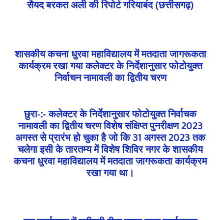
सैयद बरकत अली की रिपोर्ट गरियाबंद (छत्तीसगढ़)
शासकीय कचना धुरवा महाविद्यालय में मतदाता जागरूकता
कार्यक्रम रखा गया कलेक्टर के निर्देशानुसार फोटोयुक्त
निर्वाचन नामावली का द्वितीय चरण
छुरा-:- कलेक्टर के निर्देशानुसार फोटोयुक्त निर्वाचक
नामावली का द्वितीय चरण विशेष संक्षिप्त पुनरीक्षण 2023
अगस्त से प्रारंभ हो चुका है जो कि 31 अगस्त 2023 तक
चलेगा इसी के तारतम्य में विशेष शिविर नगर के शासकीय
कचना धुरवा महाविद्यालय में मतदाता जागरूकता कार्यक्रम
रखा गया था।