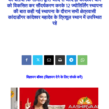
को विकसित कर सौंदर्यकरण करके 12 ज्योतिर्लिंग स्थापना
की बात कही गई स्थापना के दौरान सभी क्षेत्रवासी
कांदाडोंगर कांदेश्वर महादेव के त्रिशूल स्थान में उपस्थित
रहे
विज्ञापन बॉक्स (विज्ञापन देने के लिए संपर्क करें)