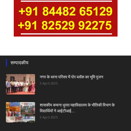
सम्पादकीय
नगर के थाना परिसर में पोर ब्लॉक का भूमि पूजन
3 April 2025
शासकीय कचना धुरवा महाविद्यालय के भौतिकी विभाग के
विद्यार्थियों ने आईटीआई...
3 April 2025