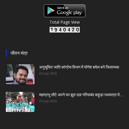
Total Page View
जीवन मंत्र
अनुसूचित जाति कांग्रेस विभाग में योगेश बघेल बने जिलाध्यक्ष
25 July 2026
महाप्रभु लौटे अपने घर झूम उठा गरियाबंद बाहुड़ा रथयात्रा में...
25 July 2026