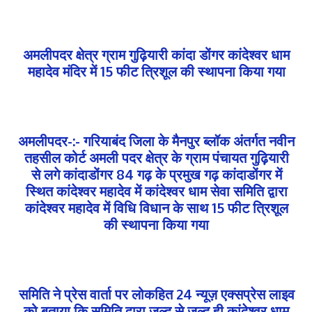
अमलीपदर क्षेत्र ग्राम गुढ़ियारी कांदा डोंगर कांदेश्वर धाम
महादेव मंदिर में 15 फीट त्रिशूल की स्थापना किया गया
अमलीपदर-:- गरियाबंद जिला के मैनपुर ब्लॉक अंतर्गत नवीन
तहसील कोर्ट अमली पदर क्षेत्र के ग्राम पंचायत गुढ़ियारी
से लगे कांदाडोंगर 84 गढ़ के प्रमुख गढ़ कांदाडोंगर में
स्थित कांदेश्वर महादेव में कांदेश्वर धाम सेवा समिति द्वारा
कांदेश्वर महादेव में विधि विधान के साथ 15 फीट त्रिशूल
की स्थापना किया गया
समिति ने प्रेस वार्ता पर लोकहित 24 न्यूज़ एक्सप्रेस लाइव
को बताया कि समिति द्वारा जल्द से जल्द ही कांदेश्वर धाम