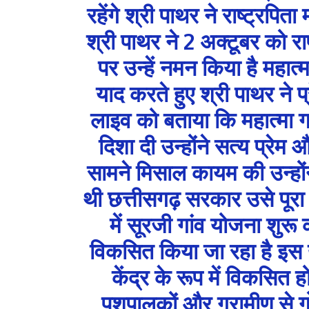
रहेंगे श्री पाथर ने राष्ट्रपित
श्री पाथर ने 2 अक्टूबर को रा
पर उन्हें नमन किया है महात्
याद करते हुए श्री पाथर ने प्
लाइव को बताया कि महात्मा गा
दिशा दी उन्होंने सत्य प्रेम 
सामने मिसाल कायम की उन्होंन
थी छत्तीसगढ़ सरकार उसे पूरा 
में सूरजी गांव योजना शुरू क
विकसित किया जा रहा है इस
केंद्र के रूप में विकसित ह
पशुपालकों और ग्रामीण से ग