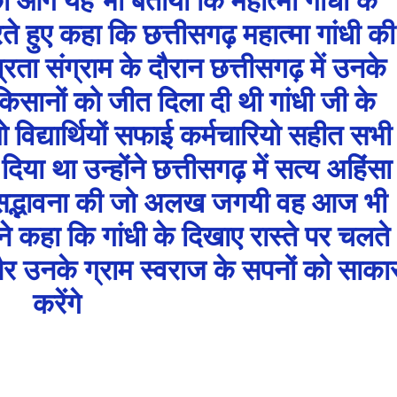
े हुए कहा कि छत्तीसगढ़ महात्मा गांधी की
रता संग्राम के दौरान छत्तीसगढ़ में उनके
िसानों को जीत दिला दी थी गांधी जी के
िद्यार्थियों सफाई कर्मचारियो सहीत सभी
िया था उन्होंने छत्तीसगढ़ में सत्य अहिंसा
 सद्भावना की जो अलख जगयी वह आज भी
 ने कहा कि गांधी के दिखाए रास्ते पर चलते
और उनके ग्राम स्वराज के सपनों को साका
करेंगे