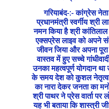
गरियाबंद-:- कांग्रेस नेत
प्रधानमंत्री स्वर्गीय श्री 
नमन किया है श्री कांतिलाल प
एक्सप्रेस लाइव को अपने संद
जीवन जिया और अपना पूरा जी
वास्तव में हुए सच्चे गांधीवाद
उनका महत्वपूर्ण योगदान था उन
के समय देश को कुशल नेतृत
का नारा देकर जनता का मनो
श्री पाथर ने प्रेस वार्ता प
यह भी बताया कि शास्त्री जी 