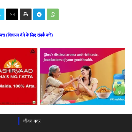
ॉक्स (विज्ञापन देने के लिए संपर्क करें)
जीवन मंत्र