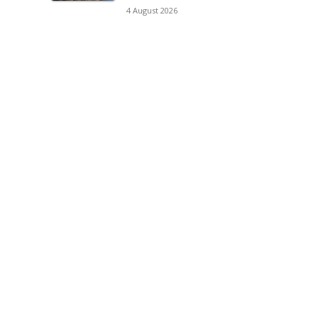
4 August 2026