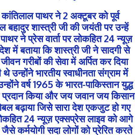
ा कांतिलाल पाथर ने 2 अक्टूबर को पूर्व
लाल बहादुर शास्त्री जी की जयंती पर उन्हें
ाथर ने प्रेस वार्ता पर लोकहित 24 न्यूज़
ेश में बताया कि शास्त्री जी ने सादगी से
वन गरीबों की सेवा में अर्पित कर दिया
ी थे उन्होंने भारतीय स्वाधीनता संग्राम में
्होंने वर्ष 1965 के भारत-पाकिस्तान युद्ध
्व प्रदान किया और जय जवान जय किसान
बल बढ़ाया जिसे सारा देश एकजुट हो गए
र लोकहित 24 न्यूज़ एक्सप्रेस लाइव को आगे
जैसे कर्मयोगी सदा लोगों को प्रेरित करते