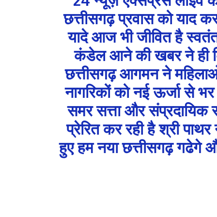
छत्तीसगढ़ प्रवास को याद करत
यादे आज भी जीवित है स्वतंत्
कंडेल आने की खबर ने ही क
छत्तीसगढ़ आगमन ने महिलाओ व
नागरिकों को नई ऊर्जा से भर द
समर सत्ता और संप्रदायिक
प्रेरित कर रही है श्री पाथर
हुए हम नया छत्तीसगढ़ गढेगे 