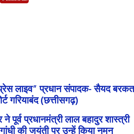
प्रेस लाइव” प्रधान संपादक- सैयद बरक
र्ट गरियाबंद (छत्तीसगढ़)
ने पूर्व प्रधानमंत्री लाल बहादुर शास्त्री
 गांधी की जयंती पर उन्हें किया नमन