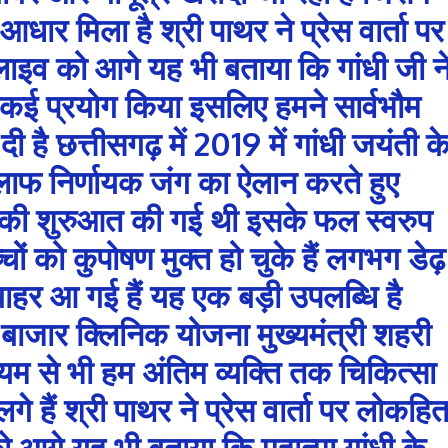
आधार मिला है श्री पाथर ने प्रेस वार्ता पर
लाइव को आगे यह भी बताया कि गांधी जी न
कई प्रयोग किया इसलिए हमने सार्वभौम
ी है छत्तीसगढ़ में 2019 में गांधी जयंती क
लाफ निर्णायक जंग का ऐलान करते हुए
न की शुरुआत की गई थी इसके फल स्वरुप
ं को कुपोषण मुक्त हो चुके हैं लगभग डेढ़
ाहर आ गई हैं यह एक बड़ी उपलब्धि है
ाट बाजार क्लिनिक योजना मुख्यमंत्री शहरी
ध्यम से भी हम अंतिम व्यक्ति तक चिकित्सा
गे हैं श्री पाथर ने प्रेस वार्ता पर लोकहि
को आगे यह भी बताया कि महात्मा गांधी के