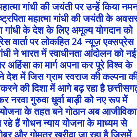
ा महात्मा गांधी की जयंती पर उन्हें किया नम
ष्ट्रपिता महात्मा गांधी की जयंती के अवस
मा गांधी के देश के लिए अमूल्य योगदान को
रेस वार्ता पर लोकहित 24 न्यूज़ एक्सप्रेस
ंधी ने भारत में स्वाधीनता आंदोलन को नई
और अहिंसा का मार्ग अपना कर पूरे विश्व के
े देश में जिस ग्राम स्वराज की कल्पना क
करने की दिशा में आगे बढ़ रहा है छत्तीसगढ
र नरवा गुरुवा धुर्वा बाड़ी को नए रूप में
 योजना के तहत बने गोठान अब आजीविका
ो रहे हैं गोधन न्याय योजना के माध्यम से
ोबर और गोमूत्र खरीदा जा रहा है जिसमें