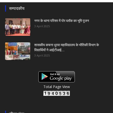
सम्पादकीय
नगर के थाना परिसर में पोर ब्लॉक का भूमि पूजन
3 April 2025
शासकीय कचना धुरवा महाविद्यालय के भौतिकी विभाग के
विद्यार्थियों ने आईटीआई...
3 April 2025
Total Page View