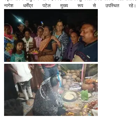
नागेश धर्मेंद्र पटेल मुख्य रूप से उपस्थित रहे।