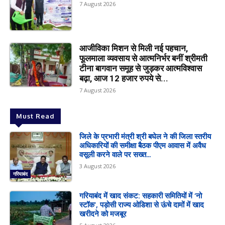
7 August 2026
आजीविका मिशन से मिली नई पहचान,
फूलमाला व्यवसाय से आत्मनिर्भर बनीं श्रीमती
टीना बागवान समूह से जुड़कर आत्मविश्वास
बढ़ा, आज 12 हजार रुपये से...
7 August 2026
Must Read
जिले के प्रभारी मंत्री श्री बघेल ने की जिला स्तरीय
अधिकारियों की समीक्षा बैठक पीएम आवास में अवैध
वसूली करने वाले पर सख्त...
3 August 2026
गरियाबंद
गरियाबंद में खाद संकट: सहकारी समितियों में ‘नो
स्टॉक’, पड़ोसी राज्य ओडिशा से ऊंचे दामों में खाद
खरीदने को मजबूर