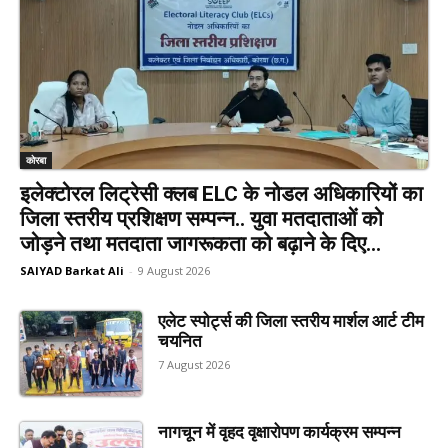
कोरबा
इलेक्टोरल लिट्रेसी क्लब ELC के नोडल अधिकारियों का
जिला स्तरीय प्रशिक्षण सम्पन्न.. युवा मतदाताओं को
जोड़ने तथा मतदाता जागरूकता को बढ़ाने के दिए...
SAIYAD Barkat Ali
-
9 August 2026
एलेट स्पोर्ट्स की जिला स्तरीय मार्शल आर्ट टीम
चयनित
7 August 2026
नागचून में वृहद वृक्षारोपण कार्यक्रम सम्पन्न