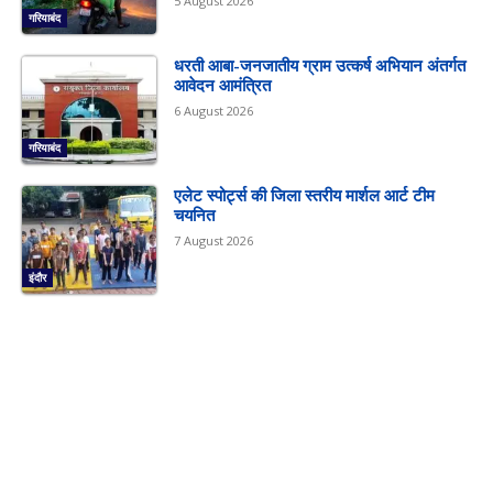
5 August 2026
गरियाबंद
धरती आबा-जनजातीय ग्राम उत्कर्ष अभियान अंतर्गत
आवेदन आमंत्रित
6 August 2026
गरियाबंद
एलेट स्पोर्ट्स की जिला स्तरीय मार्शल आर्ट टीम
चयनित
7 August 2026
इंदौर