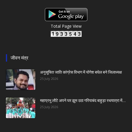
Total Page View
जीवन मंत्र
अनुसूचित जाति कांग्रेस विभाग में योगेश बघेल बने जिलाध्यक्ष
25 July 2026
महाप्रभु लौटे अपने घर झूम उठा गरियाबंद बाहुड़ा रथयात्रा में...
25 July 2026