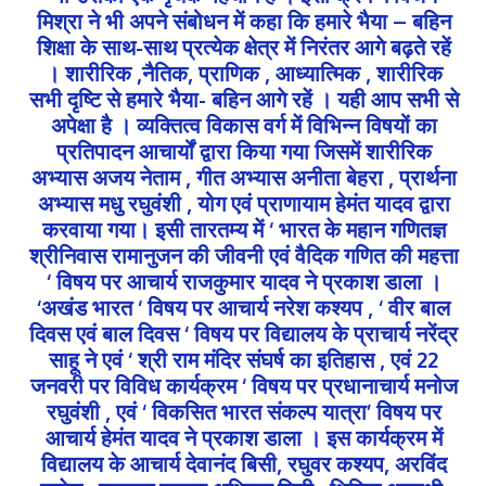
मिश्रा ने भी अपने संबोधन में कहा कि हमारे भैया – बहिन
शिक्षा के साथ-साथ प्रत्येक क्षेत्र में निरंतर आगे बढ़ते रहें
। शारीरिक ,नैतिक, प्राणिक , आध्यात्मिक , शारीरिक
सभी दृष्टि से हमारे भैया- बहिन आगे रहें । यही आप सभी से
अपेक्षा है । व्यक्तित्व विकास वर्ग में विभिन्न विषयों का
प्रतिपादन आचार्यों द्वारा किया गया जिसमें शारीरिक
अभ्यास अजय नेताम , गीत अभ्यास अनीता बेहरा , प्रार्थना
अभ्यास मधु रघुवंशी , योग एवं प्राणायाम हेमंत यादव द्वारा
करवाया गया। इसी तारतम्य में ‘ भारत के महान गणितज्ञ
श्रीनिवास रामानुजन की जीवनी एवं वैदिक गणित की महत्ता
‘ विषय पर आचार्य राजकुमार यादव ने प्रकाश डाला ।
‘अखंड भारत ‘ विषय पर आचार्य नरेश कश्यप , ‘ वीर बाल
दिवस एवं बाल दिवस ‘ विषय पर विद्यालय के प्राचार्य नरेंद्र
साहू ने एवं ‘ श्री राम मंदिर संघर्ष का इतिहास , एवं 22
जनवरी पर विविध कार्यक्रम ‘ विषय पर प्रधानाचार्य मनोज
रघुवंशी , एवं ‘ विकसित भारत संकल्प यात्रा’ विषय पर
आचार्य हेमंत यादव ने प्रकाश डाला । इस कार्यक्रम में
विद्यालय के आचार्य देवानंद बिसी, रघुवर कश्यप, अरविंद