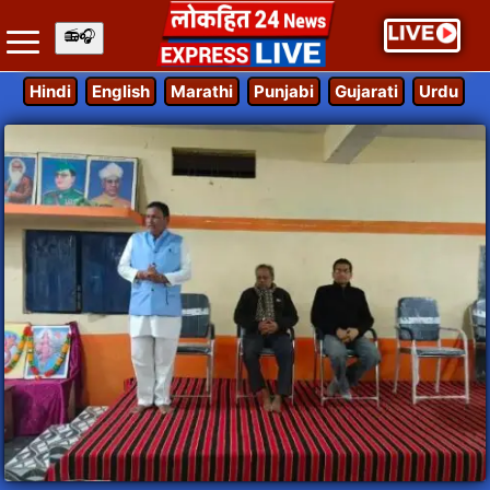
Hindi
English
Marathi
Punjabi
Gujarati
Urdu