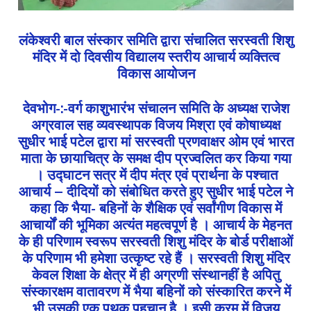
लंकेश्वरी बाल संस्कार समिति द्वारा संचालित सरस्वती शिशु
मंदिर में दो दिवसीय विद्यालय स्तरीय आचार्य व्यक्तित्व
विकास आयोजन
देवभोग-:-वर्ग काशुभारंभ संचालन समिति के अध्यक्ष राजेश
अग्रवाल सह व्यवस्थापक विजय मिश्रा एवं कोषाध्यक्ष
सुधीर भाई पटेल द्वारा मां सरस्वती प्रणवाक्षर ओम एवं भारत
माता के छायाचित्र के समक्ष दीप प्रज्वलित कर किया गया
। उद्घाटन सत्र में दीप मंत्र एवं प्रार्थना के पश्चात
आचार्य – दीदियों को संबोधित करते हुए सुधीर भाई पटेल ने
कहा कि भैया- बहिनों के शैक्षिक एवं सर्वांगीण विकास में
आचार्यों की भूमिका अत्यंत महत्वपूर्ण है । आचार्य के मेहनत
के ही परिणाम स्वरूप सरस्वती शिशु मंदिर के बोर्ड परीक्षाओं
के परिणाम भी हमेशा उत्कृष्ट रहे हैं । सरस्वती शिशु मंदिर
केवल शिक्षा के क्षेत्र में ही अग्रणी संस्थानहीं है अपितु
संस्कारक्षम वातावरण में भैया बहिनों को संस्कारित करने में
भी उसकी एक पृथक पहचान है । इसी क्रम में विजय