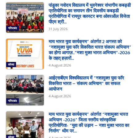
पांडुका नवोदय विद्यालय में भुवनेश्वर संभागीय कबड्डी
प्रतियोगिता का समापन तीन दिवसीय कबड्डी
प्रतियोगिता में रायपुर क्लस्टर बना ओवरऑल विजेता
पीएम श्री...
गरियाबंद
31 July 2026
माय भारत युवा कार्यक्रम” अंतर्गत 2 अगस्त को
“नशामुक्त युवा फॉर विकसित भारत संकल्प अभियान”
का होगा आगाज़..”नशा मुक्त भारत अभियान”-2026
के तहत् हज़ारों...
कोरबा
4 August 2026
आईएसबीएम विश्वविद्यालय में “नशामुक्त युवा फॉर
विकसित भारत – संकल्प अभियान” का सफल
आयोजन
4 August 2026
गरियाबंद
माय भारत युवा कार्यक्रम” अंतर्गत “नशामुक्त भारत
अभियान -2026” जिला स्तरीय सांस्कृतिक
प्रतियोगिता- “युवा की उड़ान – नशा मुक्त भारत का
निर्माण” थीम पर...
कोरबा
4 August 2026