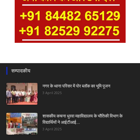
सम्पादकीय
नगर के थाना परिसर में पोर ब्लॉक का भूमि पूजन
3 April 2025
शासकीय कचना धुरवा महाविद्यालय के भौतिकी विभाग के
विद्यार्थियों ने आईटीआई...
3 April 2025