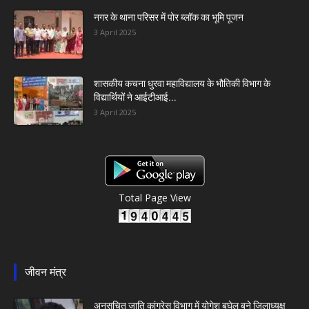
नगर के थाना परिसर में पोर ब्लॉक का भूमि पूजन
3 April 2025
शासकीय कचना धुरवा महाविद्यालय के भौतिकी विभाग के
विद्यार्थियों ने आईटीआई...
3 April 2025
Total Page View
जीवन मंत्र
अनुसूचित जाति कांग्रेस विभाग में योगेश बघेल बने जिलाध्यक्ष