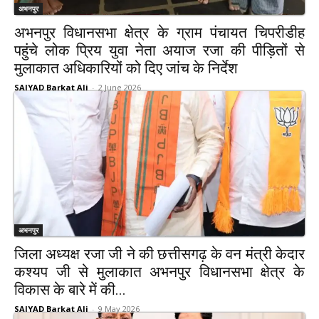
अभनपुर
अभनपुर विधानसभा क्षेत्र के ग्राम पंचायत चिपरीडीह
पहुंचे लोक प्रिय युवा नेता अयाज रजा की पीड़ितों से
मुलाकात अधिकारियों को दिए जांच के निर्देश
SAIYAD Barkat Ali
-
2 June 2026
अभनपुर
जिला अध्यक्ष रजा जी ने की छत्तीसगढ़ के वन मंत्री केदार
कश्यप जी से मुलाकात अभनपुर विधानसभा क्षेत्र के
विकास के बारे में की...
SAIYAD Barkat Ali
-
9 May 2026