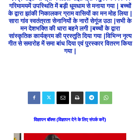
गरिमामयमें उपस्थिति में बड़ी धूमधाम से मनाया गया | बच्चों
के द्वारा झांकी निकालकर ग्राम वासियों का मन मोह लिया |
सारा गांव स्वतंत्रता सेनानियों के नारों सेगूंज उठा |सभी के
मन देशभक्ति की धारा बहने लगी |बच्चों के द्वारा
सांस्कृतिक कार्यक्रम की प्रस्तुति दिया गया |विभिन्न नृत्य
गीत से समारोह में समा बांध दिया एवं पुरस्कार वितरण किया
गया |
विज्ञापन बॉक्स (विज्ञापन देने के लिए संपर्क करें)