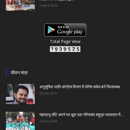
3 April 2025
Total Page View
जीवन मंत्र
अनुसूचित जाति कांग्रेस विभाग में योगेश बघेल बने जिलाध्यक्ष
25 July 2026
महाप्रभु लौटे अपने घर झूम उठा गरियाबंद बाहुड़ा रथयात्रा में...
25 July 2026