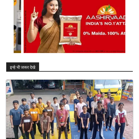
इन्हे भी जरूर देखे