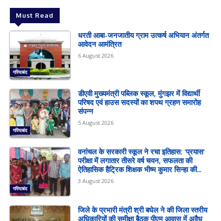
Must Read
धरती आबा-जनजातीय ग्राम उत्कर्ष अभियान अंतर्गत
आवेदन आमंत्रित
6 August 2026
गरियाबंद
डीएवी मुख्यमंत्री पब्लिक स्कूल, मुंगझर में विद्यार्थी
परिषद एवं हाउस सदस्यों का शपथ ग्रहण समारोह
संपन्न
5 August 2026
गरियाबंद
वनांचल के सरकारी स्कूल ने रचा इतिहास: ‘प्रयास’
परीक्षा में लगातार तीसरे वर्ष चयन, सफलता की
ऐतिहासिक हैट्रिक शिक्षक भीष्म कुमार सिन्हा की...
3 August 2026
गरियाबंद
जिले के प्रभारी मंत्री श्री बघेल ने की जिला स्तरीय
अधिकारियों की समीक्षा बैठक पीएम आवास में अवैध