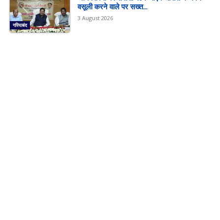
वसूली करने वाले पर सख्त...
3 August 2026
गरियाबंद