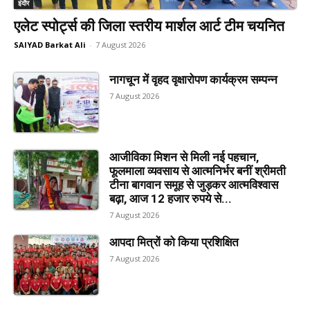
इंदौर
एलेट स्पोर्ट्स की जिला स्तरीय मार्शल आर्ट टीम चयनित
SAIYAD Barkat Ali
-
7 August 2026
नागचून में वृहद वृक्षारोपण कार्यक्रम सम्पन्न
7 August 2026
आजीविका मिशन से मिली नई पहचान,
फूलमाला व्यवसाय से आत्मनिर्भर बनीं श्रीमती
टीना बागवान समूह से जुड़कर आत्मविश्वास
बढ़ा, आज 12 हजार रुपये से...
7 August 2026
आपदा मित्रों को किया प्रशिक्षित
7 August 2026