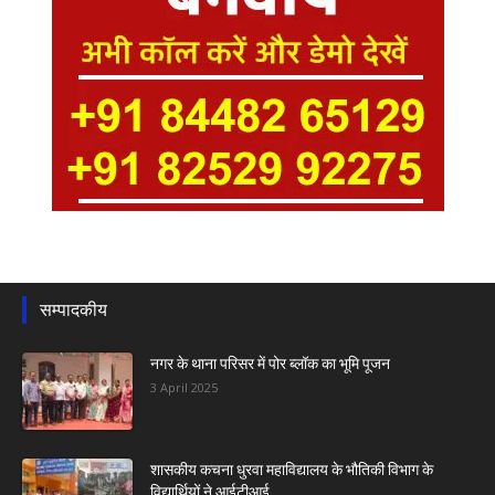
सम्पादकीय
नगर के थाना परिसर में पोर ब्लॉक का भूमि पूजन
3 April 2025
शासकीय कचना धुरवा महाविद्यालय के भौतिकी विभाग के
विद्यार्थियों ने आईटीआई...