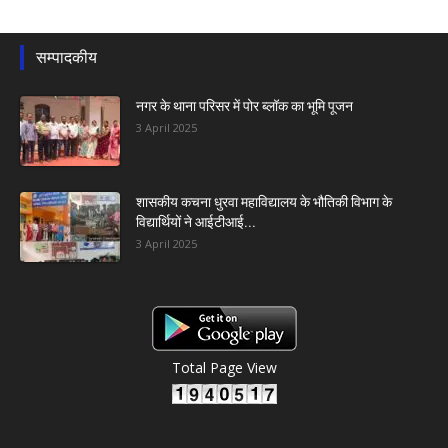
सम्पादकीय
नगर के थाना परिसर में पोर ब्लॉक का भूमि पूजन
3 April 2025
शासकीय कचना धुरवा महाविद्यालय के भौतिकी विभाग के
विद्यार्थियों ने आईटीआई...
3 April 2025
Total Page View