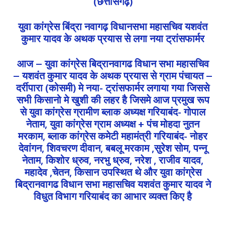
(छत्तीसगढ़)
युवा कांग्रेस बिंद्रा नवागढ़ विधानसभा महासचिव यशवंत
कुमार यादव के अथक प्रयास से लगा नया ट्रांसफार्मर
आज – युवा कांग्रेस बिद्रानवागढ विधान सभा महासचिव
– यशवंत कुमार यादव के अथक प्रयास से ग्राम पंचायत –
दर्रीपारा (कोसमी) मे नया- ट्रांसफार्मर लगाया गया जिससे
सभी किसानो मे खुशी की लहर है जिसमे आज प्रमुख रूप
से युवा कांग्रेस ग्रामीण ब्लाक अध्यक्ष गरियाबंद- गोपाल
नेताम, युवा कांग्रेस ग्राम अध्यक्ष + पंच मोहदा नुतन
मरकाम, ब्लाक कांग्रेस कमेटी महामंत्री गरियाबंद- नोहर
देवांगन, शिवचरण दीवान, बबलू मरकाम ,सुरेश सोम, पन्नू
नेताम, किशोर ध्रुव, नरभु ध्रुव, नरेश , राजीव यादव,
महादेव ,चेतन, किसान उपस्थित थे और युवा कांग्रेस
बिद्रानवागढ विधान सभा महासचिव यशवंत कुमार यादव ने
विधुत विभाग गरियाबंद का आभार व्यक्त किए है