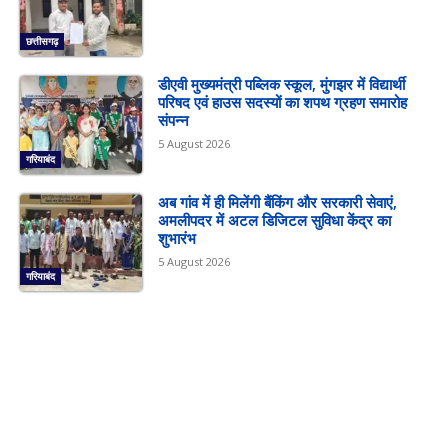
छत्तीसगढ़
डीएवी मुख्यमंत्री पब्लिक स्कूल, मुंगझर में विद्यार्थी
परिषद एवं हाउस सदस्यों का शपथ ग्रहण समारोह
संपन्न
5 August 2026
गरियाबंद
अब गांव में ही मिलेंगी बैंकिंग और सरकारी सेवाएं,
अमलीपदर में अटल डिजिटल सुविधा केंद्र का
शुभारंभ
5 August 2026
गरियाबंद