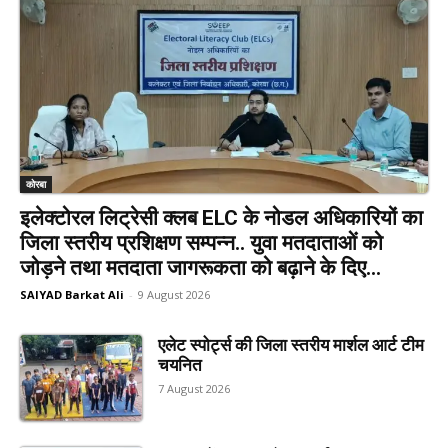
कोरबा
इलेक्टोरल लिट्रेसी क्लब ELC के नोडल अधिकारियों का
जिला स्तरीय प्रशिक्षण सम्पन्न.. युवा मतदाताओं को
जोड़ने तथा मतदाता जागरूकता को बढ़ाने के दिए...
SAIYAD Barkat Ali
-
9 August 2026
एलेट स्पोर्ट्स की जिला स्तरीय मार्शल आर्ट टीम
चयनित
7 August 2026