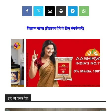
विज्ञापन बॉक्स (विज्ञापन देने के लिए संपर्क करें)
इन्हे भी जरूर देखे