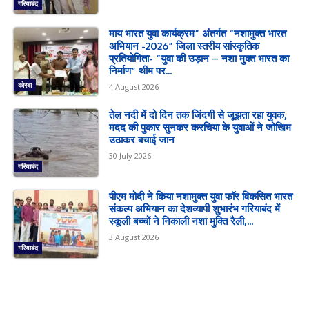
गरियाबंद
माय भारत युवा कार्यक्रम” अंतर्गत “नशामुक्त भारत
अभियान -2026” जिला स्तरीय सांस्कृतिक
प्रतियोगिता- “युवा की उड़ान – नशा मुक्त भारत का
निर्माण” थीम पर...
कोरबा
4 August 2026
तेल नदी में दो दिन तक जिंदगी से जूझता रहा युवक,
मदद की पुकार सुनकर करचिया के युवाओं ने जोखिम
उठाकर बचाई जान
30 July 2026
गरियाबंद
पीएम मोदी ने किया नशामुक्त युवा फॉर विकसित भारत
संकल्प अभियान का देशव्यापी शुभारंभ गरियाबंद में
स्कूली बच्चों ने निकाली नशा मुक्ति रैली,...
3 August 2026
गरियाबंद