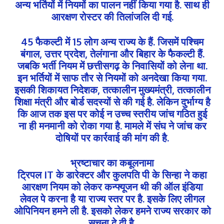
अन्य भर्तियों में नियमों का पालन नहीं किया गया है. साथ ही
आरक्षण रोस्टर की तिलांजलि दी गई.
45 फैकल्टी में 15 लोग अन्य राज्य के हैं. जिसमें पश्चिम
बंगाल, उत्तर प्रदेश, तेलंगाना और बिहार के फैकल्टी हैं.
जबकि भर्ती नियम में छत्तीसगढ़ के निवासियों को लेना था.
इन भर्तियों में साफ तौर से नियमों को अनदेखा किया गया.
इसकी शिकायत निदेशक, तत्कालीन मुख्यमंत्री, तत्कालीन
शिक्षा मंत्री और बोर्ड सदस्यों से की गई है. लेकिन दुर्भाग्य है
कि आज तक इस पर कोई न उच्च स्तरीय जांच गठित हुई
ना ही मनमानी को रोका गया है. मामले में संघ ने जांच कर
दोषियों पर कार्रवाई की मांग की है.
भ्रष्टाचार का कबूलनामा
ट्रिपल IT के डारेक्टर और कुलपति पी के सिन्हा ने कहा
आरक्षण नियम को लेकर कन्फ्यूजन थी की ऑल इंडिया
लेवल पे करना है या राज्य स्तर पर है. इसके लिए लीगल
ओपिनियन हमने ली है. इसको लेकर हमने राज्य सरकार को
सूचना दे दी है.