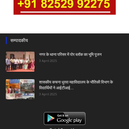
सम्पादकीय
नगर के थाना परिसर में पोर ब्लॉक का भूमि पूजन
3 April 2025
शासकीय कचना धुरवा महाविद्यालय के भौतिकी विभाग के
विद्यार्थियों ने आईटीआई...
3 April 2025