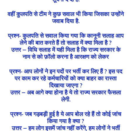
वहीं कुलपति से टीम ने कुछ सवाल भी किया जिसका उन्होंने
जवाब दिया है.
प्रश्न- कुलपति से सवाल किया गया कि कानूनी सलाह आप
लेने की बात करते हैं तो सलाह में क्या मिला है ?
उत्तर – विधि सलाह में यही मिला है कि राज्य सरकार के
नाम से को फ़ॉलो करना है आरक्षण को लेकर
प्रश्न- आप लोगों ने इन पदों पर भर्ती कर लिए हैं ? इस पद
पर काम कर रहे कर्मचारियों को क्या बाहर का रास्ता
दिखाया जाएगा ?
उत्तर – अब आगे क्या होना है ये तो राज्य सरकार फैसला
लेगी.
प्रश्न- जब गड़बड़ी हुई है ये आप बोल रहे हैं तो कोई जांच
किया गया है क्या ?
उत्तर – हम लोग इसमें जांच नहीं करेंगे, हम लोगों ने भर्ती