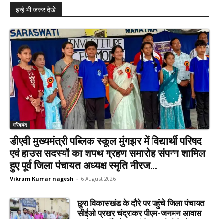
इन्हे भी जरूर देखे
गरियाबंद
डीएवी मुख्यमंत्री पब्लिक स्कूल मुंगझर में विद्यार्थी परिषद
एवं हाउस सदस्यों का शपथ ग्रहण समारोह संपन्न शामिल
हुए पूर्व जिला पंचायत अध्यक्ष स्मृति नीरज...
Vikram Kumar nagesh
-
6 August 2026
छुरा विकासखंड के दौरे पर पहुंचे जिला पंचायत
सीईओ प्रखर चंद्राकर पीएम-जनमन आवास