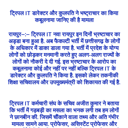
ट्रिपल IT डारेक्टर और कुलपति ने भष्ट्राचार का किया
कबूलनामा जानिए की है मामला
रायपुर–:– ट्रिपल IT नवा रायपुर इन दिनों भ्रष्टाचार का
अड्डा बना हुआ है. अब फैकल्टी भर्ती में छत्तीसगढ़ के लोगों
के अधिकार में डाका डाला गया है. भर्ती में प्रदेश के योग्य
लोगों को छोड़कर मनमानी करते हुए अलग-अलग राज्यों के
लोगों को नौकरी दे दी गई. इस भ्रष्टाचार के आरोप का
कबूलनामा कोई और नहीं पर नहीं बल्कि ट्रिपल IT के
डारेक्टर और कुलपति ने किया है. इसको लेकर तकनीकी
शिक्षा सचिवालय और उपमुख्यमंत्री को शिकायत की गई है.
ट्रिपल IT कर्मचारी संघ के सचिव अजीत कुमार ने बताया
कि भर्ती में गड़बड़ी का मसला का भनक लगी तब हम लोगों
ने छानबीन की. जिसमें चौंकाने वाला तथ्य और अति गंभीर
मामला सामने आया. प्रोफेसर, असिस्टेंट प्रोफेसर और