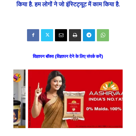
किया है. हम लोगों ने जो इंस्टिट्यूट में काम किया है.
विज्ञापन बॉक्स (विज्ञापन देने के लिए संपर्क करें)