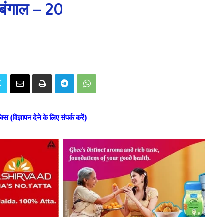
बंगाल – 20
ॉक्स (विज्ञापन देने के लिए संपर्क करें)