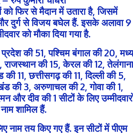
 को फिर से मैदान में उतारा है, जिसमें
 और दुर्ग से विजय बघेल हैं. इसके अलावा 9
मीदवार को मौका दिया गया है.
र प्रदेश की 51, पश्चिम बंगाल की 20, मध्
, राजस्थान की 15, केरल की 12, तेलंगान
की 11, छत्तीसगढ़ की 11, दिल्ली की 5,
ाखंड की 3, अरुणाचल की 2, गोवा की 1,
दमन और दीव की 1 सीटों के लिए उम्मीदवारो
 नाम शामिल हैं.
िए नाम तय किए गए हैं. इन सीटों में पीएम