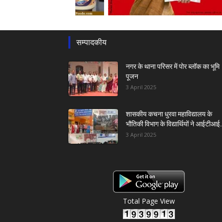
सम्पादकीय
नगर के थाना परिसर में पोर ब्लॉक का भूमि
पूजन
3 April 2025
शासकीय कचना धुरवा महाविद्यालय के
भौतिकी विभाग के विद्यार्थियों ने आईटीआई.
3 April 2025
Total Page View