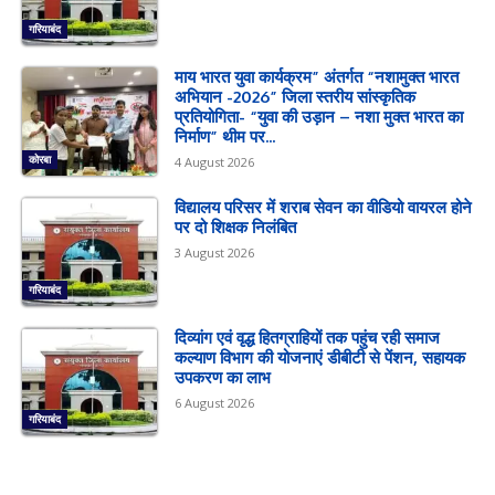
गरियाबंद
माय भारत युवा कार्यक्रम” अंतर्गत “नशामुक्त भारत
अभियान -2026” जिला स्तरीय सांस्कृतिक
प्रतियोगिता- “युवा की उड़ान – नशा मुक्त भारत का
निर्माण” थीम पर...
कोरबा
4 August 2026
विद्यालय परिसर में शराब सेवन का वीडियो वायरल होने
पर दो शिक्षक निलंबित
3 August 2026
गरियाबंद
दिव्यांग एवं वृद्ध हितग्राहियों तक पहुंच रही समाज
कल्याण विभाग की योजनाएं डीबीटी से पेंशन, सहायक
उपकरण का लाभ
6 August 2026
गरियाबंद