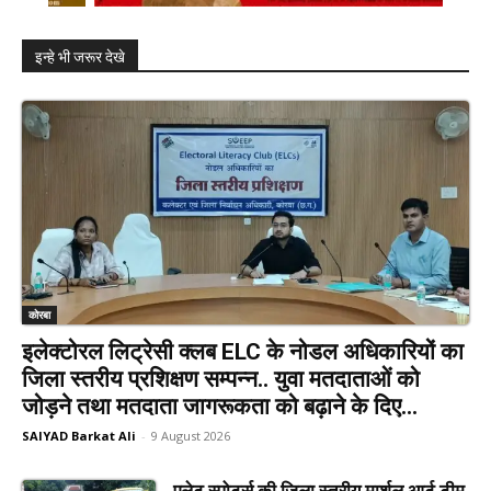
इन्हे भी जरूर देखे
कोरबा
इलेक्टोरल लिट्रेसी क्लब ELC के नोडल अधिकारियों का
जिला स्तरीय प्रशिक्षण सम्पन्न.. युवा मतदाताओं को
जोड़ने तथा मतदाता जागरूकता को बढ़ाने के दिए...
SAIYAD Barkat Ali
-
9 August 2026