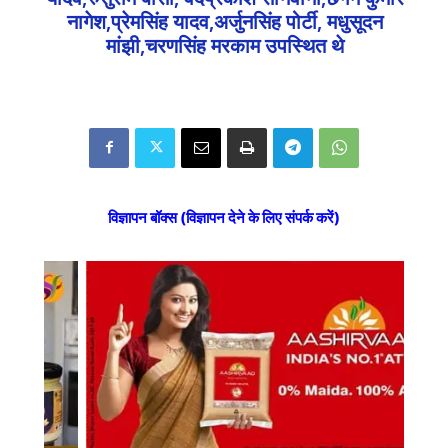
नागेश,प्रेमसिंह यादव,अर्जुनसिंह पोर्टी, मधुसूदन
मांझी,चरणसिंह मरकाम उपस्थित थे
विज्ञापन बॉक्स (विज्ञापन देने के लिए संपर्क करें)