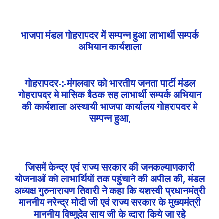
भाजपा मंडल गोहरापदर में सम्पन्न हुआ लाभार्थी सम्पर्क
अभियान कार्यशाला
गोहरापदर-:-मंगलवार को भारतीय जनता पार्टी मंडल
गोहरापदर मे मासिक बैठक सह लाभार्थी सम्पर्क अभियान
की कार्यशाला अस्थायी भाजपा कार्यालय गोहरापदर मे
सम्पन्न हुआ,
जिसमें केन्द्र एवं राज्य सरकार की जनकल्याणकारी
योजनाओं को लाभार्थियों तक पहुंचाने की अपील की, मंडल
अध्यक्ष गुरुनारायण तिवारी ने कहा कि यशस्वी प्रधानमंत्री
माननीय नरेन्द्र मोदी जी एवं राज्य सरकार के मुख्यमंत्री
माननीय विष्णुदेव साय जी के व्दारा किये जा रहे