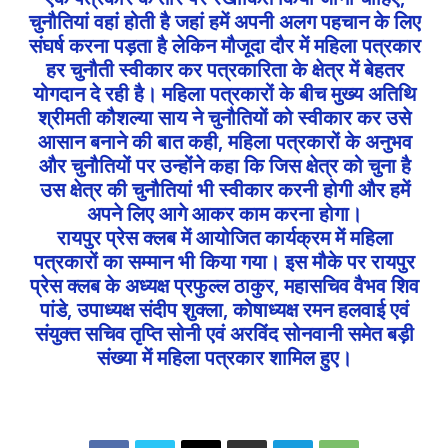
चुनौतियां वहां होती है जहां हमें अपनी अलग पहचान के लिए
संघर्ष करना पड़ता है लेकिन मौजूदा दौर में महिला पत्रकार
हर चुनौती स्वीकार कर पत्रकारिता के क्षेत्र में बेहतर
योगदान दे रही है। महिला पत्रकारों के बीच मुख्य अतिथि
श्रीमती कौशल्या साय ने चुनौतियों को स्वीकार कर उसे
आसान बनाने की बात कही, महिला पत्रकारों के अनुभव
और चुनौतियों पर उन्होंने कहा कि जिस क्षेत्र को चुना है
उस क्षेत्र की चुनौतियां भी स्वीकार करनी होगी और हमें
अपने लिए आगे आकर काम करना होगा।
रायपुर प्रेस क्लब में आयोजित कार्यक्रम में महिला
पत्रकारों का सम्मान भी किया गया। इस मौके पर रायपुर
प्रेस क्लब के अध्यक्ष प्रफुल्ल ठाकुर, महासचिव वैभव शिव
पांडे, उपाध्यक्ष संदीप शुक्ला, कोषाध्यक्ष रमन हलवाई एवं
संयुक्त सचिव तृप्ति सोनी एवं अरविंद सोनवानी समेत बड़ी
संख्या में महिला पत्रकार शामिल हुए।