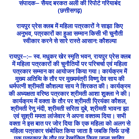
संपादक– सैयद बरकत अली की रिपोर्ट गरियाबंद
(छत्तीसगढ़)
रायपुर प्रेस क्लब में महिला पत्रकारों ने साझा किए
अनुभव, पत्रकारों का हुआ सम्मान किसी भी चुनौती
स्वीकार करने से सारे रास्ते आसान: कौशल्या
रायपुर–:– स्व. मधुकर खेर स्मृति भवन, रायपुर प्रेस क्लब
में महिला पत्रकारों की चुनौतियों पर परिचर्चा एवं महिला
पत्रकार सम्मान का आयोजन किया गया। कार्यक्रम में
मुख्य अतिथि के तौर पर मुख्यमंत्री विष्णु देव साय की
धर्मपत्नी श्रीमती कौशल्या साय ने शिरकत की। कार्यक्रम
की अध्यक्षता वरिष्ठ पत्रकार श्रीमती आशा शुक्ला ने की।
कार्यक्रम में वक्ता के तौर पर श्रीमती प्रियंका कौशल,
श्रीमती रेणु नंदी, श्रीमती सरिता दुबे, श्रीमती भावना झा
एवं सुश्री ममता लांजेवार ने अपना वक्तव्य दिया। सभी
वक्ता ने इस बात पर जोर दिया कि एक महिला को अलग से
महिला पत्रकार संबोधित किया जाता है जबकि सिर्फ उन्हें
एक पत्रकार के तौर पर रेखांकित किया जाना चाहिए,