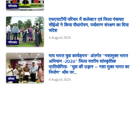
गरियाबंद
एफएसटीपी परिसर में कलेक्टर एवं जिला पंचायत
सीईओ ने किया पौधारोपण, पर्यावरण संरक्षण का दिया
संदेश
6 August 2026
गरियाबंद
माय भारत युवा कार्यक्रम” अंतर्गत “नशामुक्त भारत
अभियान -2026” जिला स्तरीय सांस्कृतिक
प्रतियोगिता- “युवा की उड़ान – नशा मुक्त भारत का
निर्माण” थीम पर...
कोरबा
4 August 2026