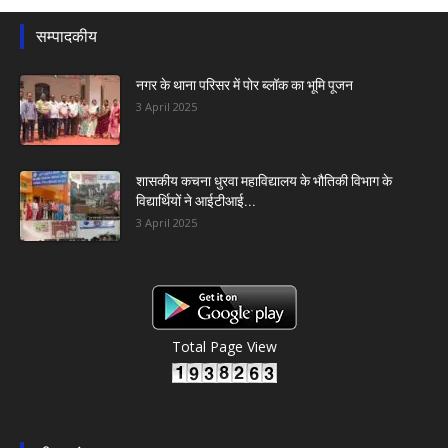
सम्पादकीय
नगर के थाना परिसर में पोर ब्लॉक का भूमि पूजन
3 April 2025
शासकीय कचना धुरवा महाविद्यालय के भौतिकी विभाग के
विद्यार्थियों ने आईटीआई...
3 April 2025
Total Page View