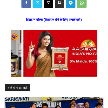
विज्ञापन बॉक्स (विज्ञापन देने के लिए संपर्क करें)
इन्हे भी जरूर देखे