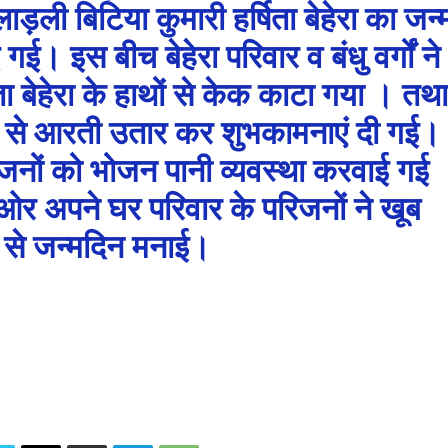
लाड़ली बिटिया कुमारी हर्षिता बेहेरा का जन्
ई। इस बीच बेहेरा परिवार व बंधु वर्गों ने
ा बेहेरा के हाथों से केक काटा गया । तथा
ाल से आरती उतार कर शुभकामनाएं दी गई।
जनों को भोजन पानी व्यवस्था करवाई गई
 ओर अपने घर परिवार के परिजनों ने खूब
 से जन्मदिन मनाई।