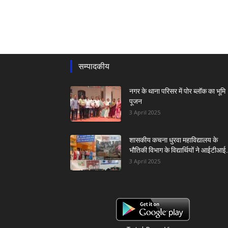
सम्पादकीय
नगर के थाना परिसर में पोर ब्लॉक का भूमि
पूजन
3 April 2025
शासकीय कचना धुरवा महाविद्यालय के
भौतिकी विभाग के विद्यार्थियों ने आईटीआई.
3 April 2025