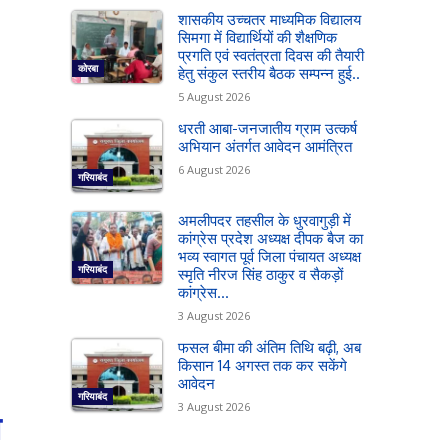
शासकीय उच्चतर माध्यमिक विद्यालय
सिमगा में विद्यार्थियों की शैक्षणिक
प्रगति एवं स्वतंत्रता दिवस की तैयारी
कोरबा
हेतु संकुल स्तरीय बैठक सम्पन्न हुई..
5 August 2026
धरती आबा-जनजातीय ग्राम उत्कर्ष
अभियान अंतर्गत आवेदन आमंत्रित
6 August 2026
गरियाबंद
अमलीपदर तहसील के धुरवागुड़ी में
कांग्रेस प्रदेश अध्यक्ष दीपक बैज का
भव्य स्वागत पूर्व जिला पंचायत अध्यक्ष
गरियाबंद
स्मृति नीरज सिंह ठाकुर व सैकड़ों
कांग्रेस...
3 August 2026
फसल बीमा की अंतिम तिथि बढ़ी, अब
किसान 14 अगस्त तक कर सकेंगे
आवेदन
गरियाबंद
3 August 2026
ा