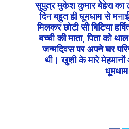
सुपुत्र मुकेश कुमार बेहेरा का 
दिन बहुत ही धूमधाम से मनाई ग
मिलकर छोटी सी बिटिया हर्षित
बच्ची की माता, पिता को थ
जन्मदिवस पर अपने घर परि
थी। खुशी के मारे मेहमानों
धूमधाम