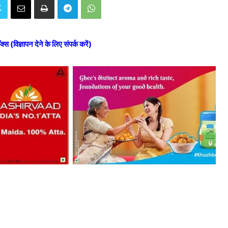
ॉक्स (विज्ञापन देने के लिए संपर्क करें)