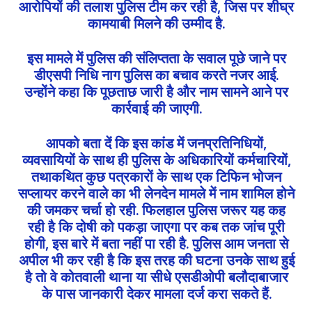
आरोपियों की तलाश पुलिस टीम कर रही है, जिस पर शीघ्र
कामयाबी मिलने की उम्मीद है.
इस मामले में पुलिस की संलिप्तता के सवाल पूछे जाने पर
डीएसपी निधि नाग पुलिस का बचाव करते नजर आई.
उन्होंने कहा कि पूछताछ जारी है और नाम सामने आने पर
कार्रवाई की जाएगी.
आपको बता दें कि इस कांड में जनप्रतिनिधियों,
व्यवसायियों के साथ ही पुलिस के अधिकारियों कर्मचारियों,
तथाकथित कुछ पत्रकारों के साथ एक टिफिन भोजन
सप्लायर करने वाले का भी लेनदेन मामले में नाम शामिल होने
की जमकर चर्चा हो रही. फिलहाल पुलिस जरूर यह कह
रही है कि दोषी को पकड़ा जाएगा पर कब तक जांच पूरी
होगी, इस बारे में बता नहीं पा रही है. पुलिस आम जनता से
अपील भी कर रही है कि इस तरह की घटना उनके साथ हुई
है तो वे कोतवाली थाना या सीधे एसडीओपी बलौदाबाजार
के पास जानकारी देकर मामला दर्ज करा सकते हैं.