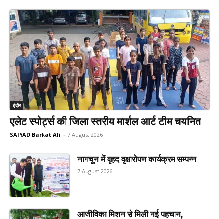
इंदौर
एलेट स्पोर्ट्स की जिला स्तरीय मार्शल आर्ट टीम चयनित
SAIYAD Barkat Ali
-
7 August 2026
नागचून में वृहद वृक्षारोपण कार्यक्रम सम्पन्न
7 August 2026
आजीविका मिशन से मिली नई पहचान,