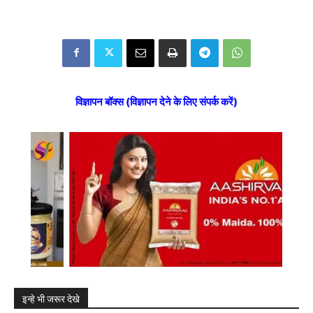
विज्ञापन बॉक्स (विज्ञापन देने के लिए संपर्क करें)
इन्हे भी जरूर देखे