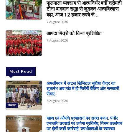
फूलमाला व्यवसाय से आत्मनिर्भर बनीं श्रीमती
टीना बागवान समूह से जुड़कर आत्मविश्वास
बढ़ा, आज 12 हजार रुपये से...
7 August 2026
आपदा मित्रों को किया प्रशिक्षित
7 August 2026
Must Read
अमलीपदर में अटल डिजिटल सुविधा केंद्र का
शुभारंभ अब गांव में ही मिलेंगी बैंकिंग और सरकारी
सेवाएं,
5 August 2026
गरियाबंद
खाद्य एवं औषधि प्रशासन का सख्त कदम, पनीर
एनालॉग उत्पादों पर लगेगा प्रतिबंध; नियम उल्लंघन
पर होगी कड़ी कार्रवाई’ उपभोक्ताओं के स्वास्थ्य