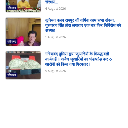
संरक्षण...
गरियाबंद
4 August 2026
यूनियन क्लब रायपुर की वार्षिक आम सभा संपन्न,
गुरुचरण सिंह होरा लगातार एक बार फिर निर्विरोध बने
अध्यक्ष
1 August 2026
गरियाबंद
गरियाबंद पुलिस द्वारा जुआरियों के विरूद्ध बड़ी
कार्यवाही। अवैध जुआरियों का भंडाफोड़ कर 6
आरोपी को किया गया गिरफ्तार।
5 August 2026
गरियाबंद