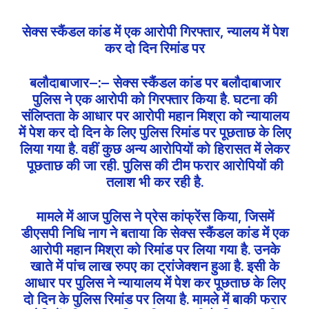
सेक्स स्कैंडल कांड में एक आरोपी गिरफ्तार, न्यालय में पेश
कर दो दिन रिमांड पर
बलौदाबाजार–:– सेक्स स्कैंडल कांड पर बलौदाबाजार
पुलिस ने एक आरोपी को गिरफ्तार किया है. घटना की
संलिप्तता के आधार पर आरोपी महान मिश्रा को न्यायालय
में पेश कर दो दिन के लिए पुलिस रिमांड पर पूछताछ के लिए
लिया गया है. वहीं कुछ अन्य आरोपियों को हिरासत में लेकर
पूछताछ की जा रही. पुलिस की टीम फरार आरोपियों की
तलाश भी कर रही है.
मामले में आज पुलिस ने प्रेस कांफ्रेंस किया, जिसमें
डीएसपी निधि नाग ने बताया कि सेक्स स्कैंडल कांड में एक
आरोपी महान मिश्रा को रिमांड पर लिया गया है. उनके
खाते में पांच लाख रुपए का ट्रांजेक्शन हुआ है. इसी के
आधार पर पुलिस ने न्यायालय में पेश कर पूछताछ के लिए
दो दिन के पुलिस रिमांड पर लिया है. मामले में बाकी फरार