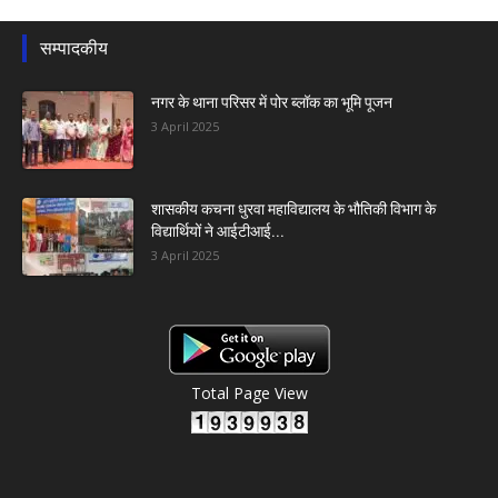
सम्पादकीय
नगर के थाना परिसर में पोर ब्लॉक का भूमि पूजन
3 April 2025
शासकीय कचना धुरवा महाविद्यालय के भौतिकी विभाग के
विद्यार्थियों ने आईटीआई...
3 April 2025
Total Page View