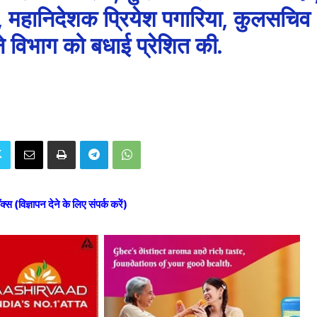
, महानिदेशक प्रियेश पगारिया, कुलसचिव
ने विभाग को बधाई प्रेशित की.
ॉक्स (विज्ञापन देने के लिए संपर्क करें)