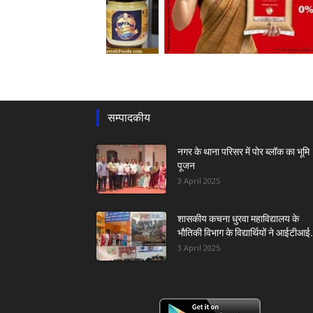
सम्पादकीय
नगर के थाना परिसर में पोर ब्लॉक का भूमि
पूजन
3 April 2025
शासकीय कचना धुरवा महाविद्यालय के
भौतिकी विभाग के विद्यार्थियों ने आईटीआई.
3 April 2025