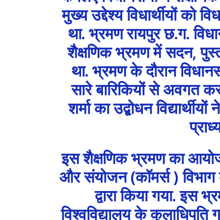
मुख्य उद्देश्य विधार्थीयों 
था. भ्रमण रायपुर छ.ग. वि
शैक्षणिक भ्रमण में सदन, पु
था. भ्रमण के दौरान विधानसभ
सारे बारिकियों से अवगत कर
शर्मा का उद्बोधन विद्यार्थीय
प्राध
इस शैक्षणिक भ्रमण का आयोजन व
और संयोजन (कॉमर्स ) विभाग के 
द्वारा किया गया. इस 
विश्वविद्यालय के कुलाधिपति 