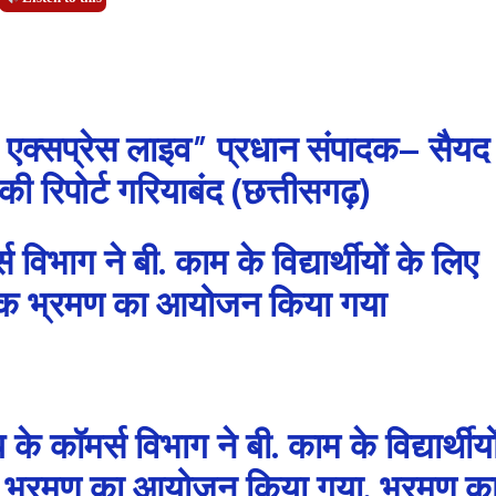
 एक्सप्रेस लाइव” प्रधान संपादक– सैयद
 रिपोर्ट गरियाबंद (छत्तीसगढ़)
स विभाग ने बी. काम के विद्यार्थीयों के लिए
षणिक भ्रमण का आयोजन किया गया
के कॉमर्स विभाग ने बी. काम के विद्यार्थीयो
णिक भ्रमण का आयोजन किया गया. भ्रमण क