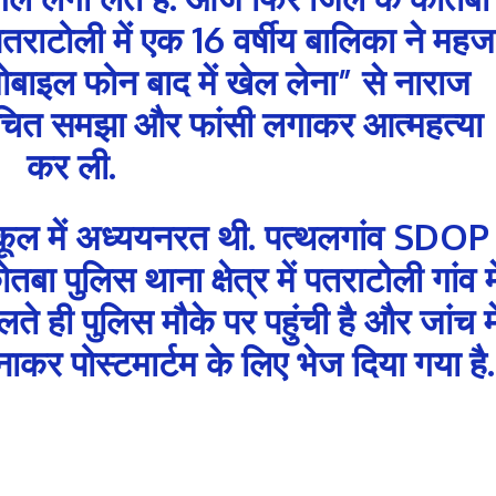
 पतराटोली में एक 16 वर्षीय बालिका ने महज
बाइल फोन बाद में खेल लेना” से नाराज
चित समझा और फांसी लगाकर आत्महत्या
कर ली.
्कूल में अध्ययनरत थी. पत्थलगांव SDOP
ा पुलिस थाना क्षेत्र में पतराटोली गांव मे
 ही पुलिस मौके पर पहुंची है और जांच मे
ाकर पोस्टमार्टम के लिए भेज दिया गया है.