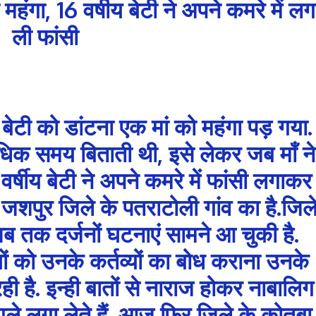
महंगा, 16 वर्षीय बेटी ने अपने कमरे में लग
ली फांसी
ेटी को डांटना एक मां को महंगा पड़ गया.
िक समय बिताती थी, इसे लेकर जब मॉं ने
 वर्षीय बेटी ने अपने कमरे में फांसी लगाकर
जशपुर जिले के पतराटोली गांव का है.जिल
ब तक दर्जनों घटनाएं सामने आ चुकी है.
चों को उनके कर्तव्यों का बोध कराना उनके
ही है. इन्ही बातों से नाराज होकर नाबालिग
 गले लगा लेते हैं. आज फिर जिले के कोतबा