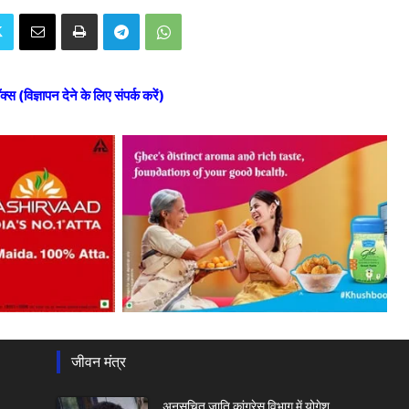
ॉक्स (विज्ञापन देने के लिए संपर्क करें)
जीवन मंत्र
अनुसूचित जाति कांग्रेस विभाग में योगेश